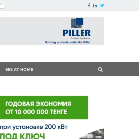
EES AT HOME