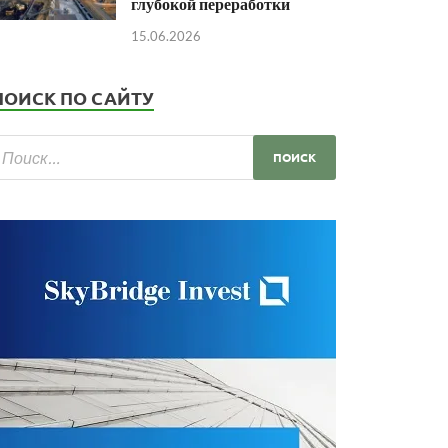
глубокой переработки
15.06.2026
ПОИСК ПО САЙТУ