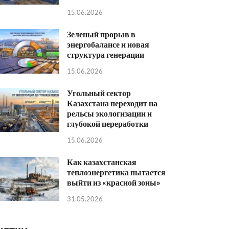
15.06.2026
Зеленый прорыв в
энергобалансе и новая
структура генерации
15.06.2026
Угольный сектор
Казахстана переходит на
рельсы экологизации и
глубокой переработки
15.06.2026
Как казахстанская
теплоэнергетика пытается
выйти из «красной зоны»
31.05.2026