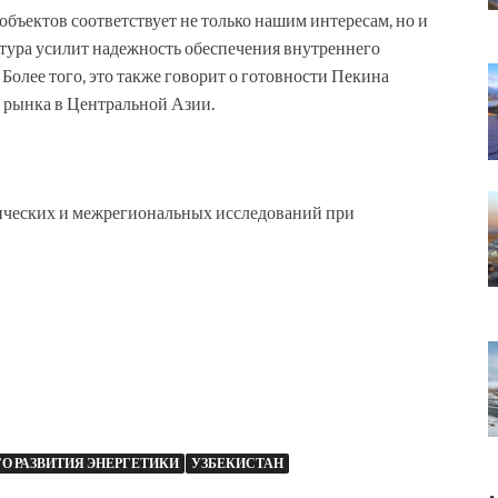
бъектов соответствует не только нашим интересам, но и
ктура усилит надежность обеспечения внутреннего
олее того, это также говорит о готовности Пекина
 рынка в Центральной Азии.
ических и межрегиональных исследований при
О РАЗВИТИЯ ЭНЕРГЕТИКИ
УЗБЕКИСТАН