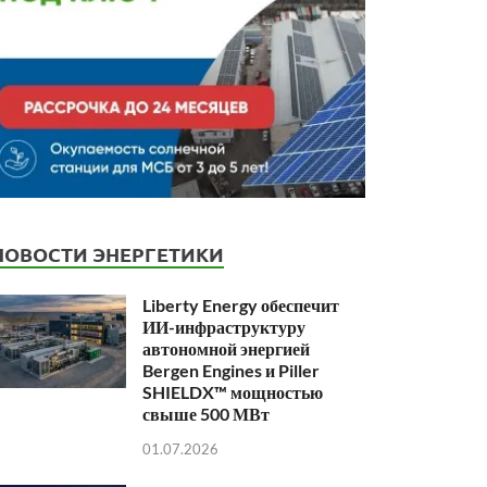
НОВОСТИ ЭНЕРГЕТИКИ
Liberty Energy обеспечит
ИИ-инфраструктуру
автономной энергией
Bergen Engines и Piller
SHIELDX™ мощностью
свыше 500 МВт
01.07.2026