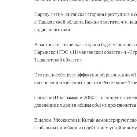
Наряду с этим, китайская сторона приступила 
в Ташкентской области. Важно отметить, что наш
гидроэнергетики.
В частности, китайская сторона будет участвова
Нарынской ГЭС в Наманганской области» и «Стр
Ташкентской области».
Это поспособствует эффективной реализации «П
обеспечению «зеленого» роста в Республике Узбек
Согласно Программе, к 2030 г. планируется ув
доведение их доли в общем объеме производства
В целом, Узбекистан и Китай демонстрируют сво
глобальных проблем и содействием устойчивому