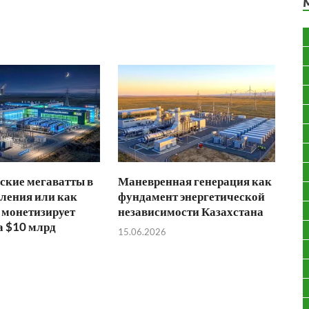
ские мегаватты в
Маневренная генерация как
ления или как
фундамент энергетической
 монетизирует
независимости Казахстана
а $10 млрд
15.06.2026