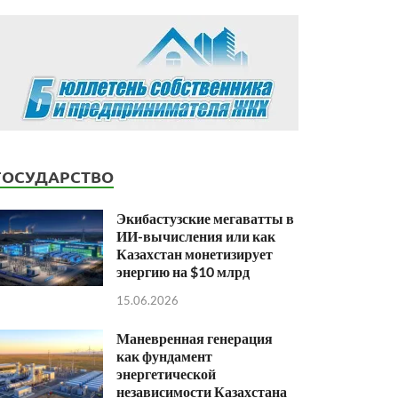
ГОСУДАРСТВО
Экибастузские мегаватты в
ИИ-вычисления или как
Казахстан монетизирует
энергию на $10 млрд
15.06.2026
Маневренная генерация
как фундамент
энергетической
независимости Казахстана