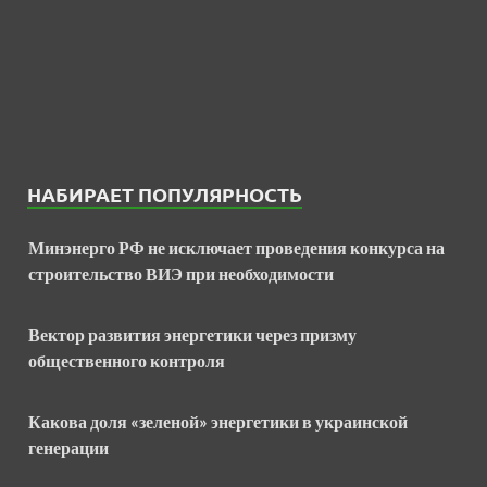
НАБИРАЕТ ПОПУЛЯРНОСТЬ
Минэнерго РФ не исключает проведения конкурса на
строительство ВИЭ при необходимости
Вектор развития энергетики через призму
общественного контроля
Какова доля «зеленой» энергетики в украинской
генерации