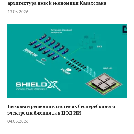
архитектура новой экономики Казахстана
13.05.2026
Вызовы и решения в системах бесперебойного
электроснабжения для ЦОД ИИ
04.05.2026