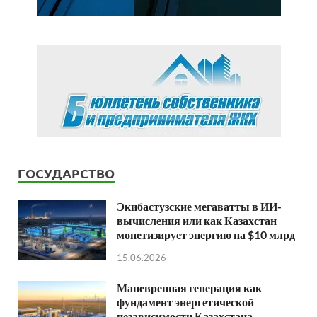
ГОСУДАРСТВО
Экибастузские мегаватты в ИИ-
вычисления или как Казахстан
монетизирует энергию на $10 млрд
15.06.2026
Маневренная генерация как
фундамент энергетической
независимости Казахстана