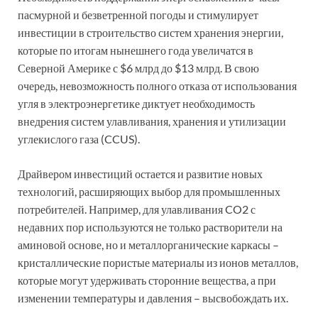
пасмурной и безветренной погоды и стимулирует
инвестиции в строительство систем хранения энергии,
которые по итогам нынешнего года увеличатся в
Северной Америке с $6 млрд до $13 млрд. В свою
очередь, невозможность полного отказа от использования
угля в электроэнергетике диктует необходимость
внедрения систем улавливания, хранения и утилизации
углекислого газа (CCUS).
Драйвером инвестиций остается и развитие новых
технологий, расширяющих выбор для промышленных
потребителей. Например, для улавливания CO2 с
недавних пор используются не только растворители на
аминовой основе, но и металлорганические каркасы –
кристаллические пористые материалы из ионов металлов,
которые могут удерживать сторонние вещества, а при
изменении температуры и давления – высвобождать их.