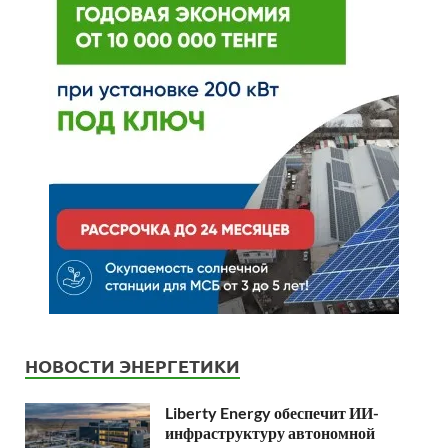
НОВОСТИ ЭНЕРГЕТИКИ
Liberty Energy обеспечит ИИ-
инфраструктуру автономной