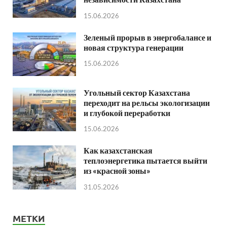
15.06.2026
Зеленый прорыв в энергобалансе и
новая структура генерации
15.06.2026
Угольный сектор Казахстана
переходит на рельсы экологизации
и глубокой переработки
15.06.2026
Как казахстанская
теплоэнергетика пытается выйти
из «красной зоны»
31.05.2026
МЕТКИ