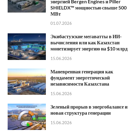
энергией Bergen Engines и Piller
SHIELDX™ мощностью свыше 500
МВт
01.07.2026
Экибастузские мегаватты в ИИ-
вычисления или как Казахстан
монетизирует энергию на $10 млрд
15.06.2026
Маневренная генерация как
фундамент энергетической
независимости Казахстана
15.06.2026
Зеленый прорыв в энергобалансе и
новая структура генерации
15.06.2026