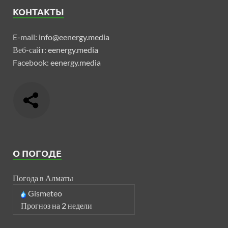
КОНТАКТЫ
E-mail:
info@eenergy.media
Веб-сайт:
eenergy.media
Facebook:
eenergy.media
О ПОГОДЕ
Погода в Алматы
Gismeteo
Прогноз на 2 недели