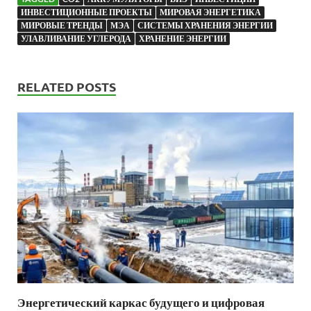
ИНВЕСТИЦИОННЫЕ ПРОЕКТЫ
МИРОВАЯ ЭНЕРГЕТИКА
МИРОВЫЕ ТРЕНДЫ
МЭА
СИСТЕМЫ ХРАНЕНИЯ ЭНЕРГИИ
УЛАВЛИВАНИЕ УГЛЕРОДА
ХРАНЕНИЕ ЭНЕРГИИ
RELATED POSTS
Энергетический каркас будущего и цифровая