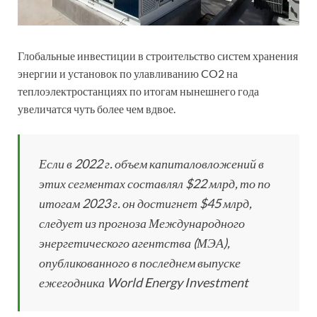
Глобальные инвестиции в строительство систем хранения
энергии и установок по улавливанию CO2 на
теплоэлектростанциях по итогам нынешнего года
увеличатся чуть более чем вдвое.
Если в 2022 г. объем капиталовложений в
этих сегментах составлял $22 млрд, то по
итогам 2023 г. он достигнет $45 млрд,
следует из прогноза Международного
энергетического агентства (МЭА),
опубликованного в последнем выпуске
ежегодника World Energy Investment