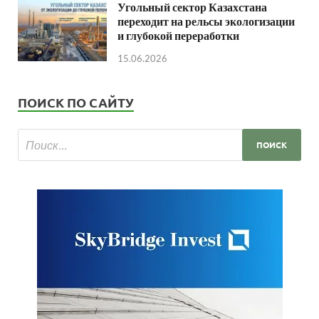
Угольный сектор Казахстана
переходит на рельсы экологизации
и глубокой переработки
15.06.2026
ПОИСК ПО САЙТУ