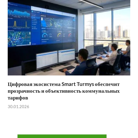
Цифровая экосистема Smart Turmys обеспечит
прозрачность и объективность коммунальных
тарифов
30.01.2026