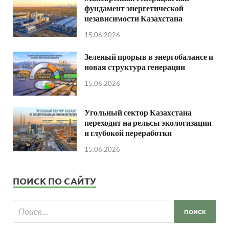
фундамент энергетической
независимости Казахстана
15.06.2026
Зеленый прорыв в энергобалансе и
новая структура генерации
15.06.2026
Угольный сектор Казахстана
переходит на рельсы экологизации
и глубокой переработки
15.06.2026
ПОИСК ПО САЙТУ