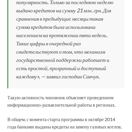
популярность. Только за последнюю неделю
выдано кредитов на сумму 21 млн. грн. Для
сравнения в предыдущие месяцы такая
сумма кредитов была использована
населением на протяжении пяти недель.
Такие цифры в очередной раз
свидетельствуют о том, что механизм
государственной поддержки работает и
есть простой, прозрачный и доступный
каждому», — заявил господин Савчук.
Такую активность чиновник объясняет проведением
информационно-разъяснительной работы в регионах.
В общем, с момента старта программы в октябре 2014
года банками выданы кредиты на замену газовых котлов,