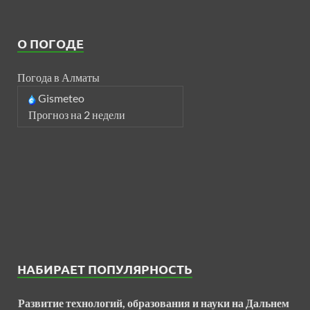
О ПОГОДЕ
Погода в Алматы
Gismeteo
Прогноз на 2 недели
НАБИРАЕТ ПОПУЛЯРНОСТЬ
Развитие технологий, образования и науки на Дальнем