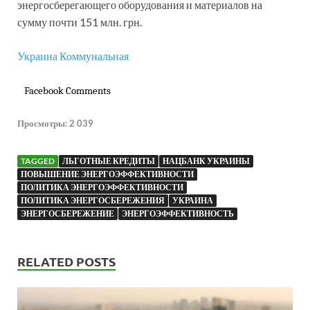
энергосберегающего оборудования и материалов на
сумму почти 151 млн. грн.
Украина Коммунальная
Facebook Comments
Просмотры:
2 039
TAGGED
ЛЬГОТНЫЕ КРЕДИТЫ
НАЦБАНК УКРАИНЫ
ПОВЫШЕНИЕ ЭНЕРГОЭФФЕКТИВНОСТИ
ПОЛИТИКА ЭНЕРГОЭФФЕКТИВНОСТИ
ПОЛИТИКА ЭНЕРГОСБЕРЕЖЕНИЯ
УКРАИНА
ЭНЕРГОСБЕРЕЖЕНИЕ
ЭНЕРГОЭФФЕКТИВНОСТЬ
RELATED POSTS