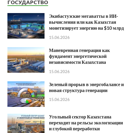
ГОСУДАРСТВО
Экибастузские мегаватты в ИИ-
вычисления или как Казахстан
монетизирует энергию на $10 млрд
15.06.2026
Маневренная генерация как
фундамент энергетической
независимости Казахстана
15.06.2026
Зеленый прорыв в энергобалансе и
новая структура генерации
15.06.2026
Угольный сектор Казахстана
переходит на рельсы экологизации
и глубокой переработки