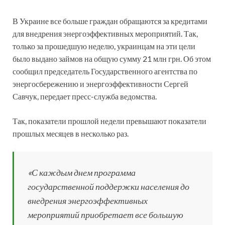
В Украине все больше граждан обращаются за кредитами
для внедрения энергоэффективных мероприятий. Так,
только за прошедшую неделю, украинцам на эти цели
было выдано займов на общую сумму 21 млн грн. Об этом
сообщил председатель Государственного агентства по
энергосбережению и энергоэффективности Сергей
Савчук, передает пресс-служба ведомства.
Так, показатели прошлой недели превышают показатели
прошлых месяцев в несколько раз.
«С каждым днем программа
государственной поддержки населения до
внедрения энергоэффективных
мероприятий приобретает все большую