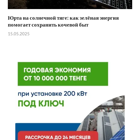
Юрта на солнечной тяге: как зелёная энергия
помогает сохранить кочевой быт
15.05.2025