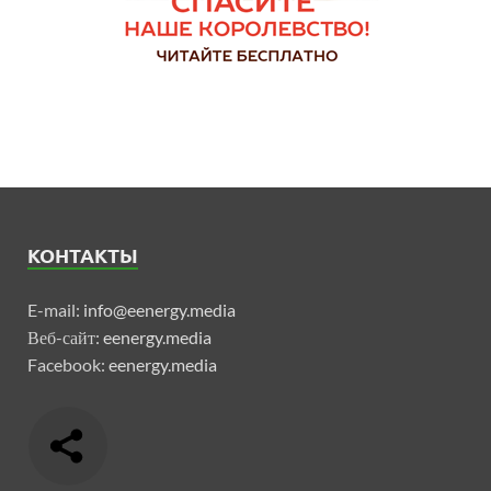
КОНТАКТЫ
E-mail:
info@eenergy.media
Веб-сайт:
eenergy.media
Facebook:
eenergy.media