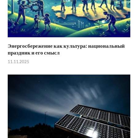
Энергосбережение как культура: национальный
праздник и его смысл
11.11.2025