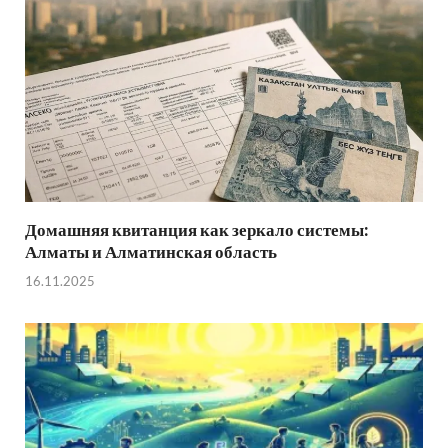
Домашняя квитанция как зеркало системы:
Алматы и Алматинская область
16.11.2025