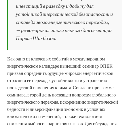
инвестиций в разведку и добычу для
устойчивой энергетической безопасности и
справедливого энергетического перехода»,
— резюмировал итоги первого дня семинара
Парвиз Шахбазов.
Как одно из ключевых событий в международном
энергетическом календаре нынешний семинар ОПЕК
призван определить будущее мировой энергетической
отрасли и ее переход к устойчивости и устранению
последствий изменения климата. Согласно программе
семинара, второй день посвящен вопросам глобального
энергетического перехода, искоренению энергетической
бедности и диверсификации экономик в условиях
климатических изменений, а также технологиям
снижения выбросов парниковых газов. Для обсуждения