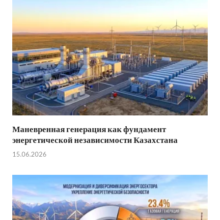
Маневренная генерация как фундамент
энергетической независимости Казахстана
15.06.2026