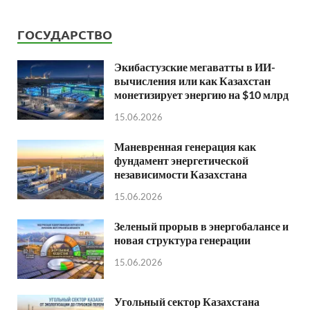
ГОСУДАРСТВО
Экибастузские мегаватты в ИИ-
вычисления или как Казахстан
монетизирует энергию на $10 млрд
15.06.2026
Маневренная генерация как
фундамент энергетической
независимости Казахстана
15.06.2026
Зеленый прорыв в энергобалансе и
новая структура генерации
15.06.2026
Угольный сектор Казахстана