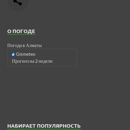
О ПОГОДЕ
Погода в Алматы
Gismeteo
Прогноз на 2 недели
НАБИРАЕТ ПОПУЛЯРНОСТЬ