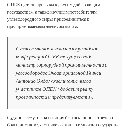
ОПЕК+, стали призывы к другим добывающим
государствам, а также крупным потребителям
углеводородного сырья присоединиться к
предпринимаемым альянсом шагам.
Схожее мнение высказал и президент
конференции ОПЕК текущего года —
министр горнорудной промышленности и
углеводородов Экваториальной Гвинеи
Антонио Ондо: «Увеличение числа
участников ОПЕК+ добавит рынку
прозрачности и предсказуемости».
Судя по всему, такая позиция благосклонно встречена
большинством участников семинара: многие государства,