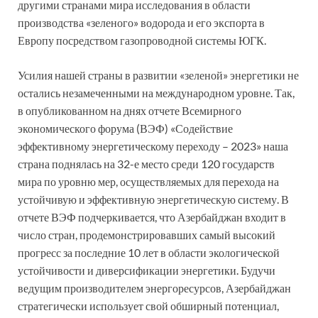
другими странами мира исследования в области
производства «зеленого» водорода и его экспорта в
Европу посредством газопроводной системы ЮГК.
Усилия нашей страны в развитии «зеленой» энергетики не
остались незамеченными на международном уровне. Так,
в опубликованном на днях отчете Всемирного
экономического форума (ВЭФ) «Содействие
эффективному энергетическому переходу – 2023» наша
страна поднялась на 32-е место среди 120 государств
мира по уровню мер, осуществляемых для перехода на
устойчивую и эффективную энергетическую систему. В
отчете ВЭФ подчеркивается, что Азербайджан входит в
число стран, продемонстрировавших самый высокий
прогресс за последние 10 лет в области экологической
устойчивости и диверсификации энергетики. Будучи
ведущим производителем энергоресурсов, Азербайджан
стратегически использует свой обширный потенциал,