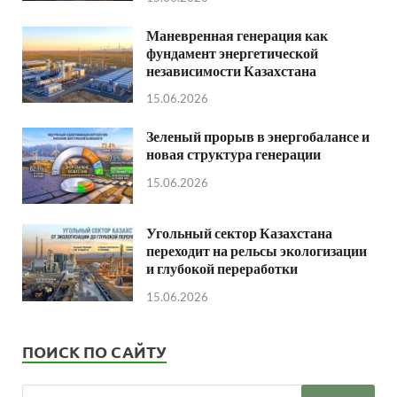
Маневренная генерация как
фундамент энергетической
независимости Казахстана
15.06.2026
Зеленый прорыв в энергобалансе и
новая структура генерации
15.06.2026
Угольный сектор Казахстана
переходит на рельсы экологизации
и глубокой переработки
15.06.2026
ПОИСК ПО САЙТУ