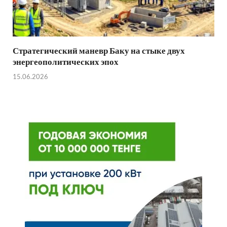
Стратегический маневр Баку на стыке двух
энергеополитических эпох
15.06.2026