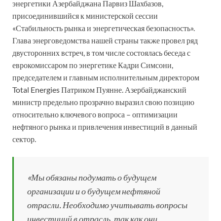
энергетики Азербайджана Парвиз Шахбазов,
присоединившийся к министерской сессии
«Стабильность рынка и энергетическая безопасность».
Глава энерговедомства нашей страны также провел ряд
двусторонних встреч, в том числе состоялась беседа с
еврокомиссаром по энергетике Кадри Симсони,
председателем и главным исполнительным директором
Total Energies Патриком Пуянне. Азербайджанский
министр предельно прозрачно выразил свою позицию
относительно ключевого вопроса – оптимизации
нефтяного рынка и привлечения инвестиций в данный
сектор.
«Мы обязаны подумать о будущем
организации и о будущем нефтяной
отрасли. Необходимо учитывать вопросы
инвестиций в отрасль, так как они