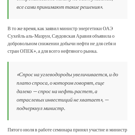
все сами принимают такие решения».
В то же время, как заявил министр энергетики ОАЭ
Сухейль аль-Мазруи, Саудовская Аравия объявила о
добровольном снижении добычи нефти не для себя и
стран ОПЕК+, а для всего нефтяного рынка.
«Спрос на углеводороды увеличивается, и до
плато спроса, о котором говорят, еще
далеко — спрос на нефть растет, а
отраслевых инвестиций не хватает», —
подчеркнул министр.
Пятого июля в работе семинара принял участие и министр