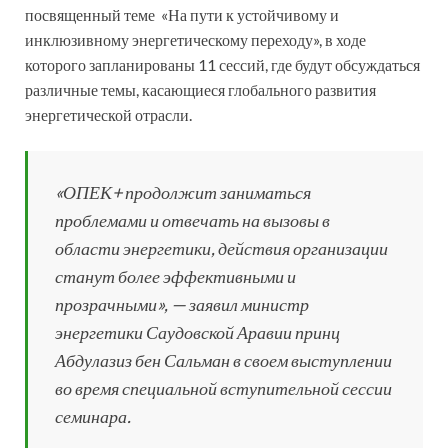
посвященный теме «На пути к устойчивому и
инклюзивному энергетическому переходу», в ходе
которого запланированы 11 сессий, где будут обсуждаться
различные темы, касающиеся глобального развития
энергетической отрасли.
«ОПЕК+ продолжит заниматься
проблемами и отвечать на вызовы в
области энергетики, действия организации
станут более эффективными и
прозрачными», — заявил министр
энергетики Саудовской Аравии принц
Абдулазиз бен Сальман в своем выступлении
во время специальной вступительной сессии
семинара.