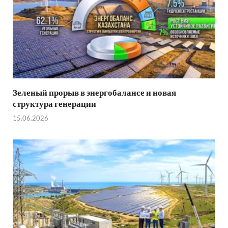
Зеленый прорыв в энергобалансе и новая
структура генерации
15.06.2026