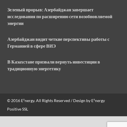
Зеленый прорыв: Азербайджан завершает
исследования по расширению сети возобновляемой
энергии
Азербайджан видит четкие перспективы работы с
Германией в сфере ВИЭ
В Казахстане призвали вернуть инвестиции в
традиционную энергетику
© 2016
E²nergy
. All Rights Reserved / Design by
E²nergy
Positive SSL