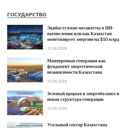
ГОСУДАРСТВО
Экибастузские мегаватты в ИИ-
вычисления или как Казахстан
монетизирует энергию на $10 млрд
15.06.2026
Маневренная генерация как
фундамент энергетической
независимости Казахстана
15.06.2026
Зеленый прорыв в энергобалансе и
новая структура генерации
15.06.2026
Угольный сектор Казахстана