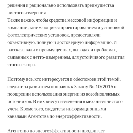
решения и рационально использовать преимущества
чистого измерения.
Также важно, чтобы средства массовой информации и
компании, занимающиеся проектированием и установкой
фотоэлектрических установок, предоставляли
объективную, полную и достоверную информацию. И
рассказывали о преимуществах, выгодах и проблемах,
связанных с нетто-измерением, для устойчивого развития
этого сектора.
Поэтому все, кто интересуется и обеспокоен этой темой,
следите за развитием поправок к Закону №. 10/2016 о
поощрении использования энергии из возобновляемых
источников. В них внесут изменения в механизм чистого
учета. Кроме того, следите за информационными
каналами Агентства по энергоэффективности.
Агентство по энергоэффективности продвигает