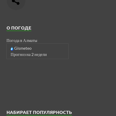
О ПОГОДЕ
Погода в Алматы
Gismeteo
Прогноз на 2 недели
НАБИРАЕТ ПОПУЛЯРНОСТЬ