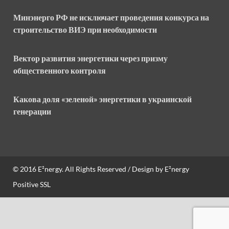
Минэнерго РФ не исключает проведения конкурса на
строительство ВИЭ при необходимости
Вектор развития энергетики через призму
общественного контроля
Какова доля «зеленой» энергетики в украинской
генерации
© 2016
E²nergy
. All Rights Reserved / Design by
E²nergy
Positive SSL