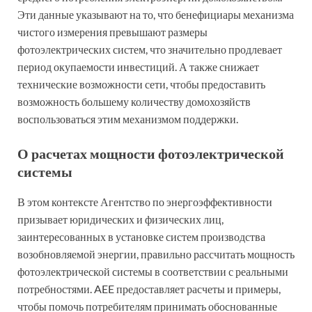
Эти данные указывают на то, что бенефициары механизма
чистого измерения превышают размеры
фотоэлектрических систем, что значительно продлевает
период окупаемости инвестиций. А также снижает
технические возможности сети, чтобы предоставить
возможность большему количеству домохозяйств
воспользоваться этим механизмом поддержки.
О расчетах мощности фотоэлектрической
системы
В этом контексте Агентство по энергоэффективности
призывает юридических и физических лиц,
заинтересованных в установке систем производства
возобновляемой энергии, правильно рассчитать мощность
фотоэлектрической системы в соответствии с реальными
потребностями. AEE предоставляет расчеты и примеры,
чтобы помочь потребителям принимать обоснованные