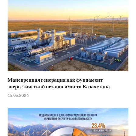
Маневренная генерация как фундамент
энергетической независимости Казахстана
15.06.2026