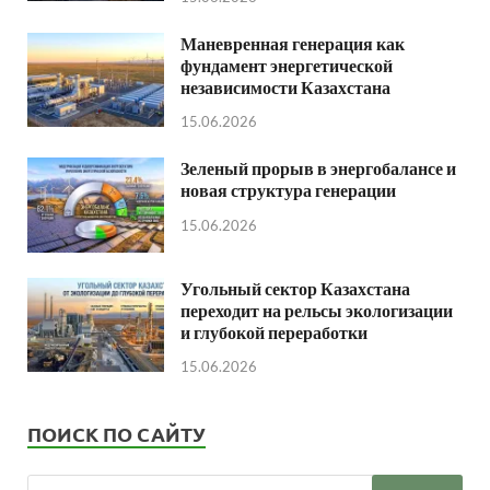
Маневренная генерация как
фундамент энергетической
независимости Казахстана
15.06.2026
Зеленый прорыв в энергобалансе и
новая структура генерации
15.06.2026
Угольный сектор Казахстана
переходит на рельсы экологизации
и глубокой переработки
15.06.2026
ПОИСК ПО САЙТУ