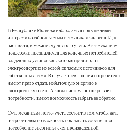
В Республике Молдова наблюдается повышенный
интерес к возобновляемым источникам энергии. И, в
частности, к механизму чистого учета. Этот механизм
поддержки предназначен для конечных потребителей,
владеющих установкой, которая производит
электроэнергию из возобновляемых источников для
собственных нужд. В случае превышения потребители
имеют право отдать избыточную энергию в
электрическую сеть. А когда система не покрывает
потребности, имеют возможность забрать ее обратно.
Суть механизма нетто-учета состоит в том, чтобы дать
потребителям возможность покрывать собственное
потребление энергии за счет произведенной