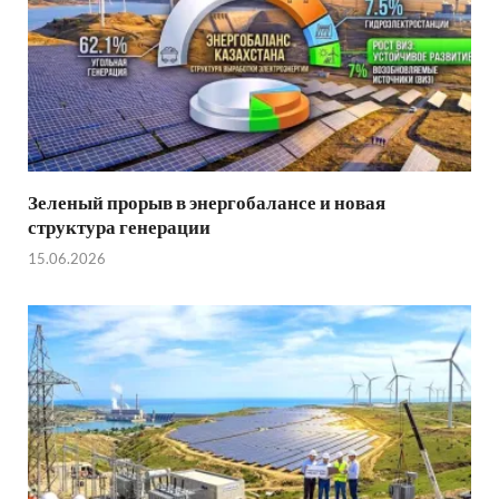
Зеленый прорыв в энергобалансе и новая
структура генерации
15.06.2026