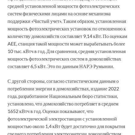
средней установленной мощности фотоэлектрических
систем физическими лицами на основе механизма
поддержки «Чистый учет». Таким образом, установленная
мощность фотоэлектрических установок по отношению к
количеству домохозяйств составляет 9,14 кВт. По оценкам
AEE, станция такой мощности может вырабатывать более
10 тыс. кВтч в год. Для сравнения, средняя установленная
мощность фотоэлектрических систем в домохозяйствах
составляет 6,5 кВт. Это по данным НАРЭ Румынии.
С другой стороны, согласно статистическим данным о
потреблении энергии в домохозяйствах, издание 2022
года, разработанное Национальным бюро статистики,
установлено, что домохозяйство потребляет в среднем
1652 кВтч в год. Оценки показывают, что
фотоэлектрической электростанции с установленной
мощностью около 1,4 кВт будет достаточно для покрытия
среднего потребления электроэнергии домохозяйством.