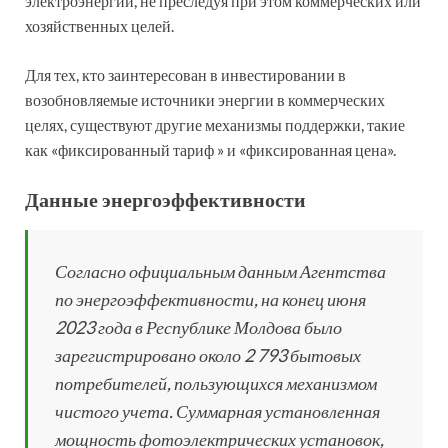
электроэнергии, не преследуя при этом коммерческих или
хозяйственных целей.
Для тех, кто заинтересован в инвестировании в
возобновляемые источники энергии в коммерческих
целях, существуют другие механизмы поддержки, такие
как «фиксированный тариф » и «фиксированная цена».
Данные энергоэффективности
Согласно официальным данным Агентства
по энергоэффективности, на конец июня
2023 года в Республике Молдова было
зарегистрировано около 2 793 бытовых
потребителей, пользующихся механизмом
чистого учета. Суммарная установленная
мощность фотоэлектрических установок,