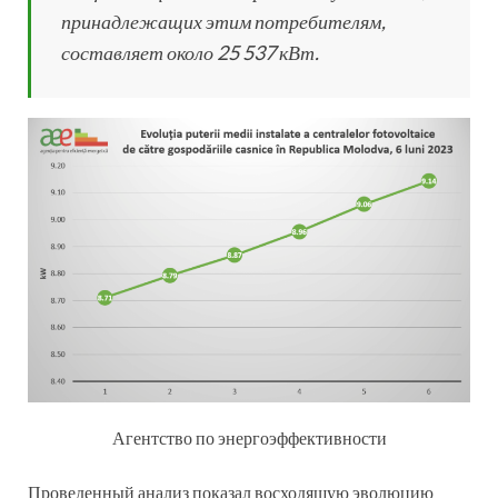
принадлежащих этим потребителям,
составляет около 25 537 кВт.
Агентство по энергоэффективности
Проведенный анализ показал восходящую эволюцию