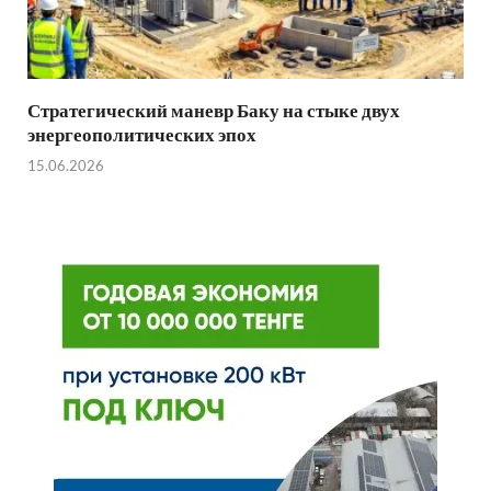
Стратегический маневр Баку на стыке двух
энергеополитических эпох
15.06.2026