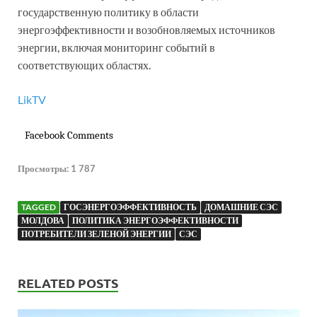
государственную политику в области
энергоэффективности и возобновляемых источников
энергии, включая мониторинг событий в
соответствующих областях.
LikTV
Facebook Comments
Просмотры:
1 787
TAGGED
ГОСЭНЕРГОЭФФЕКТИВНОСТЬ
ДОМАШНИЕ СЭС
МОЛДОВА
ПОЛИТИКА ЭНЕРГОЭФФЕКТИВНОСТИ
ПОТРЕБИТЕЛИ ЗЕЛЕНОЙ ЭНЕРГИИ
СЭС
RELATED POSTS