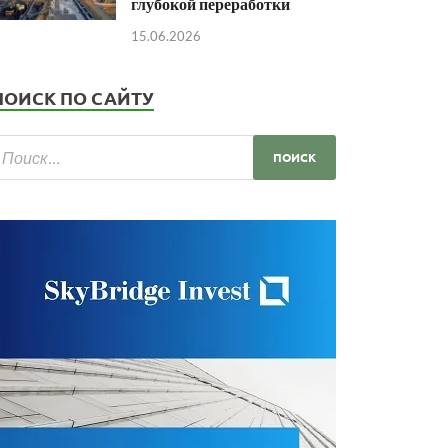
глубокой переработки
15.06.2026
ПОИСК ПО САЙТУ