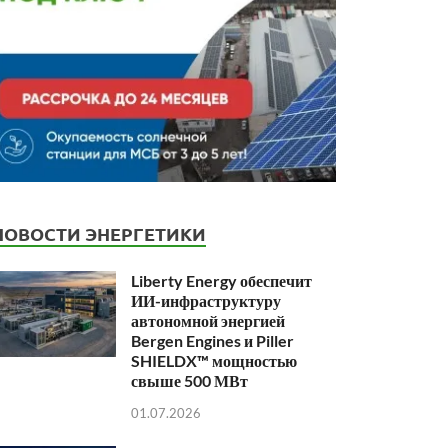
НОВОСТИ ЭНЕРГЕТИКИ
Liberty Energy обеспечит
ИИ-инфраструктуру
автономной энергией
Bergen Engines и Piller
SHIELDX™ мощностью
свыше 500 МВт
01.07.2026