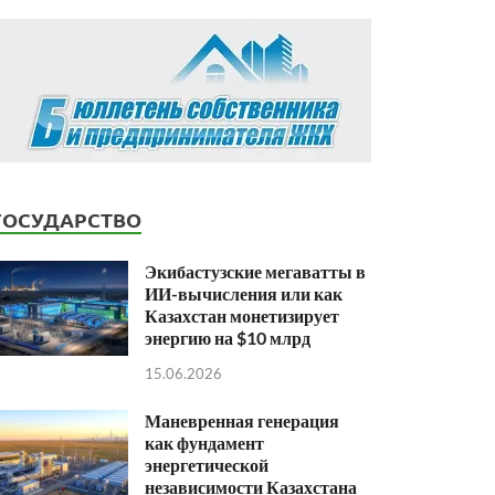
ГОСУДАРСТВО
Экибастузские мегаватты в
ИИ-вычисления или как
Казахстан монетизирует
энергию на $10 млрд
15.06.2026
Маневренная генерация
как фундамент
энергетической
независимости Казахстана