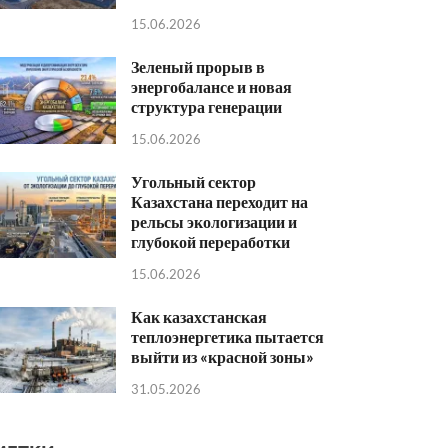
15.06.2026
Зеленый прорыв в
энергобалансе и новая
структура генерации
15.06.2026
Угольный сектор
Казахстана переходит на
рельсы экологизации и
глубокой переработки
15.06.2026
Как казахстанская
теплоэнергетика пытается
выйти из «красной зоны»
31.05.2026