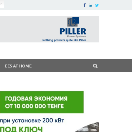
EES AT HOME