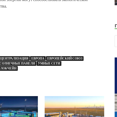
тва.
ЕЦЕНТРАЛИЗАЦИЯ
ЕВРОПА
ЕВРОПЕЙСКИЙ СОЮЗ
СОЛНЕЧНЫЕ ПАНЕЛИ
УМНЫЕ СЕТИ
БЛОКЧЕЙН