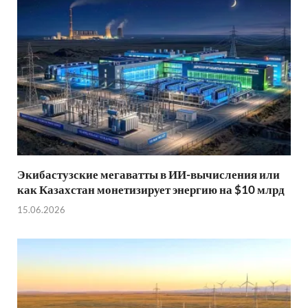
Экибастузские мегаватты в ИИ-вычисления или
как Казахстан монетизирует энергию на $10 млрд
15.06.2026