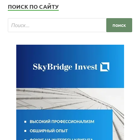
ПОИСК ПО САЙТУ