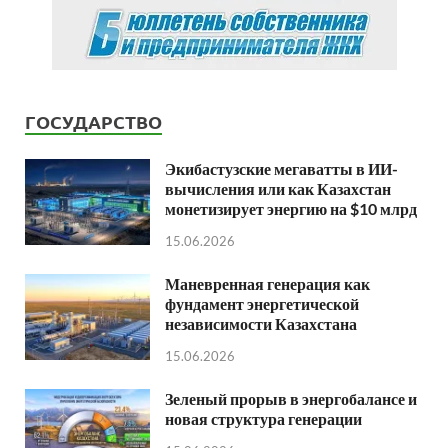
ГОСУДАРСТВО
Экибастузские мегаватты в ИИ-
вычисления или как Казахстан
монетизирует энергию на $10 млрд
15.06.2026
Маневренная генерация как
фундамент энергетической
независимости Казахстана
15.06.2026
Зеленый прорыв в энергобалансе и
новая структура генерации