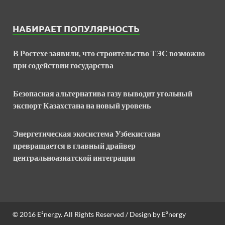
НАБИРАЕТ ПОПУЛЯРНОСТЬ
В Ростехе заявили, что строительство ТЭС возможно
при содействии государства
Безопасная альтернатива газу выводит угольный
экспорт Казахстана на новый уровень
Энергетическая экосистема Узбекистана
превращается в главный драйвер
центральноазиатской интеграции
© 2016
E²nergy
. All Rights Reserved / Design by
E²nergy