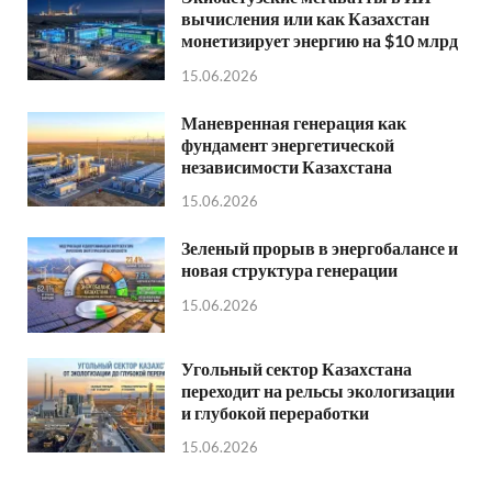
вычисления или как Казахстан
монетизирует энергию на $10 млрд
15.06.2026
Маневренная генерация как
фундамент энергетической
независимости Казахстана
15.06.2026
Зеленый прорыв в энергобалансе и
новая структура генерации
15.06.2026
Угольный сектор Казахстана
переходит на рельсы экологизации
и глубокой переработки
15.06.2026