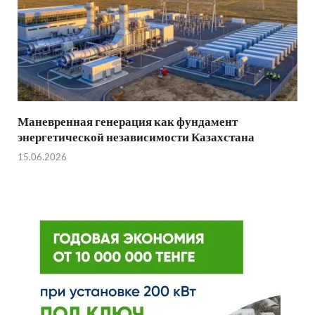
Маневренная генерация как фундамент
энергетической независимости Казахстана
15.06.2026