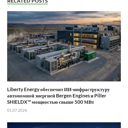
RELATED POSTS
Liberty Energy обеспечит ИИ-инфраструктуру
автономной энергией Bergen Engines и Piller
SHIELDX™ мощностью свыше 500 МВт
01.07.2026