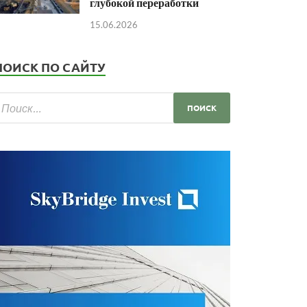
глубокой переработки
15.06.2026
ПОИСК ПО САЙТУ