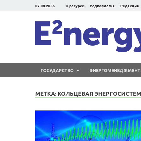
07.08.2026
О ресурсе
Редколлегия
Редакция
ГОСУДАРСТВО
ЭНЕРГОМЕНЕДЖМЕНТ
МЕТКА:
КОЛЬЦЕВАЯ ЭНЕРГОСИСТЕ