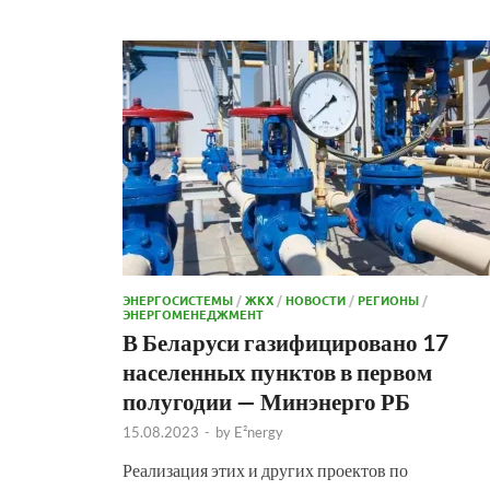
ЭНЕРГОСИСТЕМЫ
/
ЖКХ
/
НОВОСТИ
/
РЕГИОНЫ
/
ЭНЕРГОМЕНЕДЖМЕНТ
В Беларуси газифицировано 17
населенных пунктов в первом
полугодии — Минэнерго РБ
15.08.2023
-
by
E²nergy
Реализация этих и других проектов по