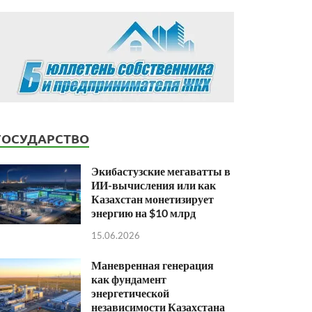
ГОСУДАРСТВО
Экибастузские мегаватты в
ИИ-вычисления или как
Казахстан монетизирует
энергию на $10 млрд
15.06.2026
Маневренная генерация
как фундамент
энергетической
независимости Казахстана