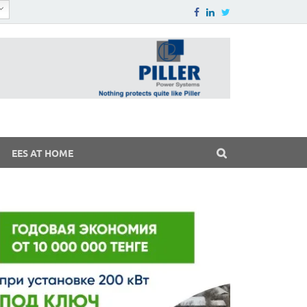
EES AT HOME