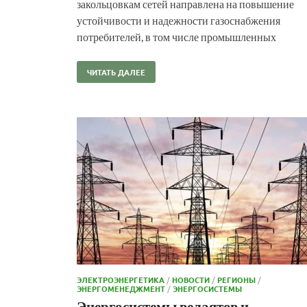
закольцовкам сетей направлена на повышение
устойчивости и надежности газоснабжения
потребителей, в том числе промышленных
ЧИТАТЬ ДАЛЕЕ
ЭЛЕКТРОЭНЕРГЕТИКА
/
НОВОСТИ
/
РЕГИОНЫ
/
ЭНЕРГОМЕНЕДЖМЕНТ
/
ЭНЕРГОСИСТЕМЫ
Энергосистемы велаятов и