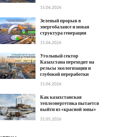
15.06.2026
Зеленый прорыв в
энергобалансе и новая
структура генерации
15.06.2026
Угольный сектор
Казахстана переходит на
рельсы экологизации и
глубокой переработки
15.06.2026
Как казахстанская
теплоэнергетика пытается
выйти из «красной зоны»
31.05.2026