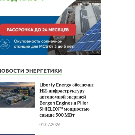
НОВОСТИ ЭНЕРГЕТИКИ
Liberty Energy обеспечит
ИИ-инфраструктуру
автономной энергией
Bergen Engines и Piller
SHIELDX™ мощностью
свыше 500 МВт
01.07.2026