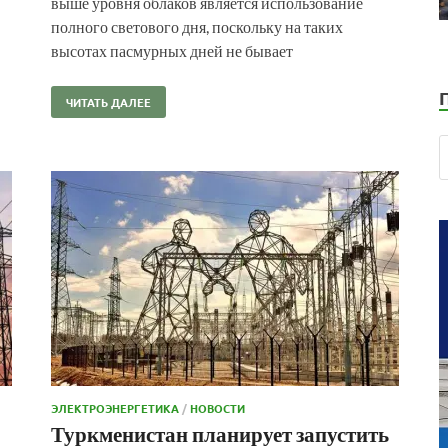
выше уровня облаков является использование
полного светового дня, поскольку на таких
высотах пасмурных дней не бывает
ЧИТАТЬ ДАЛЕЕ
ЭЛЕКТРОЭНЕРГЕТИКА
/
НОВОСТИ
Туркменистан планирует запустить