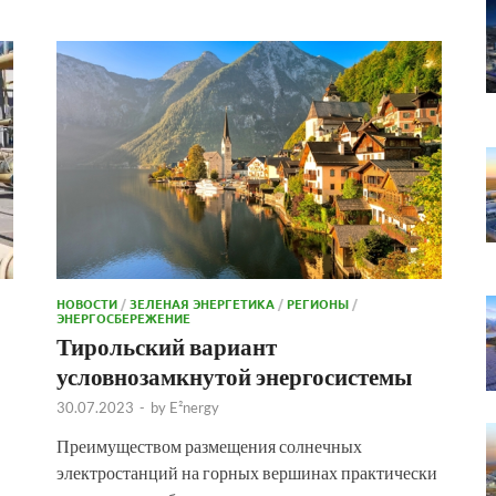
НОВОСТИ
/
ЗЕЛЕНАЯ ЭНЕРГЕТИКА
/
РЕГИОНЫ
/
ЭНЕРГОСБЕРЕЖЕНИЕ
Тирольский вариант
условнозамкнутой энергосистемы
30.07.2023
-
by
E²nergy
Преимуществом размещения солнечных
электростанций на горных вершинах практически