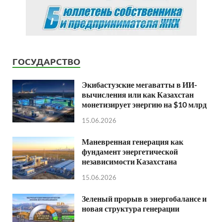
ГОСУДАРСТВО
Экибастузские мегаватты в ИИ-
вычисления или как Казахстан
монетизирует энергию на $10 млрд
15.06.2026
Маневренная генерация как
фундамент энергетической
независимости Казахстана
15.06.2026
Зеленый прорыв в энергобалансе и
новая структура генерации