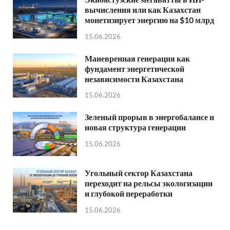
вычисления или как Казахстан
монетизирует энергию на $10 млрд
15.06.2026
Маневренная генерация как
фундамент энергетической
независимости Казахстана
15.06.2026
Зеленый прорыв в энергобалансе и
новая структура генерации
15.06.2026
Угольный сектор Казахстана
переходит на рельсы экологизации
и глубокой переработки
15.06.2026