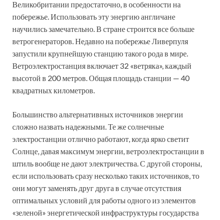
Великобритании предостаточно, в особенности на
побережье. Использовать эту энергию англичане
научились замечательно. В стране строится все больше
ветрогенераторов. Недавно на побережье Ливерпуля
запустили крупнейшую станцию такого рода в мире.
Ветроэлектростанция включает 32 «ветряка», каждый
высотой в 200 метров. Общая площадь станции — 40
квадратных километров.
Большинство альтернативных источников энергии
сложно назвать надежными. Те же солнечные
электростанции отлично работают, когда ярко светит
Солнце, давая максимум энергии, ветроэлектростанции в
штиль вообще не дают электричества. С другой стороны,
если использовать сразу несколько таких источников, то
они могут заменять друг друга в случае отсутствия
оптимальных условий для работы одного из элементов
«зеленой» энергетической инфраструктуры государства