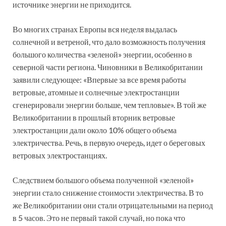
источнике энергии не приходится.
Во многих странах Европы вся неделя выдалась
солнечной и ветреной, что дало возможность получения
большого количества «зеленой» энергии, особенно в
северной части региона. Чиновники в Великобритании
заявили следующее: «Впервые за все время работы
ветровые, атомные и солнечные электростанции
сгенерировали энергии больше, чем тепловые». В той же
Великобритании в прошлый вторник ветровые
электростанции дали около 10% общего объема
электричества. Речь, в первую очередь, идет о береговых
ветровых электростанциях.
Следствием большого объема полученной «зеленой»
энергии стало снижение стоимости электричества. В то
же Великобритании они стали отрицательными на период
в 5 часов. Это не первый такой случай, но пока что