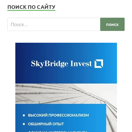
ПОИСК ПО САЙТУ