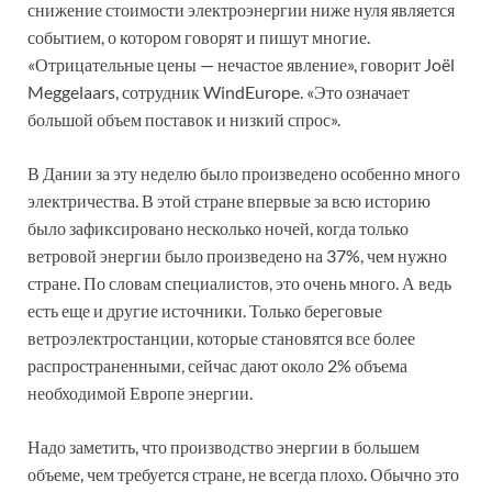
снижение стоимости электроэнергии ниже нуля является
событием, о котором говорят и пишут многие.
«Отрицательные цены — нечастое явление», говорит Joël
Meggelaars, сотрудник WindEurope. «Это означает
большой объем поставок и низкий спрос».
В Дании за эту неделю было произведено особенно много
электричества. В этой стране впервые за всю историю
было зафиксировано несколько ночей, когда только
ветровой энергии было произведено на 37%, чем нужно
стране. По словам специалистов, это очень много. А ведь
есть еще и другие источники. Только береговые
ветроэлектростанции, которые становятся все более
распространенными, сейчас дают около 2% объема
необходимой Европе энергии.
Надо заметить, что производство энергии в большем
объеме, чем требуется стране, не всегда плохо. Обычно это