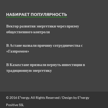
НАБИРАЕТ ПОПУЛЯРНОСТЬ
Вектор развития энергетики через призму
общественного контроля
В Астане назвали причину сотрудничества с
«Газпромом»
В Казахстане призвали вернуть инвестиции в
традиционную энергетику
© 2016
E²nergy
. All Rights Reserved / Design by
E²nergy
Positive SSL