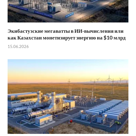
Экибастузские мегаватты в ИИ-вычисления или
как Казахстан монетизирует энергию на $10 млрд
15.06.2026