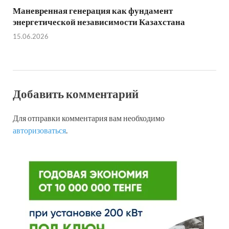
Маневренная генерация как фундамент
энергетической независимости Казахстана
15.06.2026
Добавить комментарий
Для отправки комментария вам необходимо
авторизоваться
.