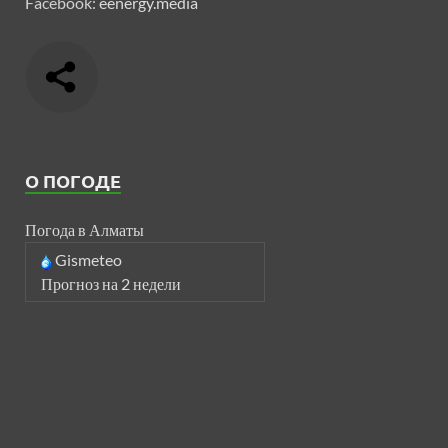
Facebook:
eenergy.media
О ПОГОДЕ
Погода в Алматы
Gismeteo
Прогноз на 2 недели