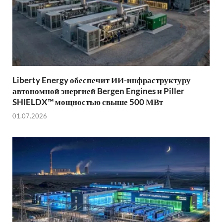
Liberty Energy обеспечит ИИ-инфраструктуру
автономной энергией Bergen Engines и Piller
SHIELDX™ мощностью свыше 500 МВт
01.07.2026