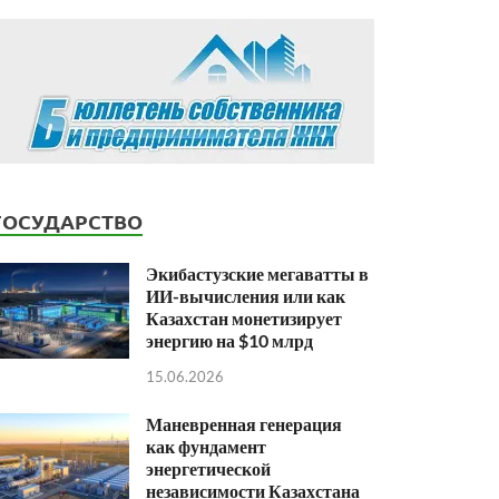
ГОСУДАРСТВО
Экибастузские мегаватты в
ИИ-вычисления или как
Казахстан монетизирует
энергию на $10 млрд
15.06.2026
Маневренная генерация
как фундамент
энергетической
независимости Казахстана