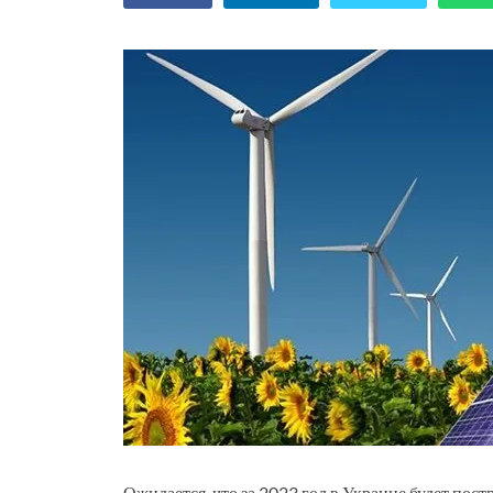
Ожидается, что за 2023 год в Украине будет пос