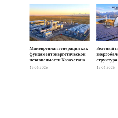
Маневренная генерация как
Зеленый п
фундамент энергетической
энергобал
независимости Казахстана
структура
15.06.2026
15.06.2026