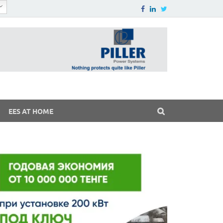
EES AT HOME