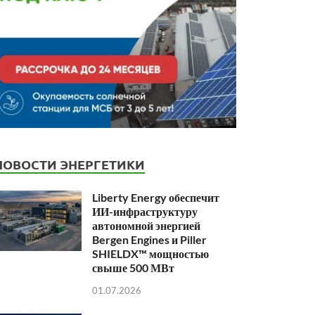
НОВОСТИ ЭНЕРГЕТИКИ
Liberty Energy обеспечит
ИИ-инфраструктуру
автономной энергией
Bergen Engines и Piller
SHIELDX™ мощностью
свыше 500 МВт
01.07.2026