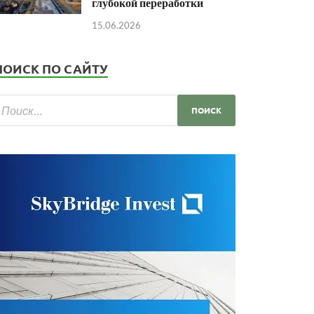
глубокой переработки
15.06.2026
ПОИСК ПО САЙТУ