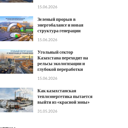
15.06.2026
Зеленый прорыв в
энергобалансе и новая
структура генерации
15.06.2026
Угольный сектор
Казахстана переходит на
рельсы экологизации и
глубокой переработки
15.06.2026
Как казахстанская
теплоэнергетика пытается
выйти из «красной зоны»
31.05.2026