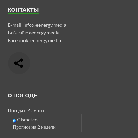
КОНТАКТЫ
E-mail:
info@eenergy.media
Веб-сайт:
eenergy.media
Facebook:
eenergy.media
О ПОГОДЕ
Погода в Алматы
Gismeteo
Прогноз на 2 недели