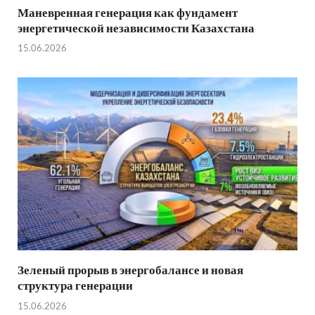
Маневренная генерация как фундамент
энергетической независимости Казахстана
15.06.2026
Зеленый прорыв в энергобалансе и новая
структура генерации
15.06.2026