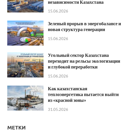
независимости Казахстана
15.06.2026
Зеленый прорыв в энергобалансе и
новая структура генерации
15.06.2026
Угольный сектор Казахстана
переходит на рельсы экологизации
и глубокой переработки
15.06.2026
Как казахстанская
теплоэнергетика пытается выйти
из «красной зоны»
31.05.2026
МЕТКИ