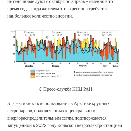
интенсивные дуют с октября по апрель – именно в то
время года, когда жителям этого региона требуется
наибольшее количество энергии.
© Пресс-служба КНЦ РАН
Эффективность использования в Арктике крупных
ветропарков, подключенных к центральным
энергораспределительным сетям, подтверждается
запущенной в 2022 году Кольской ветроэлектростанцией