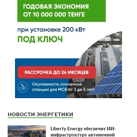
НОВОСТИ ЭНЕРГЕТИКИ
Liberty Energy обеспечит ИИ-
инфраструктуру автономной