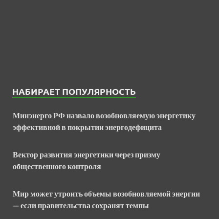
НАБИРАЕТ ПОПУЛЯРНОСТЬ
Минэнерго РФ назвало возобновляемую энергетику
эффективной в покрытии энергодефицита
Вектор развития энергетики через призму
общественного контроля
Мир может утроить объемы возобновляемой энергии
— если правительства сохранят темпы