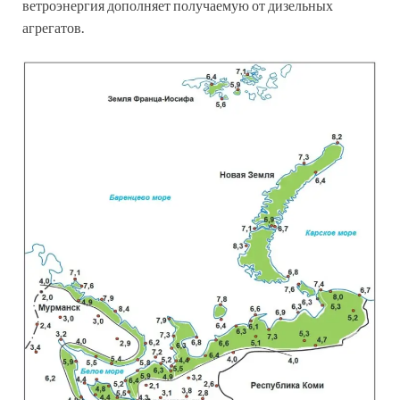
ветроэнергия дополняет получаемую от дизельных
агрегатов.