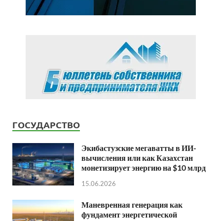
ГОСУДАРСТВО
Экибастузские мегаватты в ИИ-
вычисления или как Казахстан
монетизирует энергию на $10 млрд
15.06.2026
Маневренная генерация как
фундамент энергетической