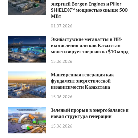
энергией Bergen Engines и Piller
SHIELDX™ мощностью свыше 500
МВт
01.07.2026
Экибастузские мегаватты в ИИ-
вычисления или как Казахстан
монетизирует энергию на $10 млрд
15.06.2026
Маневренная генерация как
фундамент энергетической
независимости Казахстана
15.06.2026
Зеленый прорыв в энергобалансе и
новая структура генерации
15.06.2026