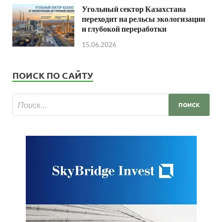
Угольный сектор Казахстана
переходит на рельсы экологизации
и глубокой переработки
15.06.2026
ПОИСК ПО САЙТУ