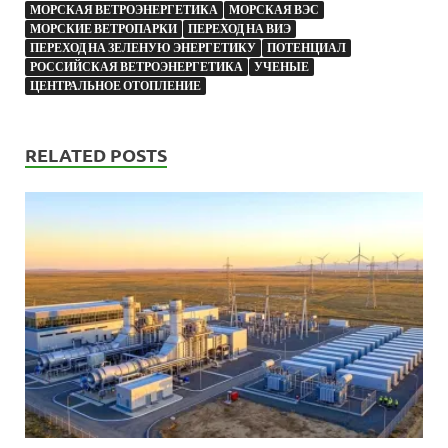
МОРСКАЯ ВЕТРОЭНЕРГЕТИКА
МОРСКАЯ ВЭС
МОРСКИЕ ВЕТРОПАРКИ
ПЕРЕХОД НА ВИЭ
ПЕРЕХОД НА ЗЕЛЕНУЮ ЭНЕРГЕТИКУ
ПОТЕНЦИАЛ
РОССИЙСКАЯ ВЕТРОЭНЕРГЕТИКА
УЧЕНЫЕ
ЦЕНТРАЛЬНОЕ ОТОПЛЕНИЕ
RELATED POSTS