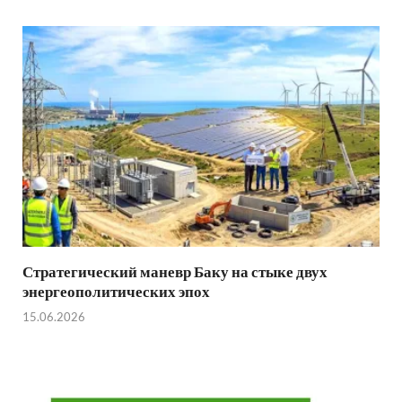
Стратегический маневр Баку на стыке двух
энергеополитических эпох
15.06.2026