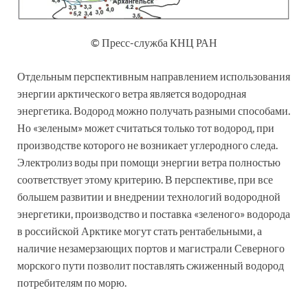
© Пресс-служба КНЦ РАН
Отдельным перспективным направлением использования
энергии арктического ветра является водородная
энергетика. Водород можно получать разными способами.
Но «зеленым» может считаться только тот водород, при
производстве которого не возникает углеродного следа.
Электролиз воды при помощи энергии ветра полностью
соответствует этому критерию. В перспективе, при все
большем развитии и внедрении технологий водородной
энергетики, производство и поставка «зеленого» водорода
в российской Арктике могут стать рентабельными, а
наличие незамерзающих портов и магистрали Северного
морского пути позволит поставлять сжиженный водород
потребителям по морю.