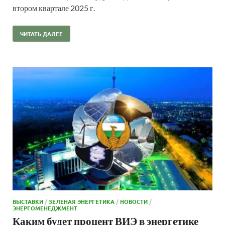
втором квартале 2025 г.
ЧИТАТЬ ДАЛЕЕ
ВЫСТАВКИ
/
ЗЕЛЕНАЯ ЭНЕРГЕТИКА
/
НОВОСТИ
/
ЭНЕРГОМЕНЕДЖМЕНТ
Каким будет процент ВИЭ в энергетике