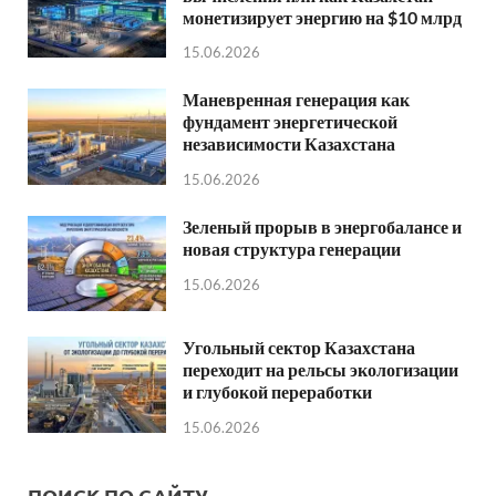
монетизирует энергию на $10 млрд
15.06.2026
Маневренная генерация как
фундамент энергетической
независимости Казахстана
15.06.2026
Зеленый прорыв в энергобалансе и
новая структура генерации
15.06.2026
Угольный сектор Казахстана
переходит на рельсы экологизации
и глубокой переработки
15.06.2026
ПОИСК ПО САЙТУ