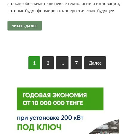
а также обозначает ключевые технологии и инновации,
которые будут формировать энергетическое будущее
ЧИТАТЬ ДАЛЕЕ
1
2
…
7
Далее