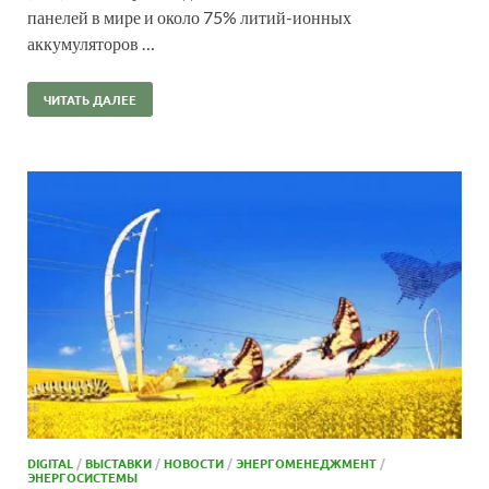
панелей в мире и около 75% литий-ионных
аккумуляторов …
ЧИТАТЬ ДАЛЕЕ
DIGITAL
/
ВЫСТАВКИ
/
НОВОСТИ
/
ЭНЕРГОМЕНЕДЖМЕНТ
/
ЭНЕРГОСИСТЕМЫ