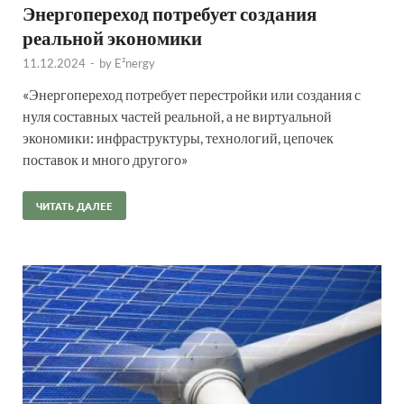
Энергопереход потребует создания
реальной экономики
11.12.2024
-
by
E²nergy
«Энергопереход потребует перестройки или создания с
нуля составных частей реальной, а не виртуальной
экономики: инфраструктуры, технологий, цепочек
поставок и много другого»
ЧИТАТЬ ДАЛЕЕ