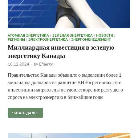
АТОМНАЯ ЭНЕРГЕТИКА
/
ЗЕЛЕНАЯ ЭНЕРГЕТИКА
/
НОВОСТИ
/
РЕГИОНЫ
/
ЭЛЕКТРОЭНЕРГЕТИКА
/
ЭНЕРГОМЕНЕДЖМЕНТ
Миллиардная инвестиция в зеленую
энергетику Канады
10.12.2024
-
by
E²nergy
Правительство Канады объявило о выделении более 1
миллиарда долларов на развитие ВИЭ в регионах. Эти
инвестиции направлены на удовлетворение растущего
спроса на электроэнергию в ближайшие годы
ЧИТАТЬ ДАЛЕЕ