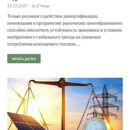
22.12.2025
-
by
E²nergy
Только реальное содействие диверсификации,
инновациям и прозрачному рыночному ценообразованию
способно обеспечить устойчивость экономики в условиях
необратимого глобального тренда на снижение
потребления ископаемого топлива …
ЧИТАТЬ ДАЛЕЕ