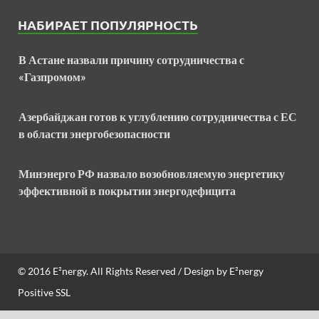
НАБИРАЕТ ПОПУЛЯРНОСТЬ
В Астане назвали причину сотрудничества с
«Газпромом»
Азербайджан готов к углублению сотрудничества с ЕС
в области энергобезопасности
Минэнерго РФ назвало возобновляемую энергетику
эффективной в покрытии энергодефицита
© 2016
E²nergy
. All Rights Reserved / Design by
E²nergy
Positive SSL