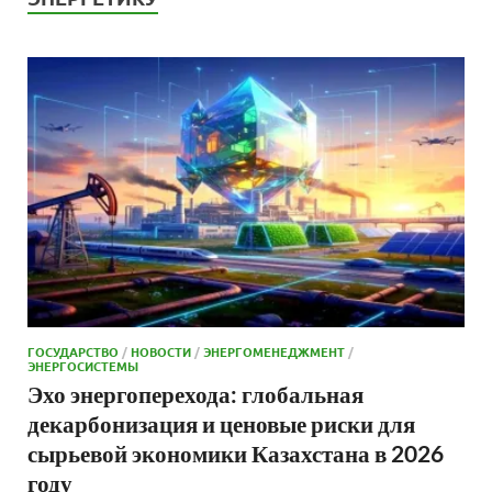
ГОСУДАРСТВО
/
НОВОСТИ
/
ЭНЕРГОМЕНЕДЖМЕНТ
/
ЭНЕРГОСИСТЕМЫ
Эхо энергоперехода: глобальная
декарбонизация и ценовые риски для
сырьевой экономики Казахстана в 2026
году