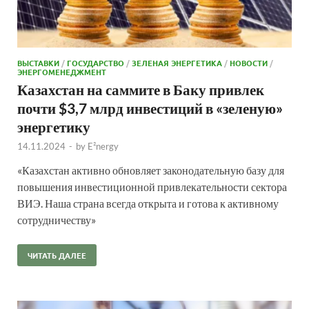
ВЫСТАВКИ
/
ГОСУДАРСТВО
/
ЗЕЛЕНАЯ ЭНЕРГЕТИКА
/
НОВОСТИ
/
ЭНЕРГОМЕНЕДЖМЕНТ
Казахстан на саммите в Баку привлек
почти $3,7 млрд инвестиций в «зеленую»
энергетику
14.11.2024
-
by
E²nergy
«Казахстан активно обновляет законодательную базу для
повышения инвестиционной привлекательности сектора
ВИЭ. Наша страна всегда открыта и готова к активному
сотрудничеству»
ЧИТАТЬ ДАЛЕЕ