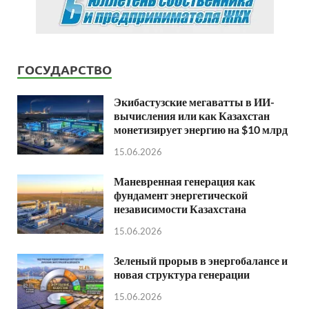
ГОСУДАРСТВО
Экибастузские мегаватты в ИИ-
вычисления или как Казахстан
монетизирует энергию на $10 млрд
15.06.2026
Маневренная генерация как
фундамент энергетической
независимости Казахстана
15.06.2026
Зеленый прорыв в энергобалансе и
новая структура генерации
15.06.2026