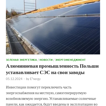
ЗЕЛЕНАЯ ЭНЕРГЕТИКА
/
НОВОСТИ
/
ЭНЕРГОМЕНЕДЖМЕНТ
Алюминиевая промышленность Польши
устанавливает СЭС на свои заводы
05.12.2024
-
by
E²nergy
Инвестиции помогут переключить часть
энергоснабжения на местную, самогенерируемую
возобновляемую энергию. Устанавливаемые солнечные
панели, как ожидается, будут введены в эксплуатацию во