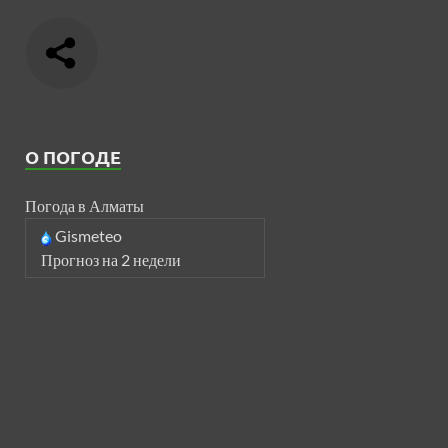
О ПОГОДЕ
Погода в Алматы
Gismeteo
Прогноз на 2 недели