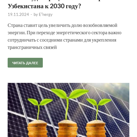
Узбекистана к 2030 году?
19.11.2024
-
by
E²nergy
Страна ставит цель увеличить долю возобновляемой
энергии. При переходе энергетического сектора важно
сотрудничать с соседними странами для укрепления
трансграничных связей
ЧИТАТЬ ДАЛЕЕ