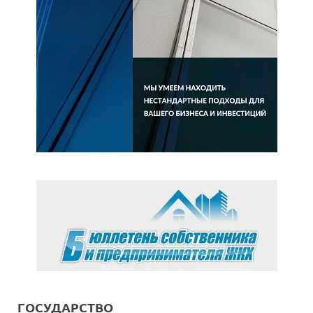
ГОСУДАРСТВО