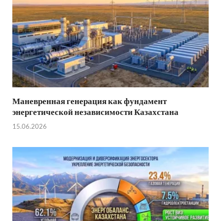
Маневренная генерация как фундамент
энергетической независимости Казахстана
15.06.2026