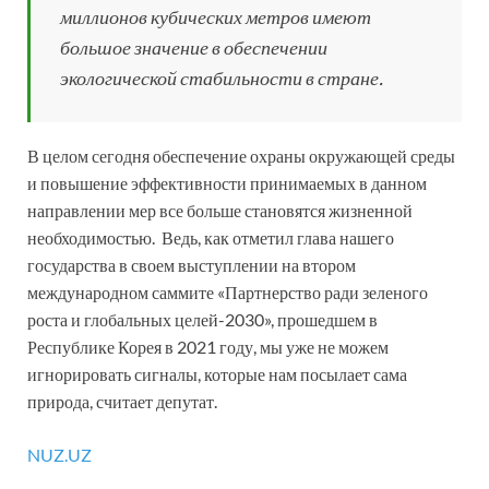
миллионов кубических метров имеют
большое значение в обеспечении
экологической стабильности в стране.
В целом сегодня обеспечение охраны окружающей среды
и повышение эффективности принимаемых в данном
направлении мер все больше становятся жизненной
необходимостью. Ведь, как отметил глава нашего
государства в своем выступлении на втором
международном саммите «Партнерство ради зеленого
роста и глобальных целей-2030», прошедшем в
Республике Корея в 2021 году, мы уже не можем
игнорировать сигналы, которые нам посылает сама
природа, считает депутат.
NUZ.UZ