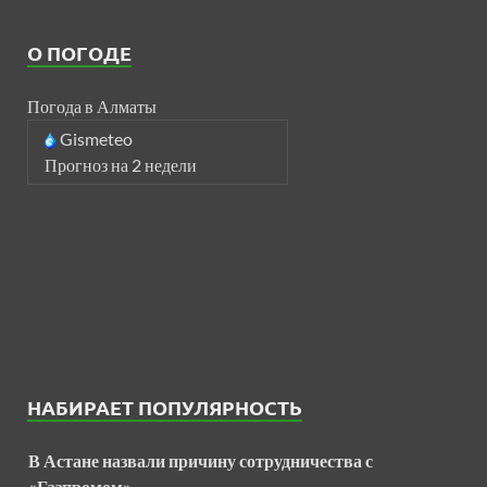
О ПОГОДЕ
Погода в Алматы
Gismeteo
Прогноз на 2 недели
НАБИРАЕТ ПОПУЛЯРНОСТЬ
В Астане назвали причину сотрудничества с
«Газпромом»