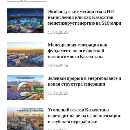
Экибастузские мегаватты в ИИ-
вычисления или как Казахстан
монетизирует энергию на $10 млрд
15.06.2026
Маневренная генерация как
фундамент энергетической
независимости Казахстана
15.06.2026
Зеленый прорыв в энергобалансе и
новая структура генерации
15.06.2026
Угольный сектор Казахстана
переходит на рельсы экологизации
и глубокой переработки