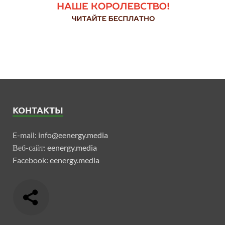
КОНТАКТЫ
E-mail:
info@eenergy.media
Веб-сайт:
eenergy.media
Facebook:
eenergy.media