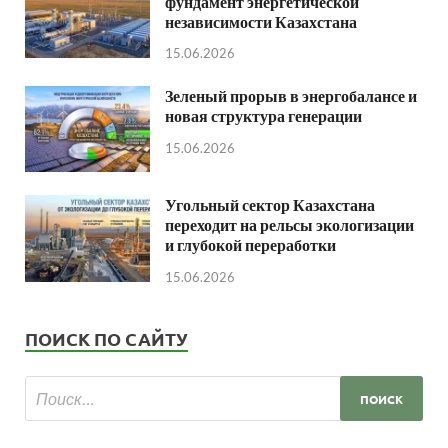
фундамент энергетической
независимости Казахстана
15.06.2026
Зеленый прорыв в энергобалансе и
новая структура генерации
15.06.2026
Угольный сектор Казахстана
переходит на рельсы экологизации
и глубокой переработки
15.06.2026
ПОИСК ПО САЙТУ