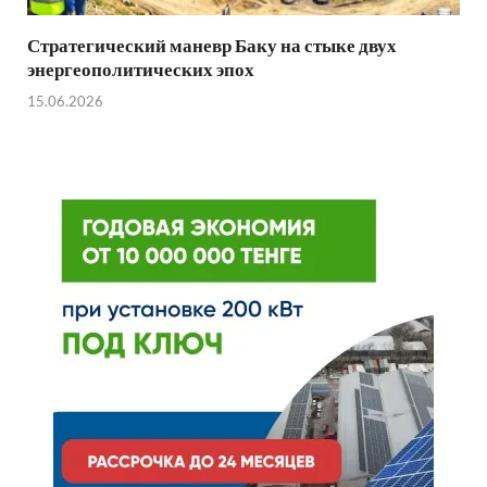
Стратегический маневр Баку на стыке двух
энергеополитических эпох
15.06.2026