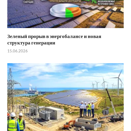
Зеленый прорыв в энергобалансе и новая
структура генерации
15.06.2026