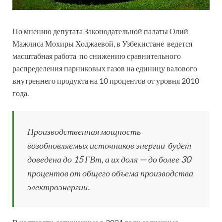
По мнению депутата Законодательной палаты Олий
Мажлиса Мохиры Ходжаевой, в Узбекистане ведется
масштабная работа по снижению сравнительного
распределения парниковых газов на единицу валового
внутреннего продукта на 10 процентов от уровня 2010
года.
Производственная мощность
возобновляемых источников энергии будет
доведена до 15 ГВт, а их доля — до более 30
процентов от общего объема производства
электроэнергии.