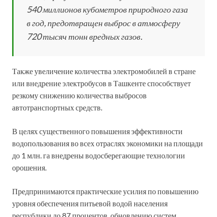
540 миллионов кубометров природного газа
в год, предотвращен выброс в атмосферу
720 тысяч тонн вредных газов.
Также увеличение количества электромобилей в стране
или внедрение электробусов в Ташкенте способствует
резкому снижению количества выбросов
автотранспортных средств.
В целях существенного повышения эффективности
водопользования во всех отраслях экономики на площади
до 1 млн. га внедрены водосберегающие технологии
орошения.
Предпринимаются практические усилия по повышению
уровня обеспечения питьевой водой населения
республики до 87 процентов, обновлению систем