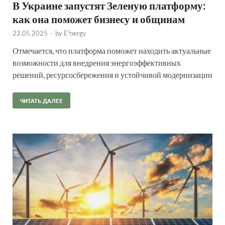
В Украине запустят Зеленую платформу:
как она поможет бизнесу и общинам
22.05.2025
-
by
E²nergy
Отмечается, что платформа поможет находить актуальные
возможности для внедрения энергоэффективных
решений, ресурсосбережения и устойчивой модернизации
ЧИТАТЬ ДАЛЕЕ