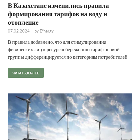
В Казахстане изменились правила
формирования тарифов на воду и
отопление
07.02.2024
-
by
E²nergy
В правила добавлено, что для стимулирования
физических лиц к ресурсосбережению тариф первой
группы дифференцируется по категориям потребителей
ЧИТАТЬ ДАЛЕЕ