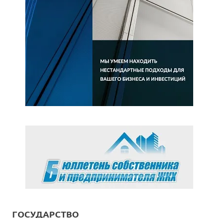
ГОСУДАРСТВО