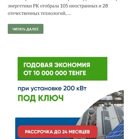
энергетики РК отобрала 105 иностранных и 28
отечественных технологий, …
ЧИТАТЬ ДАЛЕЕ