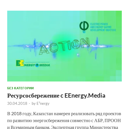
БЕЗ КАТЕГОРИИ
Ресурсосбережение c EEnergy.Media
30.04.2018
-
by
E²nergy
В 2018 году, Казахстан намерен реализовать ряд проектов
по развитию энергосбережения совместно с АБР, ПРООН
и Всемирным банком. Экспертная группа Министерства