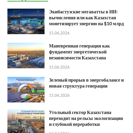
Экибастузские мегаватты в ИИ-
вычисления или как Казахстан
монетизирует энергию на $10 млрд
15.06.2026
Маневренная генерация как
фундамент энергетической
независимости Казахстана
15.06.2026
Зеленый прорыв в энергобалансе и
новая структура генерации
15.06.2026
Угольный сектор Казахстана
переходит на рельсы экологизации
и глубокой переработки