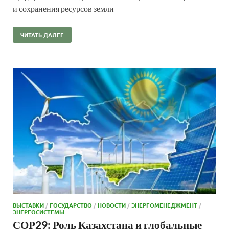
и сохранения ресурсов земли
ЧИТАТЬ ДАЛЕЕ
ВЫСТАВКИ
/
ГОСУДАРСТВО
/
НОВОСТИ
/
ЭНЕРГОМЕНЕДЖМЕНТ
/
ЭНЕРГОСИСТЕМЫ
СОР29: Роль Казахстана и глобальные