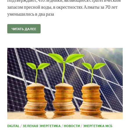
запасом пресной воды, в окрестностях Алматы за 70 лет
уменьшились в два раза
ЧИТАТЬ ДАЛЕЕ
DIGITAL
/
ЗЕЛЕНАЯ ЭНЕРГЕТИКА
/
НОВОСТИ
/
ЭНЕРГЕТИКА МСБ