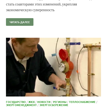
стать соавторами этих изменений, укрепляя
экономическую суверенность
ЧИТАТЬ ДАЛЕЕ
ГОСУДАРСТВО
/
ЖКХ
/
НОВОСТИ
/
РЕГИОНЫ
/
ТЕПЛОСНАБЖЕНИЕ
/
ЭНЕРГОМЕНЕДЖМЕНТ
/
ЭНЕРГОСБЕРЕЖЕНИЕ