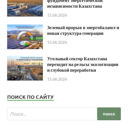
фундамент энергетической
независимости Казахстана
15.06.2026
Зеленый прорыв в энергобалансе и
новая структура генерации
15.06.2026
Угольный сектор Казахстана
переходит на рельсы экологизации
и глубокой переработки
15.06.2026
ПОИСК ПО САЙТУ