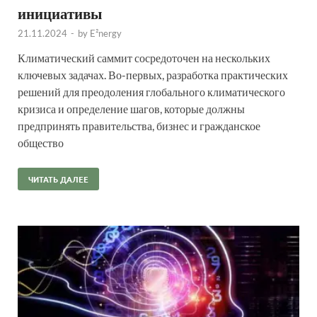
инициативы
21.11.2024
-
by
E²nergy
Климатический саммит сосредоточен на нескольких
ключевых задачах. Во-первых, разработка практических
решений для преодоления глобального климатического
кризиса и определение шагов, которые должны
предпринять правительства, бизнес и гражданское
общество
ЧИТАТЬ ДАЛЕЕ