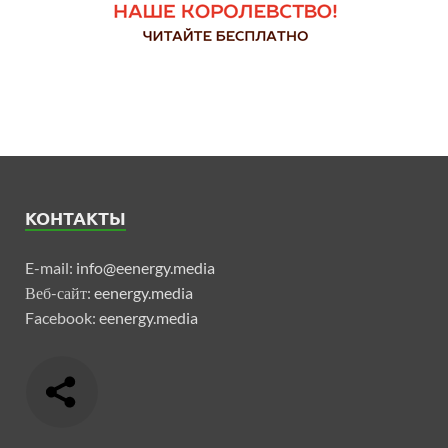
КОНТАКТЫ
E-mail:
info@eenergy.media
Веб-сайт:
eenergy.media
Facebook:
eenergy.media