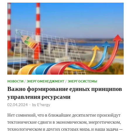
НОВОСТИ
/
ЭНЕРГОМЕНЕДЖМЕНТ
/
ЭНЕРГОСИСТЕМЫ
Важно формирование единых принципов
управления ресурсами
02.04.2024
-
by
E²nergy
Нет сомнений, что в ближайшее десятилетие произойдут
тектонические сдвиги в экономическом, энергетическом,
технологическом и других секторах мира, и наша задача —