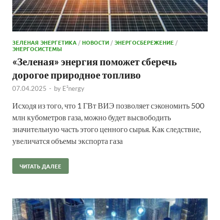
ЗЕЛЕНАЯ ЭНЕРГЕТИКА
/
НОВОСТИ
/
ЭНЕРГОСБЕРЕЖЕНИЕ
/
ЭНЕРГОСИСТЕМЫ
«Зеленая» энергия поможет сберечь
дорогое природное топливо
07.04.2025
-
by
E²nergy
Исходя из того, что 1 ГВт ВИЭ позволяет сэкономить 500
млн кубометров газа, можно будет высвободить
значительную часть этого ценного сырья. Как следствие,
увеличатся объемы экспорта газа
ЧИТАТЬ ДАЛЕЕ