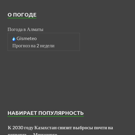
О ПОГОДЕ
Погода в Алматы
Gismeteo
Прогноз на 2 недели
НАБИРАЕТ ПОПУЛЯРНОСТЬ
К 2030 году Казахстан снизит выбросы почти на
четверть — Минэнерго