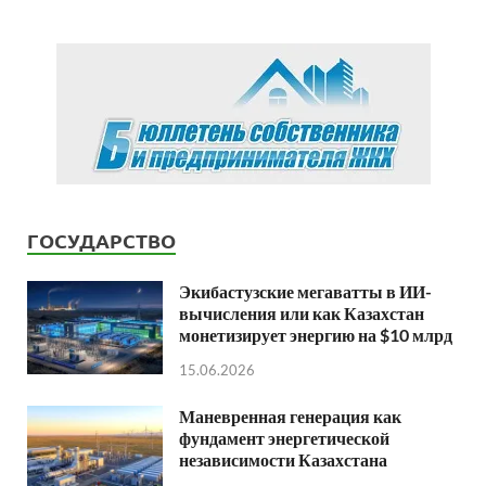
ГОСУДАРСТВО
Экибастузские мегаватты в ИИ-
вычисления или как Казахстан
монетизирует энергию на $10 млрд
15.06.2026
Маневренная генерация как
фундамент энергетической
независимости Казахстана