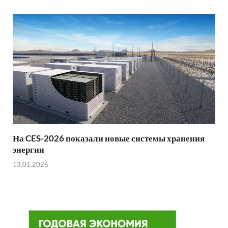
На CES-2026 показали новые системы хранения
энергии
13.01.2026