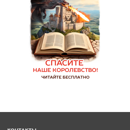
КОНТАКТЫ