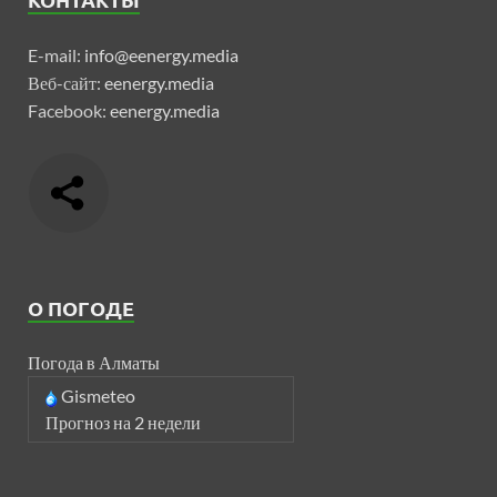
E-mail:
info@eenergy.media
Веб-сайт:
eenergy.media
Facebook:
eenergy.media
О ПОГОДЕ
Погода в Алматы
Gismeteo
Прогноз на 2 недели