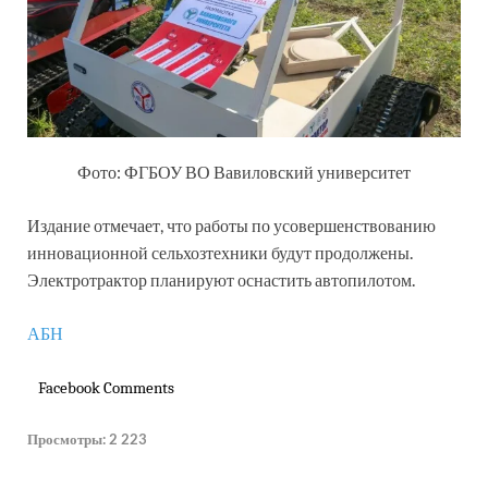
Фото: ФГБОУ ВО Вавиловский университет
Издание отмечает, что работы по усовершенствованию
инновационной сельхозтехники будут продолжены.
Электротрактор планируют оснастить автопилотом.
АБН
Facebook Comments
Просмотры:
2 223