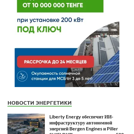
НОВОСТИ ЭНЕРГЕТИКИ
Liberty Energy обеспечит ИИ-
инфраструктуру автономной
энергией Bergen Engines и Piller