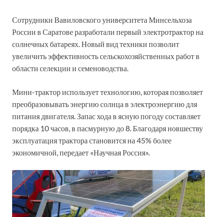
Сотрудники Вавиловского университета Минсельхоза
России в Саратове разработали первый электротрактор на
солнечных батареях. Новый вид техники позволит
увеличить эффективность сельскохозяйственных работ в
области селекции и семеноводства.
Мини-трактор использует технологию, которая позволяет
преобразовывать энергию солнца в электроэнергию для
питания двигателя. Запас хода в ясную погоду составляет
порядка 10 часов, в пасмурную до 8. Благодаря новшеству
эксплуатация трактора становится на 45% более
экономичной, передает «Научная Россия».