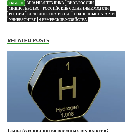
TAGGED
АГРАРНАЯ ТЕХНИКА
ВИЭ В РОССИИ
МИНИСТЕРСТВО
РОССИЙСКИЕ СОЛНЕЧНЫЕ МОДУЛИ
РОССИЯ
СЕЛЬСКОЕ ХОЗЯЙСТВО
СОЛНЕЧНЫЕ БАТАРЕИ
УНИВЕРСИТЕТ
ФЕРМЕРСКИЕ ХОЗЯЙСТВА
RELATED POSTS
Глава Ассоциации водородных технологий: