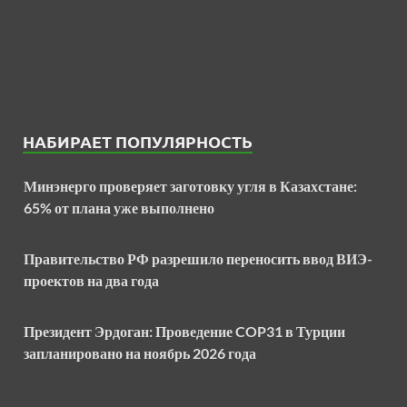
НАБИРАЕТ ПОПУЛЯРНОСТЬ
Минэнерго проверяет заготовку угля в Казахстане:
65% от плана уже выполнено
Правительство РФ разрешило переносить ввод ВИЭ-
проектов на два года
Президент Эрдоган: Проведение COP31 в Турции
запланировано на ноябрь 2026 года