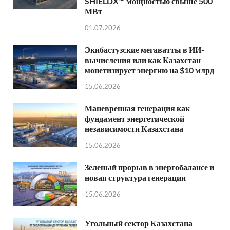
SHIELDX™ мощностью свыше 500
МВт
01.07.2026
Экибастузские мегаватты в ИИ-
вычисления или как Казахстан
монетизирует энергию на $10 млрд
15.06.2026
Маневренная генерация как
фундамент энергетической
независимости Казахстана
15.06.2026
Зеленый прорыв в энергобалансе и
новая структура генерации
15.06.2026
Угольный сектор Казахстана