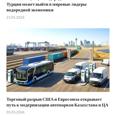
Турция может выйти в мировые лидеры
водородной экономики
21.05.2026
Торговый разрыв США и Евросоюза открывает
путь к модернизации автопарков Казахстана и ЦА
05.05.2026