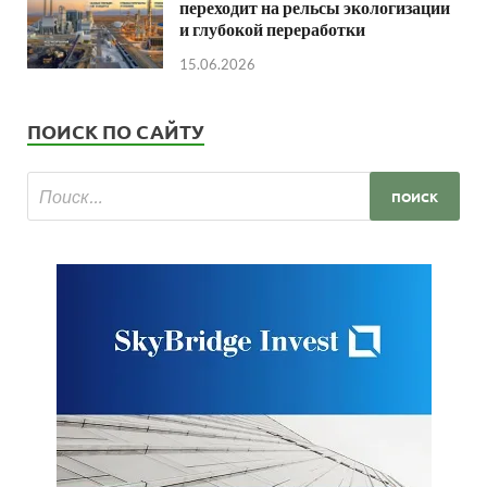
переходит на рельсы экологизации
и глубокой переработки
15.06.2026
ПОИСК ПО САЙТУ