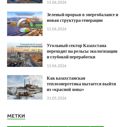
15.06.2026
Зеленый прорыв в энергобалансе и
новая структура генерации
15.06.2026
Угольный сектор Казахстана
переходит на рельсы экологизации
и глубокой переработки
15.06.2026
Как казахстанская
теплоэнергетика пытается выйти
из «красной зоны»
31.05.2026
МЕТКИ