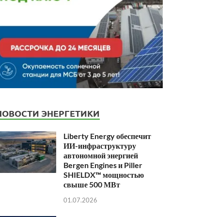
НОВОСТИ ЭНЕРГЕТИКИ
Liberty Energy обеспечит
ИИ-инфраструктуру
автономной энергией
Bergen Engines и Piller
SHIELDX™ мощностью
свыше 500 МВт
01.07.2026