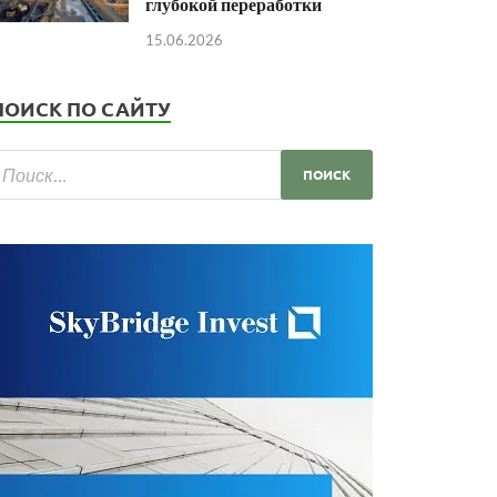
глубокой переработки
15.06.2026
ПОИСК ПО САЙТУ