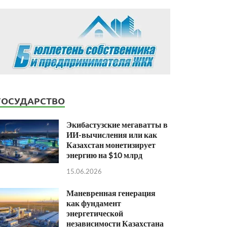
ГОСУДАРСТВО
Экибастузские мегаватты в
ИИ-вычисления или как
Казахстан монетизирует
энергию на $10 млрд
15.06.2026
Маневренная генерация
как фундамент
энергетической
независимости Казахстана