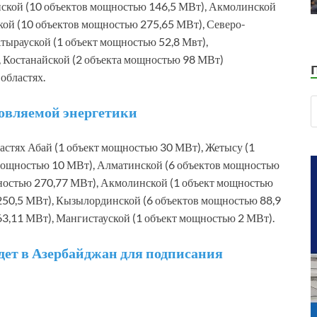
нской (10 объектов мощностью 146,5 МВт), Акмолинской
ой (10 объектов мощностью 275,65 МВт), Северо-
Атырауской (1 объект мощностью 52,8 Мвт),
, Костанайской (2 объекта мощностью 98 МВт)
областях.
овляемой энергетики
астях Абай (1 объект мощностью 30 МВт), Жетысу (1
 мощностью 10 МВт), Алматинской (6 объектов мощностью
ностью 270,77 МВт), Акмолинской (1 объект мощностью
50,5 МВт), Кызылординской (6 объектов мощностью 88,9
3,11 МВт), Мангистауской (1 объект мощностью 2 МВт).
дет в Азербайджан для подписания