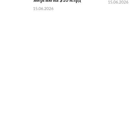
15.06.2026
15.06.2026