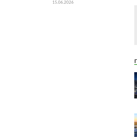
15.06.2026