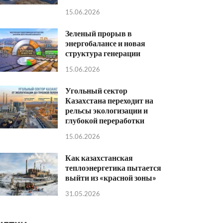
15.06.2026
Зеленый прорыв в
энергобалансе и новая
структура генерации
15.06.2026
Угольный сектор
Казахстана переходит на
рельсы экологизации и
глубокой переработки
15.06.2026
Как казахстанская
теплоэнергетика пытается
выйти из «красной зоны»
31.05.2026