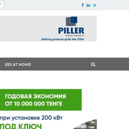
EES AT HOME