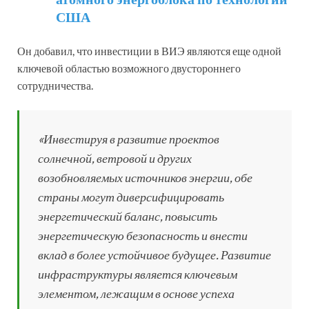
США
Он добавил, что инвестиции в ВИЭ являются еще одной
ключевой областью возможного двустороннего
сотрудничества.
«Инвестируя в развитие проектов
солнечной, ветровой и других
возобновляемых источников энергии, обе
страны могут диверсифицировать
энергетический баланс, повысить
энергетическую безопасность и внести
вклад в более устойчивое будущее. Развитие
инфраструктуры является ключевым
элементом, лежащим в основе успеха