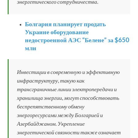
энергетического сотрудничества.
Болгария планирует продать
Украине оборудование
недостроенной АЭС “Белене” за $650
млн
Инвестиции в современную и эффективную
инфраструктуру, такую как
трансграничные линии электропередачи и
хранилища энергии, могут способствовать
беспрепятственному обмену
энергоресурсами между Болгарией и
Азербайджаном. Укрепление
энергетической связности также означает