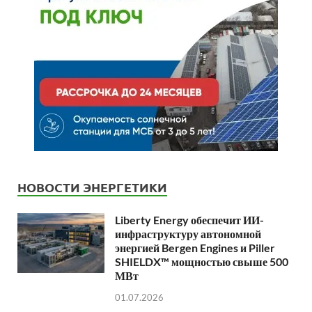
НОВОСТИ ЭНЕРГЕТИКИ
Liberty Energy обеспечит ИИ-
инфраструктуру автономной
энергией Bergen Engines и Piller
SHIELDX™ мощностью свыше 500
МВт
01.07.2026