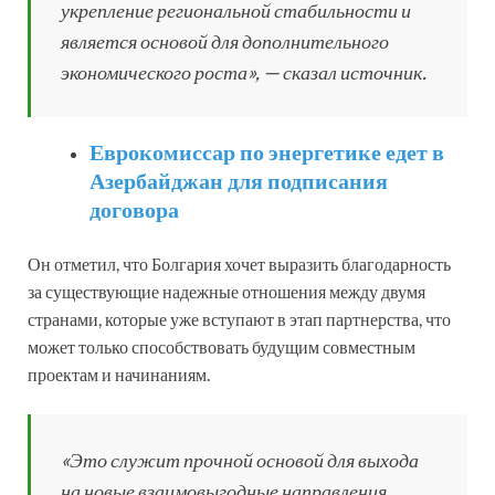
укрепление региональной стабильности и
является основой для дополнительного
экономического роста», — сказал источник.
Еврокомиссар по энергетике едет в
Азербайджан для подписания
договора
Он отметил, что Болгария хочет выразить благодарность
за существующие надежные отношения между двумя
странами, которые уже вступают в этап партнерства, что
может только способствовать будущим совместным
проектам и начинаниям.
«Это служит прочной основой для выхода
на новые взаимовыгодные направления