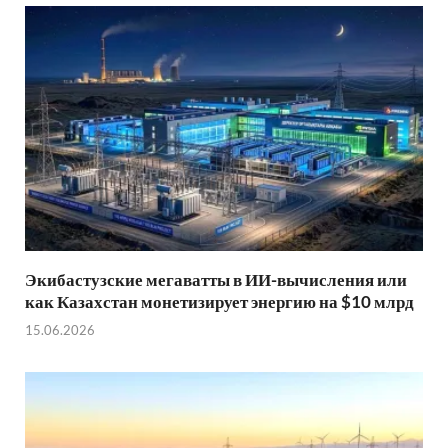
Экибастузские мегаватты в ИИ-вычисления или
как Казахстан монетизирует энергию на $10 млрд
15.06.2026