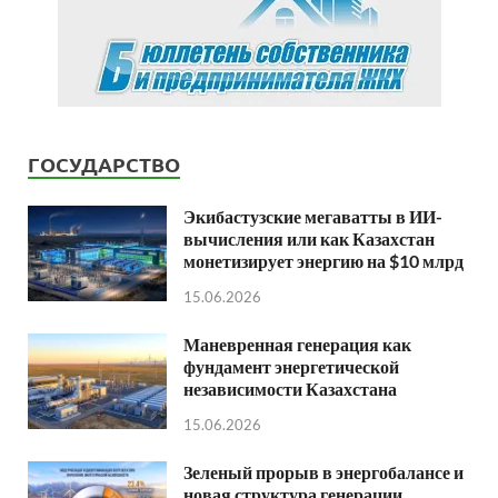
ГОСУДАРСТВО
Экибастузские мегаватты в ИИ-
вычисления или как Казахстан
монетизирует энергию на $10 млрд
15.06.2026
Маневренная генерация как
фундамент энергетической
независимости Казахстана
15.06.2026
Зеленый прорыв в энергобалансе и
новая структура генерации