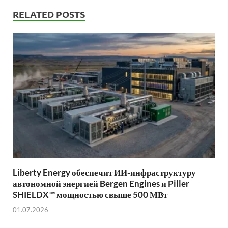
RELATED POSTS
Liberty Energy обеспечит ИИ-инфраструктуру
автономной энергией Bergen Engines и Piller
SHIELDX™ мощностью свыше 500 МВт
01.07.2026