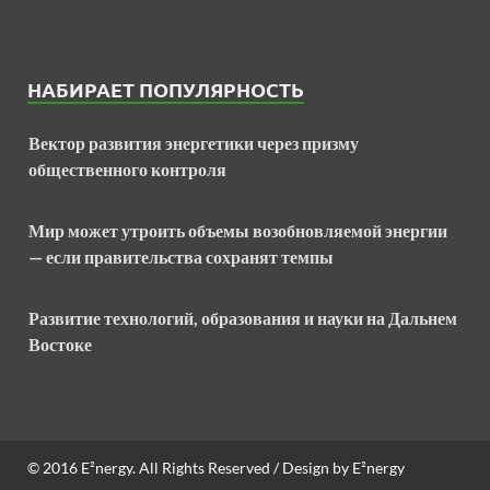
НАБИРАЕТ ПОПУЛЯРНОСТЬ
Вектор развития энергетики через призму
общественного контроля
Мир может утроить объемы возобновляемой энергии
— если правительства сохранят темпы
Развитие технологий, образования и науки на Дальнем
Востоке
© 2016
E²nergy
. All Rights Reserved / Design by
E²nergy