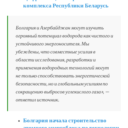
комплекса Республики Беларусь
Болгария и Азербайджан могут изучить
огромный потенциал водорода как чистого и
устойчивого энергоносителя. Мы
убеждены, что совместные усилия в
области исследования, разработки и
применения водородных технологий могут
не только способствовать энергетической
безопасности, но и глобальным усилиям по
сокращению выбросов углекислого газа», —
отметил источник.
Болгария начала строительство
атомного энергоблока по технологии