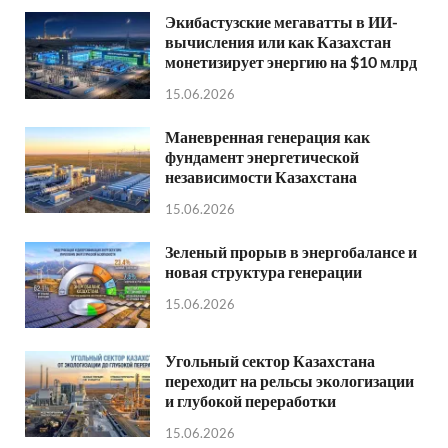
Экибастузские мегаватты в ИИ-
вычисления или как Казахстан
монетизирует энергию на $10 млрд
15.06.2026
Маневренная генерация как
фундамент энергетической
независимости Казахстана
15.06.2026
Зеленый прорыв в энергобалансе и
новая структура генерации
15.06.2026
Угольный сектор Казахстана
переходит на рельсы экологизации
и глубокой переработки
15.06.2026