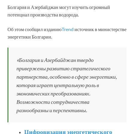
Болгария и Азербайджан могут изучить огромный
потенциал производства водорода.
Об этом сообщил изданию
Trend
источник в министерстве
энергетики Болгарии.
«Болгария и Азербайджан твердо
привержены развитию стратегического
партнерства, особенно в сфере энергетики,
которая играет центральную роль в
экономических преобразованиях.
Возможности сотрудничества
разнообразны и перспективны.
Цифровизация энергетического