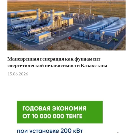
Маневренная генерация как фундамент
энергетической независимости Казахстана
15.06.2026