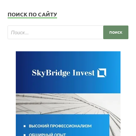
ПОИСК ПО САЙТУ