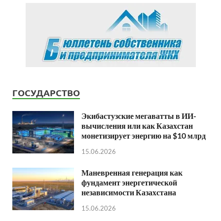
ГОСУДАРСТВО
Экибастузские мегаватты в ИИ-
вычисления или как Казахстан
монетизирует энергию на $10 млрд
15.06.2026
Маневренная генерация как
фундамент энергетической
независимости Казахстана
15.06.2026