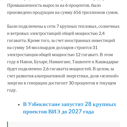
Промышленность выросла на 6 процентов, было
произведено продукции на сумму 656 триллионов сумов.
Были подключены к сети 7 крупных тепловых, солнечных
и ветровых электростанций общей мощностью 2,4
гигаватта. Кроме того, за счет иностранных инвестиций
на сумму 14 миллиардов долларов строится 31
электростанция общей мощностью 12 гигаватт. В этом
году в Навои, Бухаре, Намангане, Ташкенте и Кашкадарье
будет подключено 2,6 гигаватта мощностей. В целом, за
счет развития альтернативной энергетики, доля «зеленой»
энергии в генерации достигнет 30 процентов в текущем
году.
В Узбекистане запустят 28 крупных
проектов ВИЭ до 2027 года