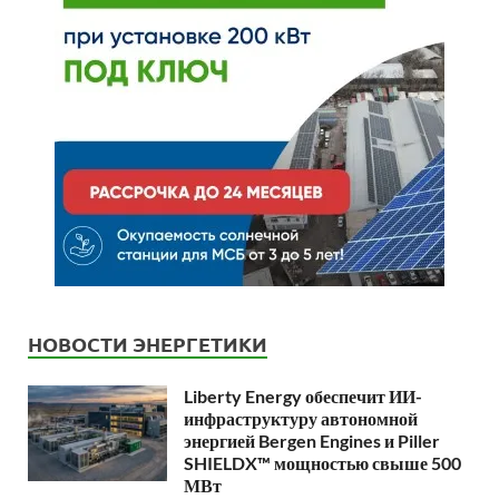
НОВОСТИ ЭНЕРГЕТИКИ
Liberty Energy обеспечит ИИ-
инфраструктуру автономной
энергией Bergen Engines и Piller
SHIELDX™ мощностью свыше 500
МВт