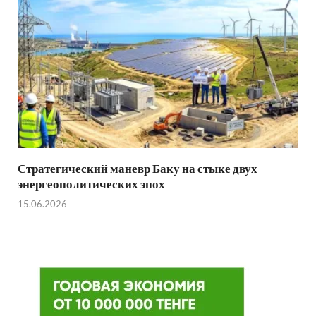
Стратегический маневр Баку на стыке двух
энергеополитических эпох
15.06.2026