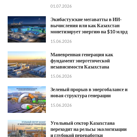
01.07.2026
Экибастузские мегаватты в ИИ-
вычисления или как Казахстан
монетизирует энергию на $10 млрд
15.06.2026
Маневренная генерация как
фундамент энергетической
независимости Казахстана
15.06.2026
Зеленый прорыв в энергобалансе и
новая структура генерации
15.06.2026
Угольный сектор Казахстана
переходит на рельсы экологизации
и глубокой переработки