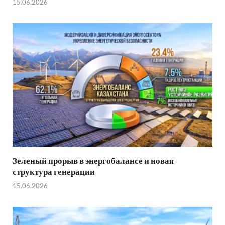
15.06.2026
Зеленый прорыв в энергобалансе и новая
структура генерации
15.06.2026