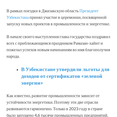
В рамках поездки в Джизакскую область
Президент
Узбекистана
принял участие в церемонии, посвященной
запуску новых проектов в промышленности и энергетике.
В начале своего выступления глава государства поздравил
всех с приближающимся праздником Рамазан-хайит и
пожелал успехов новым начинаниям во имя благополучия
народа.
В Узбекистане утвердили льготы для
доходов от сертификатов «зеленой
энергии»
Как известно, развитие промышленности зависит от
устойчивости энергетики. Поэтому эти две отрасли
развиваются гармонично. Только в 2023 году в стране
было запущено 4,6 тысячи промышленных предприятий.