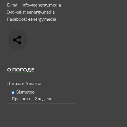
E-mail:
info@eenergy.media
Веб-сайт:
eenergy.media
Facebook:
eenergy.media
О ПОГОДЕ
Погода в Алматы
Gismeteo
Прогноз на 2 недели