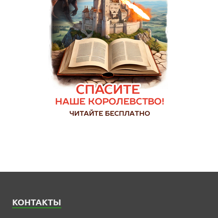
КОНТАКТЫ