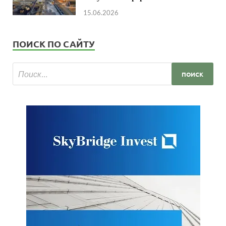
15.06.2026
ПОИСК ПО САЙТУ