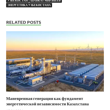
УЗБЕКИСТАН
ШАВКАТ МИРЗИЁЕВ
ЭНЕРГЕТИКА УЗБЕКИСТАНА
RELATED POSTS
Маневренная генерация как фундамент
энергетической независимости Казахстана