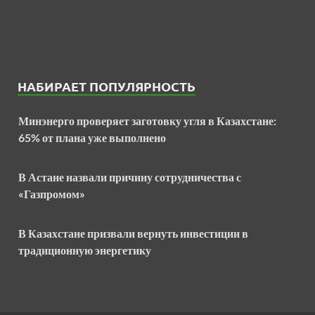
НАБИРАЕТ ПОПУЛЯРНОСТЬ
Минэнерго проверяет заготовку угля в Казахстане:
65% от плана уже выполнено
В Астане назвали причину сотрудничества с
«Газпромом»
В Казахстане призвали вернуть инвестиции в
традиционную энергетику