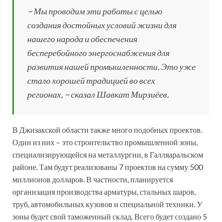
– Мы проводим эти работы с целью
создания достойных условий жизни для
нашего народа и обеспечения
бесперебойного энергоснабжения для
развития нашей промышленности. Это уже
стало хорошей традицией во всех
регионах,
– сказал Шавкат Мирзиёев.
В Джизакской области также много подобных проектов.
Один из них – это строительство промышленной зоны,
специализирующейся на металлургии, в Галляаральском
районе. Там будут реализованы 7 проектов на сумму 500
миллионов долларов. В частности, планируется
организация производства арматуры, стальных шаров,
труб, автомобильных кузовов и специальной техники. У
зоны будет свой таможенный склад. Всего будет создано 5