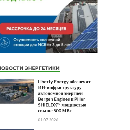
НОВОСТИ ЭНЕРГЕТИКИ
Liberty Energy обеспечит
ИИ-инфраструктуру
автономной энергией
Bergen Engines и Piller
SHIELDX™ мощностью
свыше 500 МВт
01.07.2026