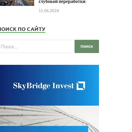
глубокой переработки
15.06.2026
ПОИСК ПО САЙТУ