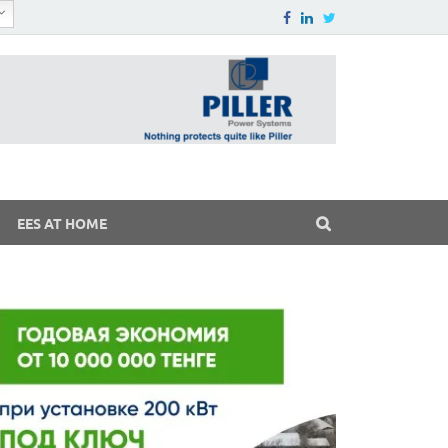
EES AT HOME