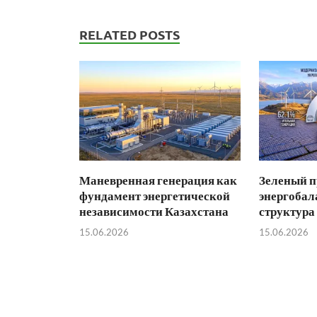
RELATED POSTS
Маневренная генерация как
Зеленый п
фундамент энергетической
энергобал
независимости Казахстана
структура
15.06.2026
15.06.2026