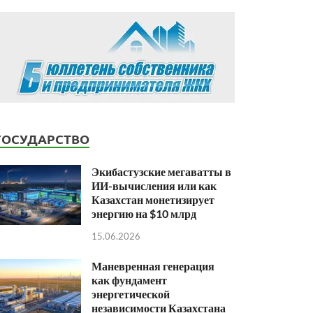
ГОСУДАРСТВО
Экибастузские мегаватты в
ИИ-вычисления или как
Казахстан монетизирует
энергию на $10 млрд
15.06.2026
Маневренная генерация
как фундамент
энергетической
независимости Казахстана