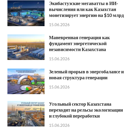
Экибастузские мегаватты в ИИ-
вычисления или как Казахстан
монетизирует энергию на $10 млрд
15.06.2026
Маневренная генерация как
фундамент энергетической
независимости Казахстана
15.06.2026
Зеленый прорыв в энергобалансе и
новая структура генерации
15.06.2026
Угольный сектор Казахстана
переходит на рельсы экологизации
и глубокой переработки
15.06.2026