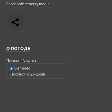
Facebook:
eenergy.media
О ПОГОДЕ
Погода в Алматы
Gismeteo
Прогноз на 2 недели