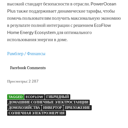
высокий стандарт безопасности в отрасли. PowerOcean
Plus также поддерживает динамические тарифы, чтобы
помочь пользователям получить максимальную экономию
в результате полной интеграции с решением EcoFlow
Home Energy Ecosystem для оптимального
использования энергии в доме.
Рамблер / Финансы
Facebook Comments
Просмотры:
2 287
TAGGED
ECOFLOW
ГИБРИДНЫЙ
ДОМАШНИЕ СОЛНЕЧНЫЕ ЭЛЕКТРОСТАНЦИИ
ДОМОХОЗЯЙСТВА
ИНВЕРТОР
ПРИЛОЖЕНИЕ
СОЛНЕЧНАЯ ЭЛЕКТРОЭНЕРГИЯ