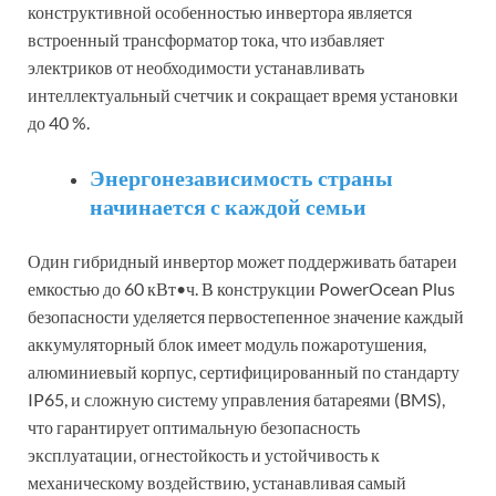
конструктивной особенностью инвертора является
встроенный трансформатор тока, что избавляет
электриков от необходимости устанавливать
интеллектуальный счетчик и сокращает время установки
до 40 %.
Энергонезависимость страны
начинается с каждой семьи
Один гибридный инвертор может поддерживать батареи
емкостью до 60 кВт•ч. В конструкции PowerOcean Plus
безопасности уделяется первостепенное значение каждый
аккумуляторный блок имеет модуль пожаротушения,
алюминиевый корпус, сертифицированный по стандарту
IP65, и сложную систему управления батареями (BMS),
что гарантирует оптимальную безопасность
эксплуатации, огнестойкость и устойчивость к
механическому воздействию, устанавливая самый