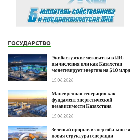
ГОСУДАРСТВО
Экибастузские мегаватты в ИИ-
вычисления или как Казахстан
монетизирует энергию на $10 млрд
15.06.2026
Маневренная генерация как
фундамент энергетической
независимости Казахстана
15.06.2026
Зеленый прорыв в энергобалансе и
новая структура генерации