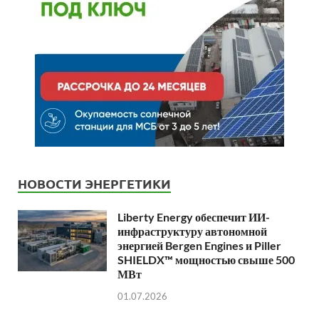
НОВОСТИ ЭНЕРГЕТИКИ
Liberty Energy обеспечит ИИ-
инфраструктуру автономной
энергией Bergen Engines и Piller
SHIELDX™ мощностью свыше 500
МВт
01.07.2026