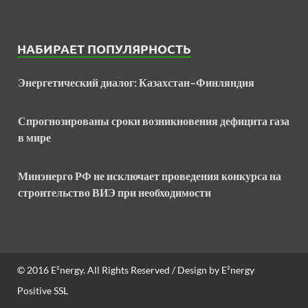
НАБИРАЕТ ПОПУЛЯРНОСТЬ
Энергетический диалог: Казахстан–Финляндия
Спрогнозированы сроки возникновения дефицита газа
в мире
Минэнерго РФ не исключает проведения конкурса на
строительство ВИЭ при необходимости
© 2016
E²nergy
. All Rights Reserved / Design by
E²nergy
Positive SSL