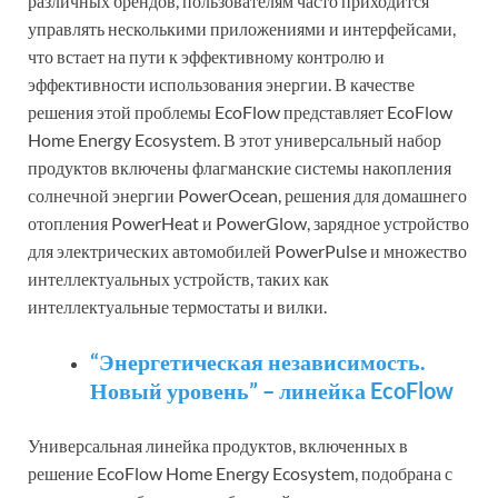
различных брендов, пользователям часто приходится
управлять несколькими приложениями и интерфейсами,
что встает на пути к эффективному контролю и
эффективности использования энергии. В качестве
решения этой проблемы EcoFlow представляет EcoFlow
Home Energy Ecosystem. В этот универсальный набор
продуктов включены флагманские системы накопления
солнечной энергии PowerOcean, решения для домашнего
отопления PowerHeat и PowerGlow, зарядное устройство
для электрических автомобилей PowerPulse и множество
интеллектуальных устройств, таких как
интеллектуальные термостаты и вилки.
“Энергетическая независимость.
Новый уровень” – линейка EcoFlow
Универсальная линейка продуктов, включенных в
решение EcoFlow Home Energy Ecosystem, подобрана с