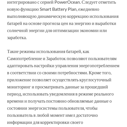
интегрировано с серией PowerOcean. Следует отметить
новую функцию Smart Battery Plan, ежедневно
выполняющую динамическую коррекцию использования
батарей на основе прогноза цен на энергию и выработки
солнечной энергии для оптимизации экономии или
заработка.
Такие режимы использования батарей, как
Самопотребление и Заработок позволяют пользователям
адаптировать настройки управления энергопотреблением
в соответствии со своими потребностями. Кроме того,
приложение позволяет осуществлять круглосуточный
мониторинг и просматривать данные за прошедший
период, использовать уведомления в режиме реального
времени и получать постоянно обновляемые данные о
состоянии энергосистемы пользователя, чтобы
пользователь в любой момент имел достаточно
информации для корректировки своего