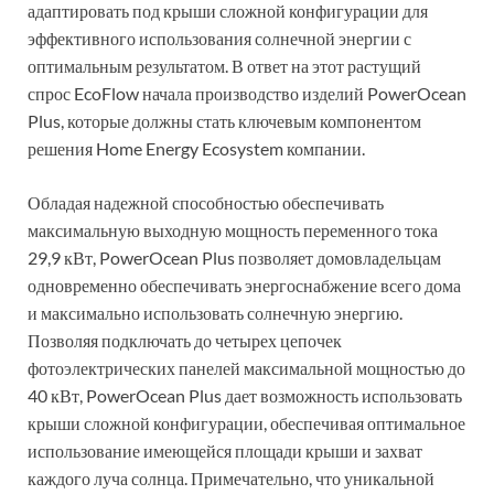
адаптировать под крыши сложной конфигурации для
эффективного использования солнечной энергии с
оптимальным результатом. В ответ на этот растущий
спрос EcoFlow начала производство изделий PowerOcean
Plus, которые должны стать ключевым компонентом
решения Home Energy Ecosystem компании.
Обладая надежной способностью обеспечивать
максимальную выходную мощность переменного тока
29,9 кВт, PowerOcean Plus позволяет домовладельцам
одновременно обеспечивать энергоснабжение всего дома
и максимально использовать солнечную энергию.
Позволяя подключать до четырех цепочек
фотоэлектрических панелей максимальной мощностью до
40 кВт, PowerOcean Plus дает возможность использовать
крыши сложной конфигурации, обеспечивая оптимальное
использование имеющейся площади крыши и захват
каждого луча солнца. Примечательно, что уникальной