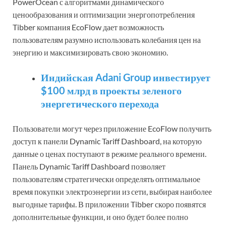
PowerOcean с алгоритмами динамического
ценообразования и оптимизации энергопотребления
Tibber компания EcoFlow дает возможность
пользователям разумно использовать колебания цен на
энергию и максимизировать свою экономию.
Индийская Adani Group инвестирует
$100 млрд в проекты зеленого
энергетического перехода
Пользователи могут через приложение EcoFlow получить
доступ к панели Dynamic Tariff Dashboard, на которую
данные о ценах поступают в режиме реального времени.
Панель Dynamic Tariff Dashboard позволяет
пользователям стратегически определять оптимальное
время покупки электроэнергии из сети, выбирая наиболее
выгодные тарифы. В приложении Tibber скоро появятся
дополнительные функции, и оно будет более полно