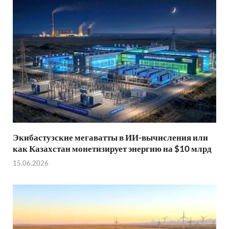
Экибастузские мегаватты в ИИ-вычисления или
как Казахстан монетизирует энергию на $10 млрд
15.06.2026