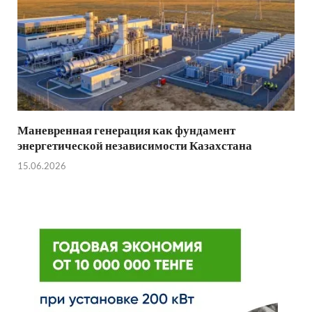
Маневренная генерация как фундамент
энергетической независимости Казахстана
15.06.2026