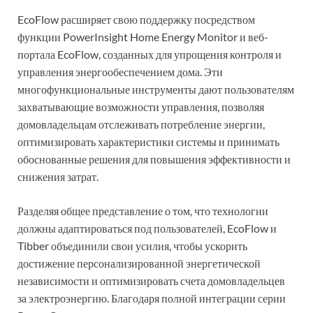
EcoFlow расширяет свою поддержку посредством
функции PowerInsight Home Energy Monitor и веб-
портала EcoFlow, созданных для упрощения контроля и
управления энергообеспечением дома. Эти
многофункциональные инструменты дают пользователям
захватывающие возможности управления, позволяя
домовладельцам отслеживать потребление энергии,
оптимизировать характеристики системы и принимать
обоснованные решения для повышения эффективности и
снижения затрат.
Разделяя общее представление о том, что технологии
должны адаптироваться под пользователей, EcoFlow и
Tibber объединили свои усилия, чтобы ускорить
достижение персонализированной энергетической
независимости и оптимизировать счета домовладельцев
за электроэнергию. Благодаря полной интеграции серии