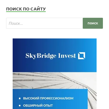
ПОИСК ПО САЙТУ