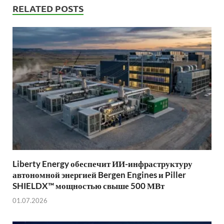
RELATED POSTS
Liberty Energy обеспечит ИИ-инфраструктуру
автономной энергией Bergen Engines и Piller
SHIELDX™ мощностью свыше 500 МВт
01.07.2026