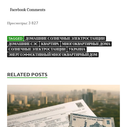
Facebook Comments
Просмотры:
3 827
TAGGED
ДОМАШНИЕ СОЛНЕЧНЫЕ ЭЛЕКТРОСТАНЦИИ
ДОМАШНИЕ СЭС
КВАРТИРА
МНОГОКВАРТИРНЫЕ ДОМА
СОЛНЕЧНЫЕ ЭЛЕКТРОСТАНЦИИ
УКРАИНА
ЭНЕРГОЭФФЕКТИВНЫЙ МНОГОКВАРТИРНЫЙ ДОМ
RELATED POSTS