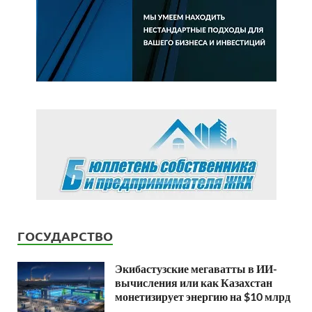
ГОСУДАРСТВО
Экибастузские мегаватты в ИИ-
вычисления или как Казахстан
монетизирует энергию на $10 млрд