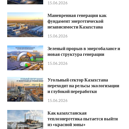
15.06.2026
Маневренная генерация как
фундамент энергетической
независимости Казахстана
15.06.2026
Зеленый прорыв в энергобалансе и
новая структура генерации
15.06.2026
Угольный сектор Казахстана
переходит на рельсы экологизации
и глубокой переработки
15.06.2026
Как казахстанская
теплоэнергетика пытается выйти
из «красной зоны»