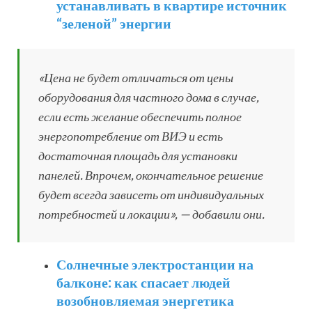
устанавливать в квартире источник
“зеленой” энергии
«Цена не будет отличаться от цены
оборудования для частного дома в случае,
если есть желание обеспечить полное
энергопотребление от ВИЭ и есть
достаточная площадь для установки
панелей. Впрочем, окончательное решение
будет всегда зависеть от индивидуальных
потребностей и локации», — добавили они.
Солнечные электростанции на
балконе: как спасает людей
возобновляемая энергетика