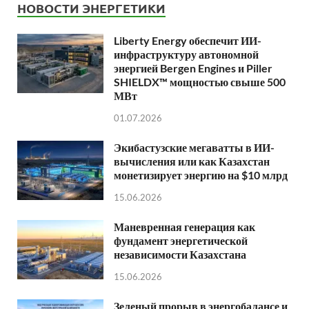
НОВОСТИ ЭНЕРГЕТИКИ
Liberty Energy обеспечит ИИ-
инфраструктуру автономной
энергией Bergen Engines и Piller
SHIELDX™ мощностью свыше 500
МВт
01.07.2026
Экибастузские мегаватты в ИИ-
вычисления или как Казахстан
монетизирует энергию на $10 млрд
15.06.2026
Маневренная генерация как
фундамент энергетической
независимости Казахстана
15.06.2026
Зеленый прорыв в энергобалансе и