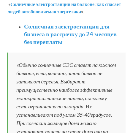
«
Солнечные электростанции на балконе: как спасает
людей возобновляемая энергетика
».
Солнечная электростанция для
бизнеса в рассрочку до 24 месяцев
без переплаты
«Обычно солнечные СЭС ставят на южном
балконе, если, конечно, этот балкон не
затеняют деревья. Выбирают
преимущественно наиболее эффективные
монокристаллические панели, поскольку
есть ограничения по площади. Их
устанавливают под углом 35-40 градусов.
При согласии жильцов дома можно
установить панели на стене дома или на