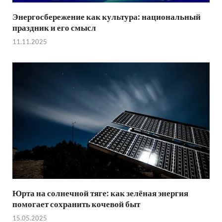
Энергосбережение как культура: национальный
праздник и его смысл
11.11.2025
Юрта на солнечной тяге: как зелёная энергия
помогает сохранить кочевой быт
15.05.2025