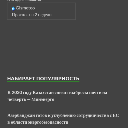
Gismeteo
Прогноз на 2 недели
НАБИРАЕТ ПОПУЛЯРНОСТЬ
К 2030 году Казахстан снизит выбросы почти на
четверть — Минэнерго
Азербайджан готов к углублению сотрудничества с ЕС
в области энергобезопасности