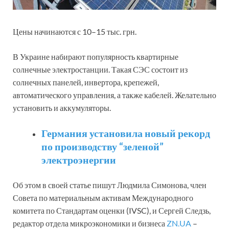
Цены начинаются с 10–15 тыс. грн.
В Украине набирают популярность квартирные
солнечные электростанции. Такая СЭС состоит из
солнечных панелей, инвертора, крепежей,
автоматического управления, а также кабелей. Желательно
установить и аккумуляторы.
Германия установила новый рекорд
по производству “зеленой”
электроэнергии
Об этом в своей статье пишут Людмила Симонова, член
Совета по материальным активам Международного
комитета по Стандартам оценки (IVSC), и Сергей Следзь,
редактор отдела микроэкономики и бизнеса
ZN.UA
–