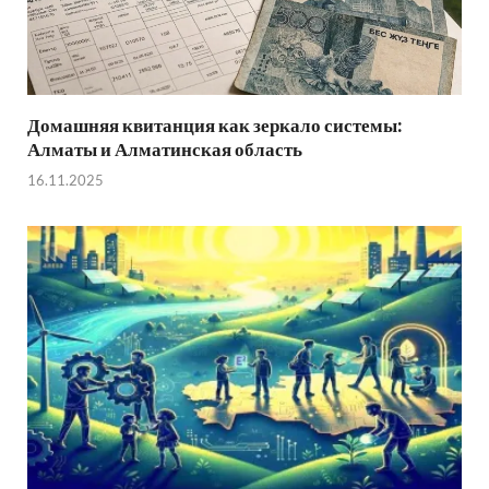
Домашняя квитанция как зеркало системы:
Алматы и Алматинская область
16.11.2025