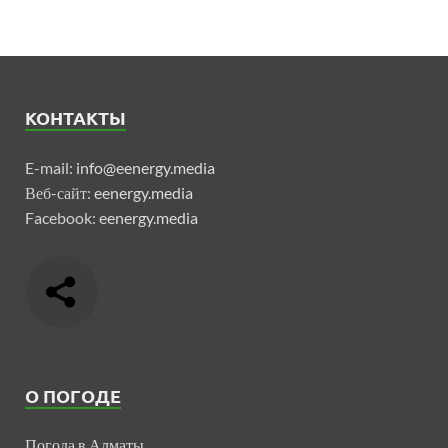
КОНТАКТЫ
E-mail:
info@eenergy.media
Веб-сайт:
eenergy.media
Facebook:
eenergy.media
О ПОГОДЕ
Погода в Алматы