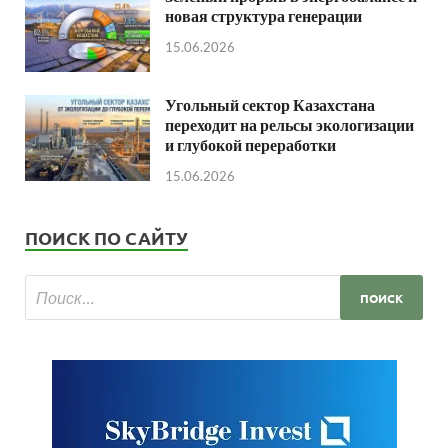
новая структура генерации
15.06.2026
Угольный сектор Казахстана
переходит на рельсы экологизации
и глубокой переработки
15.06.2026
ПОИСК ПО САЙТУ