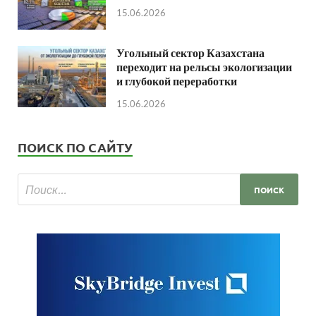
15.06.2026
Угольный сектор Казахстана
переходит на рельсы экологизации
и глубокой переработки
15.06.2026
ПОИСК ПО САЙТУ