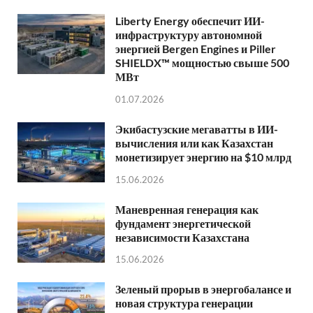
Liberty Energy обеспечит ИИ-
инфраструктуру автономной
энергией Bergen Engines и Piller
SHIELDX™ мощностью свыше 500
МВт
01.07.2026
Экибастузские мегаватты в ИИ-
вычисления или как Казахстан
монетизирует энергию на $10 млрд
15.06.2026
Маневренная генерация как
фундамент энергетической
независимости Казахстана
15.06.2026
Зеленый прорыв в энергобалансе и
новая структура генерации