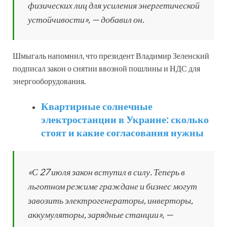
физических лиц для усиления энергетической
устойчивости», — добавил он.
Шмыгаль напомнил, что президент Владимир Зеленский
подписал закон о снятии ввозной пошлины и НДС для
энергооборудования.
Квартирные солнечные
электростанции в Украине: сколько
стоят и какие согласования нужны
«С 27 июля закон вступил в силу. Теперь в
льготном режиме граждане и бизнес могут
завозить электрогенераторы, инверторы,
аккумуляторы, зарядные станции», —