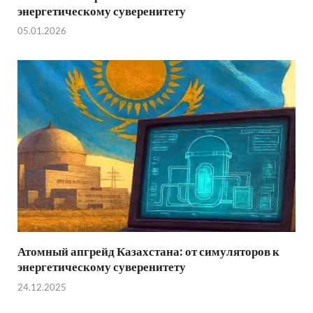
энергетическому суверенитету
05.01.2026
Атомный апгрейд Казахстана: от симуляторов к
энергетическому суверенитету
24.12.2025