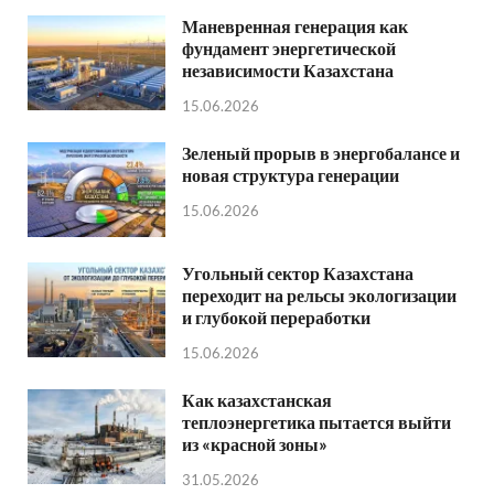
Маневренная генерация как
фундамент энергетической
независимости Казахстана
15.06.2026
Зеленый прорыв в энергобалансе и
новая структура генерации
15.06.2026
Угольный сектор Казахстана
переходит на рельсы экологизации
и глубокой переработки
15.06.2026
Как казахстанская
теплоэнергетика пытается выйти
из «красной зоны»
31.05.2026