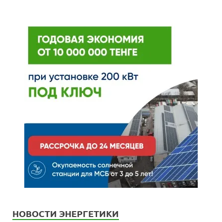
НОВОСТИ ЭНЕРГЕТИКИ