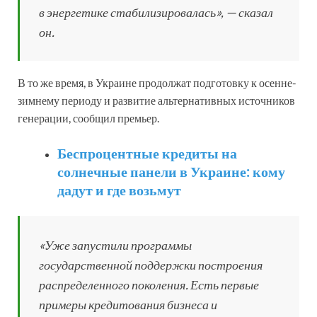
в энергетике стабилизировалась», — сказал
он.
В то же время, в Украине продолжат подготовку к осенне-
зимнему периоду и развитие альтернативных источников
генерации, сообщил премьер.
Беспроцентные кредиты на
солнечные панели в Украине: кому
дадут и где возьмут
«Уже запустили программы
государственной поддержки построения
распределенного поколения. Есть первые
примеры кредитования бизнеса и