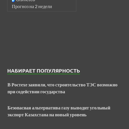
Прогноз на 2 недели
НАБИРАЕТ ПОПУЛЯРНОСТЬ
В Ростехе заявили, что строительство ТЭС возможно
при содействии государства
Безопасная альтернатива газу выводит угольный
экспорт Казахстана на новый уровень