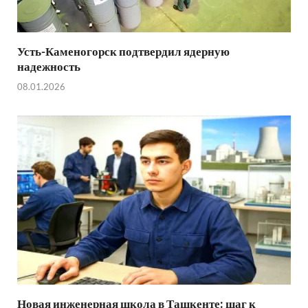
Усть-Каменогорск подтвердил ядерную
надежность
08.01.2026
Новая инженерная школа в Ташкенте: шаг к