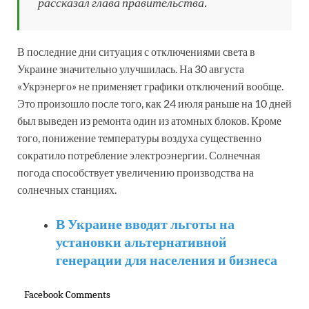
рассказал глава правительства.
В последние дни ситуация с отключениями света в
Украине значительно улучшилась. На 30 августа
«Укрэнерго» не применяет графики отключений вообще.
Это произошло после того, как 24 июля раньше на 10 дней
был выведен из ремонта один из атомных блоков. Кроме
того, понижение температуры воздуха существенно
сократило потребление электроэнергии. Солнечная
погода способствует увеличению производства на
солнечных станциях.
В Украине вводят льготы на
установки альтернативной
генерации для населения и бизнеса
Facebook Comments