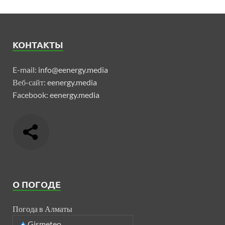
КОНТАКТЫ
E-mail:
info@eenergy.media
Веб-сайт:
eenergy.media
Facebook:
eenergy.media
О ПОГОДЕ
Погода в Алматы
Gismeteo