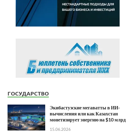
ГОСУДАРСТВО
Экибастузские мегаватты в ИИ-
вычисления или как Казахстан
монетизирует энергию на $10 млрд
15.06.2026