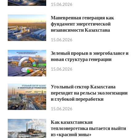
15.06.2026
Маневренная генерация как
фундамент энергетической
независимости Казахстана
15.06.2026
Зеленый прорыв в энергобалансе и
новая структура генерации
15.06.2026
Угольный сектор Казахстана
переходит на рельсы экологизации
и глубокой переработки
15.06.2026
Как казахстанская
теплоэнергетика пытается выйти
из «красной зоны»