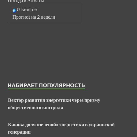
Погода в Алматы
Gismeteo
Прогноз на 2 недели
НАБИРАЕТ ПОПУЛЯРНОСТЬ
Вектор развития энергетики через призму
общественного контроля
Какова доля «зеленой» энергетики в украинской
генерации