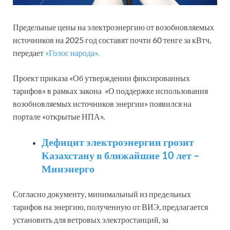
Предельные цены на электроэнергию от возобновляемых
источников на 2025 год составят почти 60 тенге за кВтч,
передает
«Голос народа».
Проект приказа «Об утверждении фиксированных
тарифов» в рамках закона «О поддержке использования
возобновляемых источников энергии» появился на
портале «открытые НПА».
Дефицит электроэнергии грозит
Казахстану в ближайшие 10 лет –
Минэнерго
Согласно документу, минимальный из предельных
тарифов на энергию, полученную от ВИЭ, предлагается
установить для ветровых электростанций, за