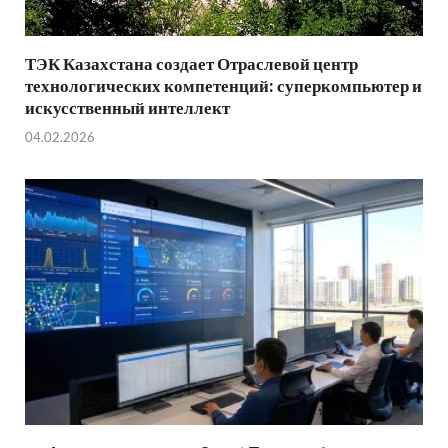
ТЭК Казахстана создает Отраслевой центр
технологических компетенций: суперкомпьютер и
искусственный интеллект
04.02.2026