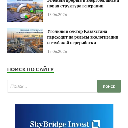
новая структура генерации
15.06.2026
Угольный сектор Казахстана
переходит на рельсы экологизации
и глубокой переработки
15.06.2026
ПОИСК ПО САЙТУ