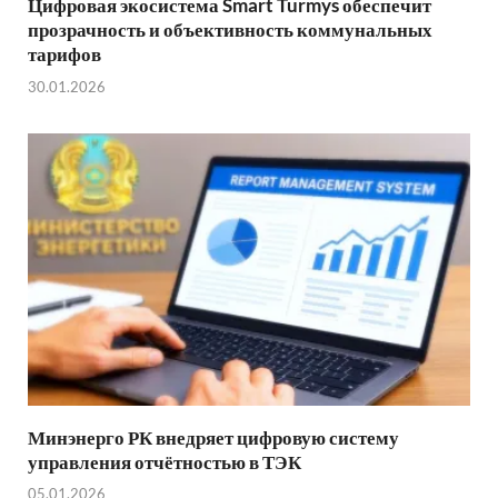
Цифровая экосистема Smart Turmys обеспечит
прозрачность и объективность коммунальных
тарифов
30.01.2026
Минэнерго РК внедряет цифровую систему
управления отчётностью в ТЭК
05.01.2026