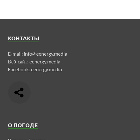
КОНТАКТЫ
E-mail:
info@eenergy.media
Веб-сайт:
eenergy.media
Facebook:
eenergy.media
О ПОГОДЕ