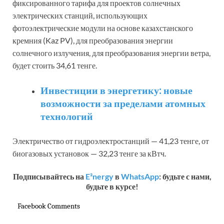
фиксированного тарифа для проектов солнечных
электрических станций, использующих
фотоэлектрические модули на основе казахстанского
кремния (Kaz PV), для преобразования энергии
солнечного излучения, для преобразования энергии ветра,
будет стоить 34,61 тенге.
Инвестиции в энергетику: новые
возможности за пределами атомных
технологий
Электричество от гидроэлектростанций — 41,23 тенге, от
биогазовых установок — 32,23 тенге за кВтч.
Подписывайтесь на
E²nergy
в
WhatsApp
: будьте с нами,
будьте в курсе!
Facebook Comments