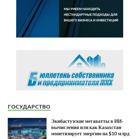
ГОСУДАРСТВО
Экибастузские мегаватты в ИИ-
вычисления или как Казахстан
монетизирует энергию на $10 млрд