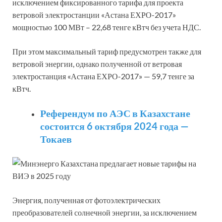
исключением фиксированного тарифа для проекта
ветровой электростанции «Астана ЕХРО-2017»
мощностью 100 МВт – 22,68 тенге кВтч без учета НДС.
При этом максимальный тариф предусмотрен также для
ветровой энергии, однако полученной от ветровая
электростанция «Астана ЕХРО-2017» — 59,7 тенге за
кВтч.
Референдум по АЭС в Казахстане
состоится 6 октября 2024 года —
Токаев
Энергия, полученная от фотоэлектрических
преобразователей солнечной энергии, за исключением