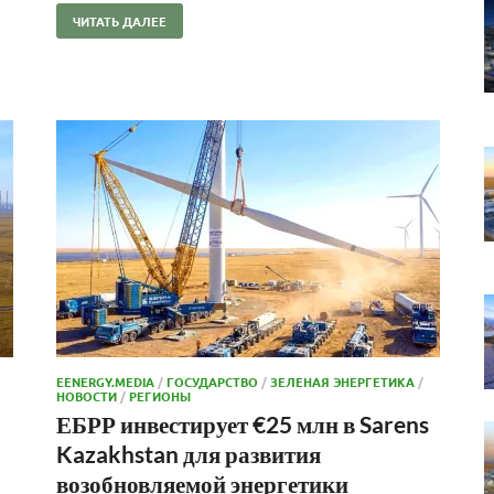
ЧИТАТЬ ДАЛЕЕ
EENERGY.MEDIA
/
ГОСУДАРСТВО
/
ЗЕЛЕНАЯ ЭНЕРГЕТИКА
/
НОВОСТИ
/
РЕГИОНЫ
ЕБРР инвестирует €25 млн в Sarens
Kazakhstan для развития
возобновляемой энергетики