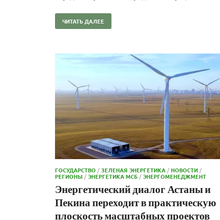
ЧИТАТЬ ДАЛЕЕ
ГОСУДАРСТВО
/
ЗЕЛЕНАЯ ЭНЕРГЕТИКА
/
НОВОСТИ
/
РЕГИОНЫ
/
ЭНЕРГЕТИКА МСБ
/
ЭНЕРГОМЕНЕДЖМЕНТ
Энергетический диалог Астаны и
Пекина переходит в практическую
плоскость масштабных проектов