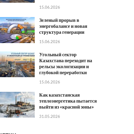
15.06.2026
Зеленый прорыв в
энергобалансе и новая
структура генерации
15.06.2026
Угольный сектор
Казахстана переходит на
рельсы экологизации и
глубокой переработки
15.06.2026
Как казахстанская
теплоэнергетика пытается
выйти из «красной зоны»
31.05.2026