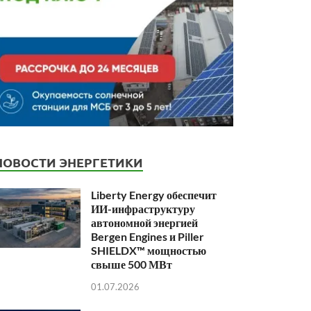
НОВОСТИ ЭНЕРГЕТИКИ
Liberty Energy обеспечит
ИИ-инфраструктуру
автономной энергией
Bergen Engines и Piller
SHIELDX™ мощностью
свыше 500 МВт
01.07.2026