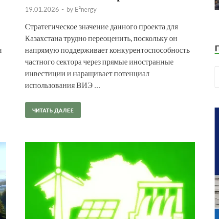
19.01.2026
-
by
E²nergy
Стратегическое значение данного проекта для
Казахстана трудно переоценить, поскольку он
и
напрямую поддерживает конкурентоспособность
частного сектора через прямые иностранные
инвестиции и наращивает потенциал
использования ВИЭ …
ЧИТАТЬ ДАЛЕЕ