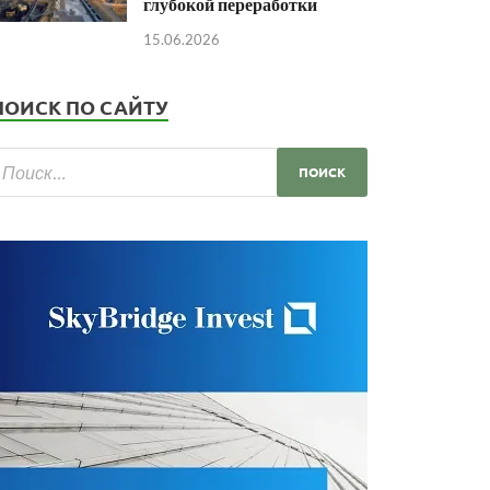
глубокой переработки
15.06.2026
ПОИСК ПО САЙТУ