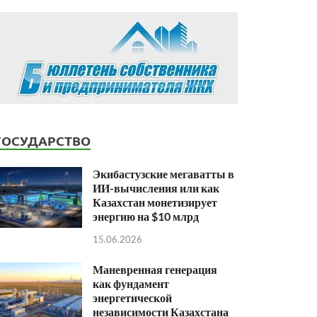
ГОСУДАРСТВО
Экибастузские мегаватты в
ИИ-вычисления или как
Казахстан монетизирует
энергию на $10 млрд
15.06.2026
Маневренная генерация
как фундамент
энергетической
независимости Казахстана