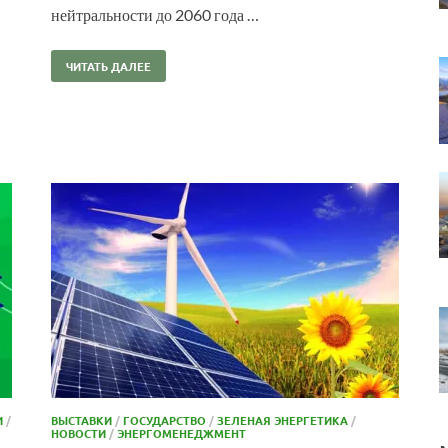
нейтральности до 2060 года …
ЧИТАТЬ ДАЛЕЕ
И
/
ВЫСТАВКИ
/
ГОСУДАРСТВО
/
ЗЕЛЕНАЯ ЭНЕРГЕТИКА
/
НОВОСТИ
/
ЭНЕРГОМЕНЕДЖМЕНТ