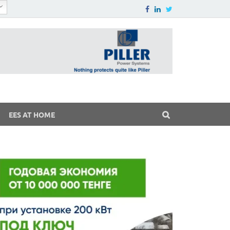
EES AT HOME