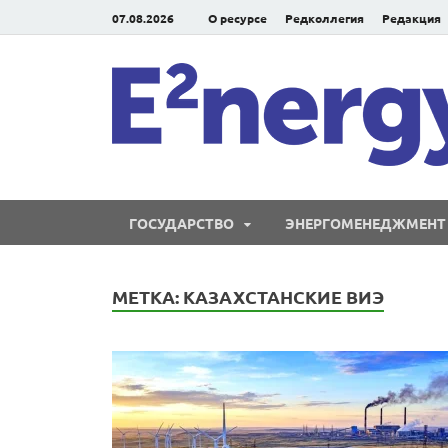
07.08.2026
О ресурсе
Редколлегия
Редакция
ГОСУДАРСТВО
ЭНЕРГОМЕНЕДЖМЕНТ
МЕТКА:
КАЗАХСТАНСКИЕ ВИЭ