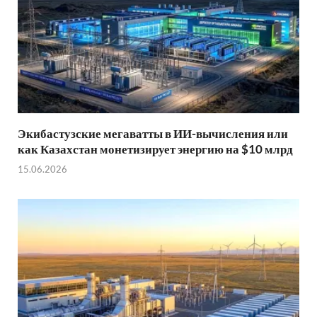
Экибастузские мегаватты в ИИ-вычисления или
как Казахстан монетизирует энергию на $10 млрд
15.06.2026