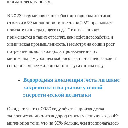
климатическим целям.
В 2023 году мировое потребление водорода достигло
отметки в 97 миллионов тонн, что на 2,5% превышает
показатели предыдущего года. Этот газ широко
применяется в таких отраслях, как нефтепереработка и
химическая промышленность. Несмотря на общий рост
потребления, доля водорода, произведенного с
минимальным уровнем выбросов, остается невысокой и
составила менее миллиона тонн в указанном году.
Водородная концепция: есть ли шанс
закрепиться на рынке у новой
энергетической политики
Ожидается, что к 2030 году объемы производства
экологически чистого водорода могут увеличиться до 49
миллионов тонн, что на 30% больше, чем предполагалось