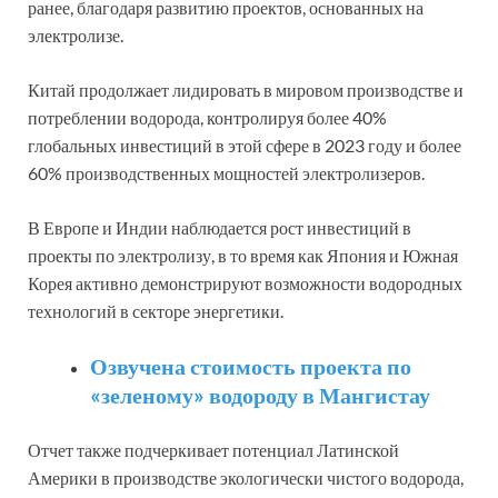
ранее, благодаря развитию проектов, основанных на
электролизе.
Китай продолжает лидировать в мировом производстве и
потреблении водорода, контролируя более 40%
глобальных инвестиций в этой сфере в 2023 году и более
60% производственных мощностей электролизеров.
В Европе и Индии наблюдается рост инвестиций в
проекты по электролизу, в то время как Япония и Южная
Корея активно демонстрируют возможности водородных
технологий в секторе энергетики.
Озвучена стоимость проекта по
«зеленому» водороду в Мангистау
Отчет также подчеркивает потенциал Латинской
Америки в производстве экологически чистого водорода,