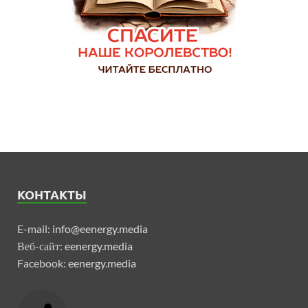
КОНТАКТЫ
E-mail:
info@eenergy.media
Веб-сайт:
eenergy.media
Facebook:
eenergy.media