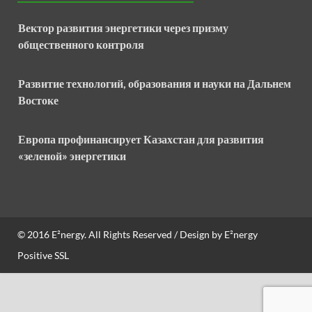
Вектор развития энергетики через призму
общественного контроля
Развитие технологий, образования и науки на Дальнем
Востоке
Европа профинансирует Казахстан для развития
«зеленой» энергетики
© 2016
E²nergy
. All Rights Reserved / Design by
E²nergy
Positive SSL