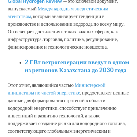
Global Hydrogen Review
— это ключевой документ,
выпускаемый
Международным энергетическим
агентством
, который анализирует тенденции в
производстве и использовании водорода по всему миру.
Он освещает достижения в таких важных сферах, как
инфраструктура, торговля, политика, регулирование,
финансирование и технологические новшества.
2 ГВт ветрогенерации введут в одном
из регионов Казахстана до 2030 года
Этот отчет, являющийся частью
Министерской
инициативы по чистой энергетике
, предоставляет ценные
данные для формирования стратегий в области
водородной энергетики, способствует привлечению
инвестиций и развитию технологий, а также
поддерживает создание рынка для водородного топлива,
соответствующего глобальным энергетическим и