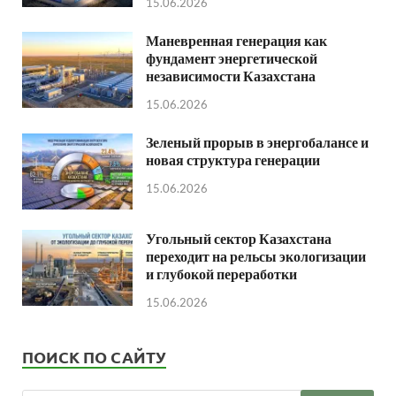
15.06.2026
Маневренная генерация как
фундамент энергетической
независимости Казахстана
15.06.2026
Зеленый прорыв в энергобалансе и
новая структура генерации
15.06.2026
Угольный сектор Казахстана
переходит на рельсы экологизации
и глубокой переработки
15.06.2026
ПОИСК ПО САЙТУ