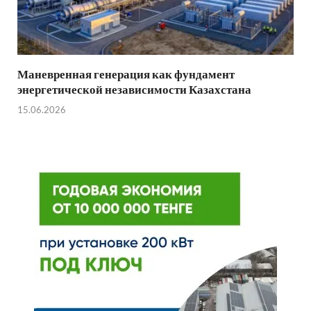
Маневренная генерация как фундамент
энергетической независимости Казахстана
15.06.2026