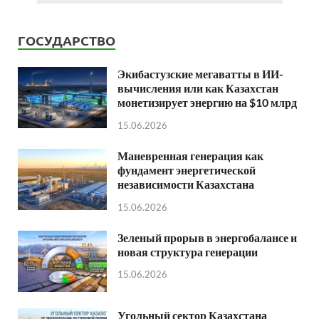
ГОСУДАРСТВО
Экибастузские мегаватты в ИИ-
вычисления или как Казахстан
монетизирует энергию на $10 млрд
15.06.2026
Маневренная генерация как
фундамент энергетической
независимости Казахстана
15.06.2026
Зеленый прорыв в энергобалансе и
новая структура генерации
15.06.2026
Угольный сектор Казахстана