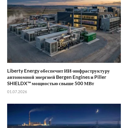
Liberty Energy обеспечит ИИ-инфраструктуру
автономной энергией Bergen Engines и Piller
SHIELDX™ мощностью свыше 500 МВт
01.07.2026