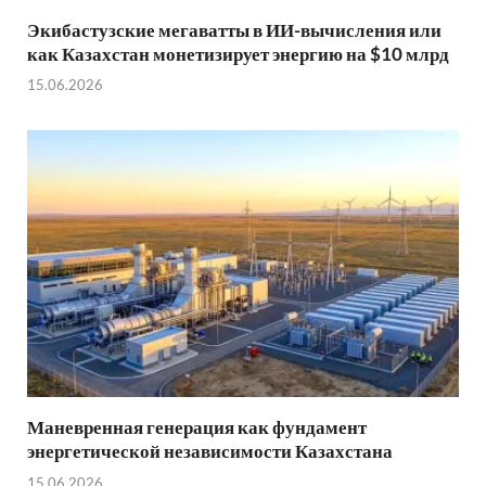
Экибастузские мегаватты в ИИ-вычисления или
как Казахстан монетизирует энергию на $10 млрд
15.06.2026
Маневренная генерация как фундамент
энергетической независимости Казахстана
15.06.2026