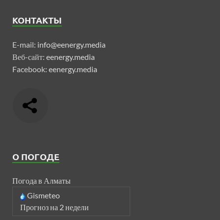
КОНТАКТЫ
E-mail:
info@eenergy.media
Веб-сайт:
eenergy.media
Facebook:
eenergy.media
О ПОГОДЕ
Погода в Алматы
Gismeteo
Прогноз на 2 недели