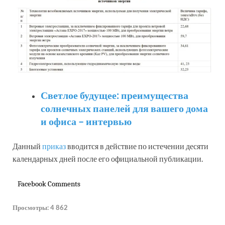
Светлое будущее: преимущества
солнечных панелей для вашего дома
и офиса – интервью
Данный
приказ
вводится в действие по истечении десяти
календарных дней после его официальной публикации.
Facebook Comments
Просмотры:
4 862