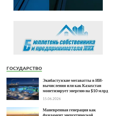
ГОСУДАРСТВО
Экибастузские мегаватты в ИИ-
вычисления или как Казахстан
монетизирует энергию на $10 млрд
15.06.2026
Маневренная генерация как
фундамент энергетической