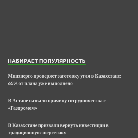
НАБИРАЕТ ПОПУЛЯРНОСТЬ
Минэнерго проверяет заготовку угля в Казахстане:
65% от плана уже выполнено
В Астане назвали причину сотрудничества с
«Газпромом»
В Казахстане призвали вернуть инвестиции в
традиционную энергетику