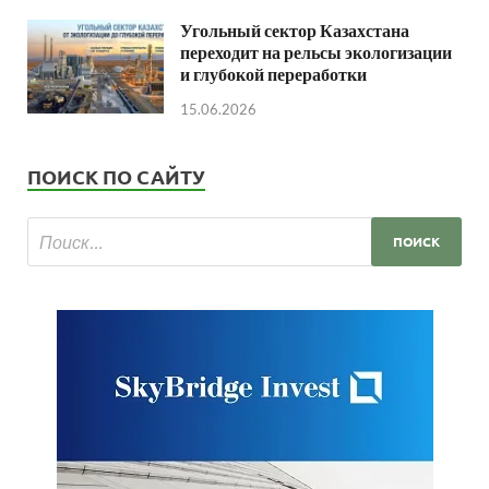
Угольный сектор Казахстана
переходит на рельсы экологизации
и глубокой переработки
15.06.2026
ПОИСК ПО САЙТУ