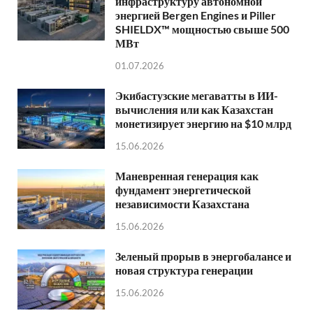
инфраструктуру автономной
энергией Bergen Engines и Piller
SHIELDX™ мощностью свыше 500
МВт
01.07.2026
Экибастузские мегаватты в ИИ-
вычисления или как Казахстан
монетизирует энергию на $10 млрд
15.06.2026
Маневренная генерация как
фундамент энергетической
независимости Казахстана
15.06.2026
Зеленый прорыв в энергобалансе и
новая структура генерации
15.06.2026