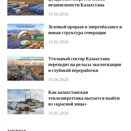
независимости Казахстана
15.06.2026
Зеленый прорыв в энергобалансе и
новая структура генерации
15.06.2026
Угольный сектор Казахстана
переходит на рельсы экологизации
и глубокой переработки
15.06.2026
Как казахстанская
теплоэнергетика пытается выйти
из «красной зоны»
31.05.2026