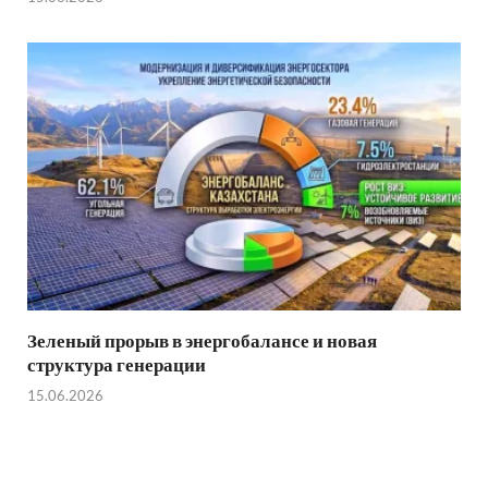
Зеленый прорыв в энергобалансе и новая
структура генерации
15.06.2026