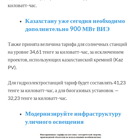
киловатт-час.
Казахстану уже сегодня необходимо
дополнительно 900 МВт ВИЭ
Также принята величина тарифа для солнечных станций
на уровне 34,61 тенге за киловатт-час, за исключением
проектов, использующих казахстанский кремний (Kaz
PV).
Для гидроэлектростанций тариф будет составлять 41,23
тенге за киловатт-час, а для биогазовых установок —
32,23 тенге за киловатт-час.
Модернизируйте инфраструктуру
уличного освещения