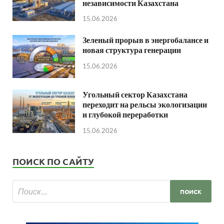
независимости Казахстана
15.06.2026
Зеленый прорыв в энергобалансе и
новая структура генерации
15.06.2026
Угольный сектор Казахстана
переходит на рельсы экологизации
и глубокой переработки
15.06.2026
ПОИСК ПО САЙТУ