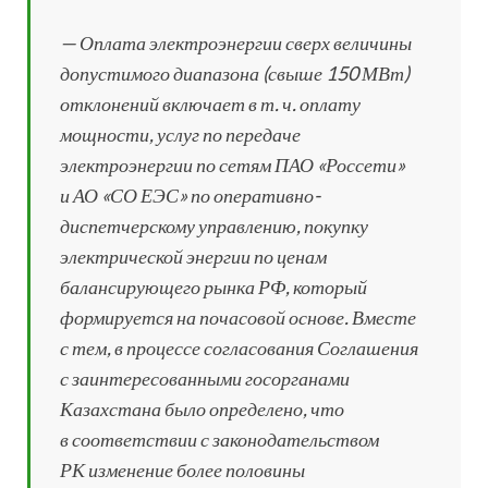
— Оплата электроэнергии сверх величины
допустимого диапазона (свыше 150 МВт)
отклонений включает в т. ч. оплату
мощности, услуг по передаче
электроэнергии по сетям ПАО «Россети»
и АО «СО ЕЭС» по оперативно-
диспетчерскому управлению, покупку
электрической энергии по ценам
балансирующего рынка РФ, который
формируется на почасовой основе. Вместе
с тем, в процессе согласования Соглашения
с заинтересованными госорганами
Казахстана было определено, что
в соответствии с законодательством
РК изменение более половины