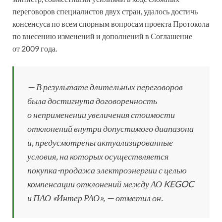
переговоров специалистов двух стран, удалось достичь
консенсуса по всем спорным вопросам проекта Протокола
по внесению изменений и дополнений в Соглашение
от 2009 года.
— В результате длительных переговоров
была достигнута договоренность
о неприменении увеличения стоимости
отклонений внутри допустимого диапазона
и, предусмотрены актуализированные
условия, на которых осуществляется
покупка-продажа электроэнергии с целью
компенсации отклонений между АО KEGOC
и ПАО «Интер РАО», — отметил он.