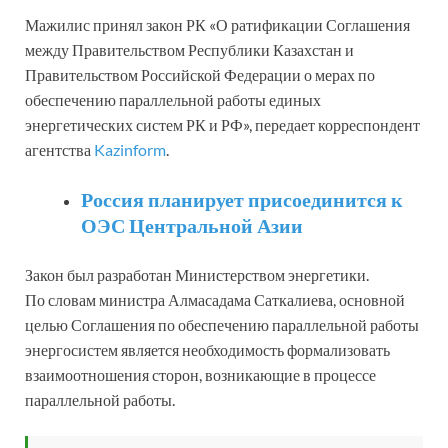
Мажилис принял закон РК «О ратификации Соглашения
между Правительством Республики Казахстан и
Правительством Российской Федерации о мерах по
обеспечению параллельной работы единых
энергетических систем РК и РФ», передает корреспондент
агентства
Kazinform
.
Россия планирует присоединится к
ОЭС Центральной Азии
Закон был разработан Министерством энергетики.
По словам министра Алмасадама Саткалиева, основной
целью Соглашения по обеспечению параллельной работы
энергосистем является необходимость формализовать
взаимоотношения сторон, возникающие в процессе
параллельной работы.