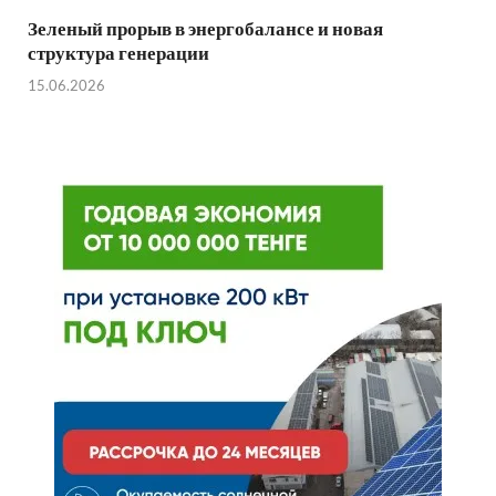
Зеленый прорыв в энергобалансе и новая
структура генерации
15.06.2026