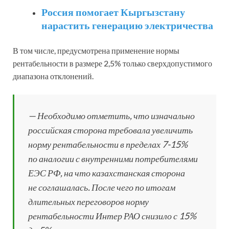
Россия помогает Кыргызстану
нарастить генерацию электричества
В том числе, предусмотрена применение нормы
рентабельности в размере 2,5% только сверхдопустимого
диапазона отклонений.
— Необходимо отметить, что изначально
российская сторона требовала увеличить
норму рентабельности в пределах 7-15%
по аналогии с внутренними потребителями
ЕЭС РФ, на что казахстанская сторона
не соглашалась. После чего по итогам
длительных переговоров норму
рентабельности Интер РАО снизило с 15%