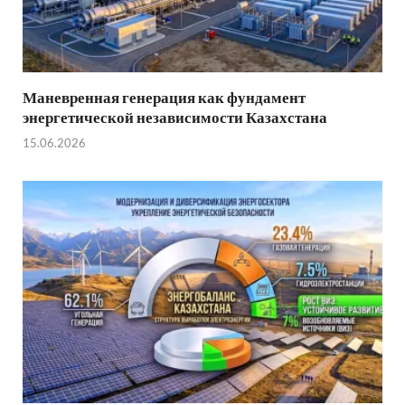
Маневренная генерация как фундамент
энергетической независимости Казахстана
15.06.2026