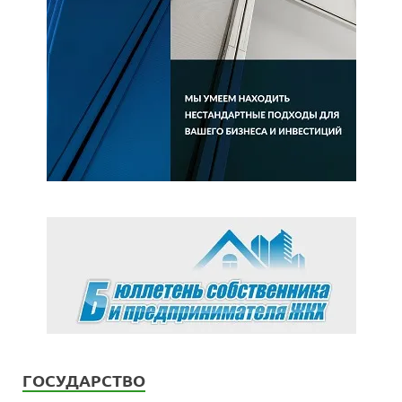
ГОСУДАРСТВО