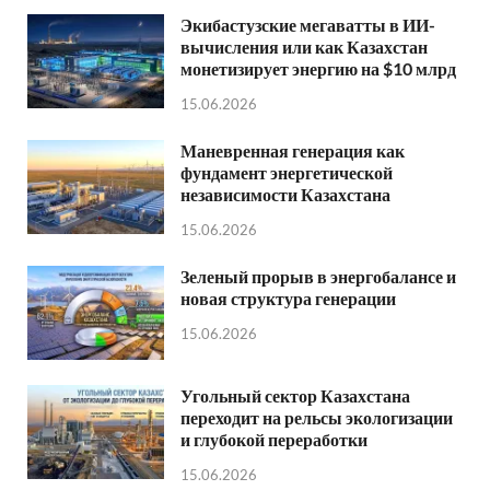
Экибастузские мегаватты в ИИ-
вычисления или как Казахстан
монетизирует энергию на $10 млрд
15.06.2026
Маневренная генерация как
фундамент энергетической
независимости Казахстана
15.06.2026
Зеленый прорыв в энергобалансе и
новая структура генерации
15.06.2026
Угольный сектор Казахстана
переходит на рельсы экологизации
и глубокой переработки
15.06.2026