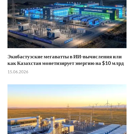
Экибастузские мегаватты в ИИ-вычисления или
как Казахстан монетизирует энергию на $10 млрд
15.06.2026