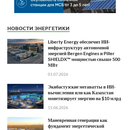
НОВОСТИ ЭНЕРГЕТИКИ
Liberty Energy обеспечит ИИ-
инфраструктуру автономной
энергией Bergen Engines и Piller
SHIELDX™ мощностью свыше 500
МВт
01.07.2026
Экибастузские мегаватты в ИИ-
вычисления или как Казахстан
монетизирует энергию на $10 млрд
15.06.2026
Маневренная генерация как
фундамент энергетической