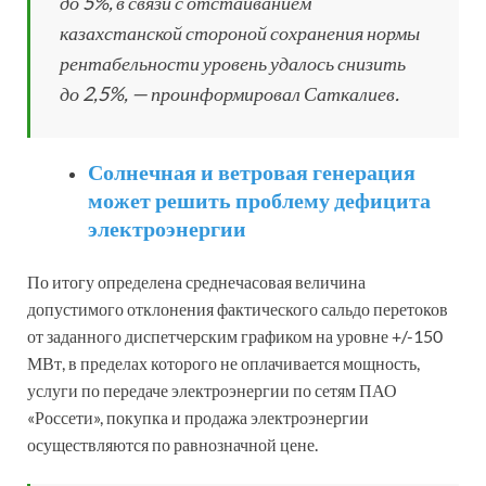
до 5%, в связи с отстаиванием
казахстанской стороной сохранения нормы
рентабельности уровень удалось снизить
до 2,5%, — проинформировал Саткалиев.
Солнечная и ветровая генерация
может решить проблему дефицита
электроэнергии
По итогу определена среднечасовая величина
допустимого отклонения фактического сальдо перетоков
от заданного диспетчерским графиком на уровне +/-150
МВт, в пределах которого не оплачивается мощность,
услуги по передаче электроэнергии по сетям ПАО
«Россети», покупка и продажа электроэнергии
осуществляются по равнозначной цене.