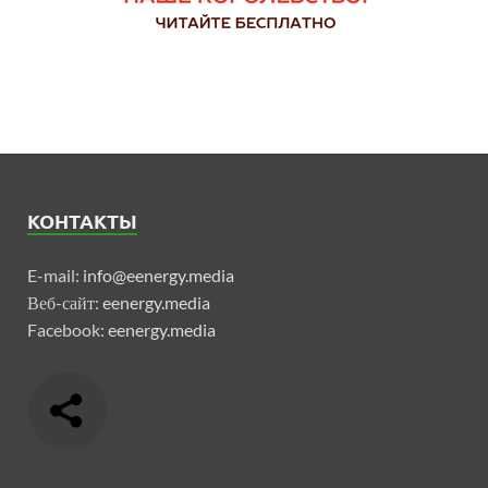
КОНТАКТЫ
E-mail:
info@eenergy.media
Веб-сайт:
eenergy.media
Facebook:
eenergy.media