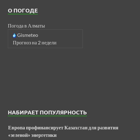
О ПОГОДЕ
Погода в Алматы
Gismeteo
Прогноз на 2 недели
НАБИРАЕТ ПОПУЛЯРНОСТЬ
Европа профинансирует Казахстан для развития
«зеленой» энергетики