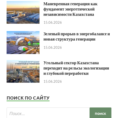
Маневренная генерация как
фундамент энергетической
независимости Казахстана
15.06.2026
Зеленый прорыв в энергобалансе и
новая структура генерации
15.06.2026
Угольный сектор Казахстана
переходит на рельсы экологизации
и глубокой переработки
15.06.2026
ПОИСК ПО САЙТУ