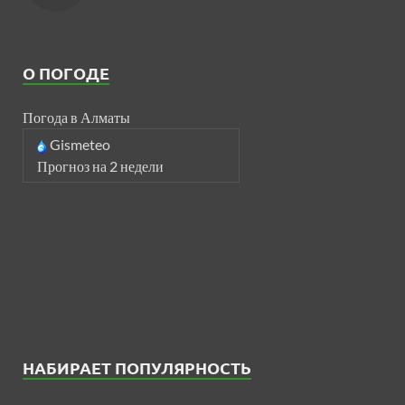
О ПОГОДЕ
Погода в Алматы
Gismeteo
Прогноз на 2 недели
НАБИРАЕТ ПОПУЛЯРНОСТЬ