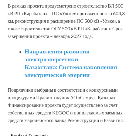
В рамках проекта предусмотрено строительство ВЛ 500
кВ РП «Карабатан» – ПС «Ульке» протяженностью 604,3
км, реконструкция и расширение ПС 500 кВ «Ульке», а
также строительство ОРУ 500 кВ РП «Карабатан». Срок
завершения проекта – декабрь 2027 года.
Направления развития
электроэнергетики
Казахстана: Система накопления
электрической энергии
Подрядчики выбраны в соответствии с конкурсными
процедурами Правил закупок АО «Самрук-Қазына».
Финансирование проекта будет осуществлено за счет
собственных средств KEGOC и привлекаемых заемных
средств Европейского Банка Реконструкции и Развития.
Facebook Comments