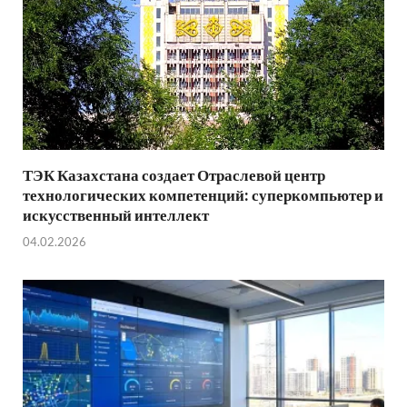
ТЭК Казахстана создает Отраслевой центр
технологических компетенций: суперкомпьютер и
искусственный интеллект
04.02.2026