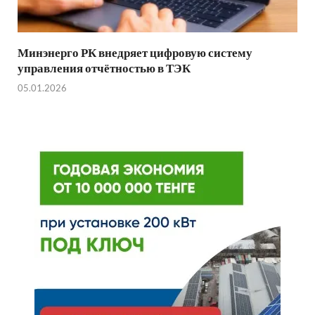
Минэнерго РК внедряет цифровую систему
управления отчётностью в ТЭК
05.01.2026