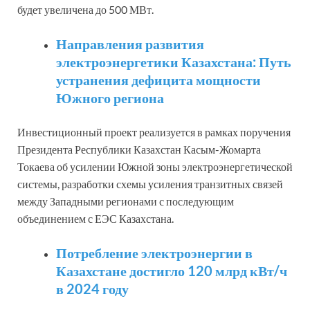
будет увеличена до 500 МВт.
Направления развития
электроэнергетики Казахстана: Путь
устранения дефицита мощности
Южного региона
Инвестиционный проект реализуется в рамках поручения
Президента Республики Казахстан Касым-Жомарта
Токаева об усилении Южной зоны электроэнергетической
системы, разработки схемы усиления транзитных связей
между Западными регионами с последующим
объединением с ЕЭС Казахстана.
Потребление электроэнергии в
Казахстане достигло 120 млрд кВт/ч
в 2024 году