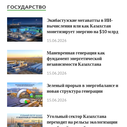
ГОСУДАРСТВО
Экибастузские мегаватты в ИИ-
вычисления или как Казахстан
монетизирует энергию на $10 млрд
15.06.2026
Маневренная генерация как
фундамент энергетической
независимости Казахстана
15.06.2026
Зеленый прорыв в энергобалансе и
новая структура генерации
15.06.2026
Угольный сектор Казахстана
переходит на рельсы экологизации