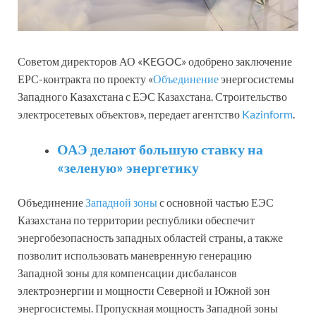
Советом директоров АО «KEGOC» одобрено заключение
ЕРС-контракта по проекту «
Объединение
энергосистемы
Западного Казахстана с ЕЭС Казахстана. Строительство
электросетевых объектов», передает агентство
Kazinform
.
ОАЭ делают большую ставку на
«зеленую» энергетику
Объединение
Западной зоны
с основной частью ЕЭС
Казахстана по территории республики обеспечит
энергобезопасность западных областей страны, а также
позволит использовать маневренную генерацию
Западной зоны для компенсации дисбалансов
электроэнергии и мощности Северной и Южной зон
энергосистемы. Пропускная мощность Западной зоны