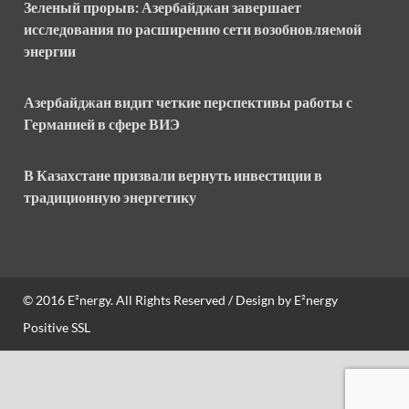
Зеленый прорыв: Азербайджан завершает
исследования по расширению сети возобновляемой
энергии
Азербайджан видит четкие перспективы работы с
Германией в сфере ВИЭ
В Казахстане призвали вернуть инвестиции в
традиционную энергетику
© 2016
E²nergy
. All Rights Reserved / Design by
E²nergy
Positive SSL