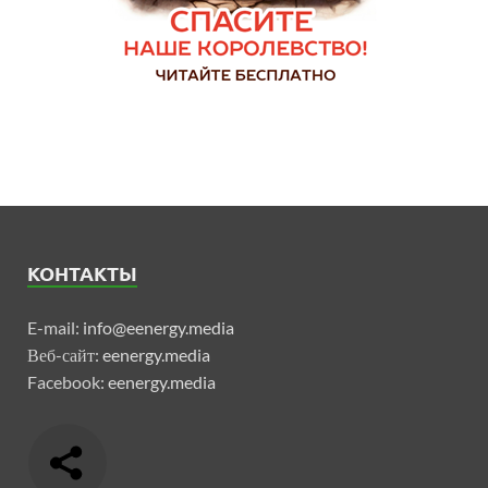
КОНТАКТЫ
E-mail:
info@eenergy.media
Веб-сайт:
eenergy.media
Facebook:
eenergy.media