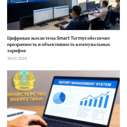
Цифровая экосистема Smart Turmys обеспечит
прозрачность и объективность коммунальных
тарифов
30.01.2026