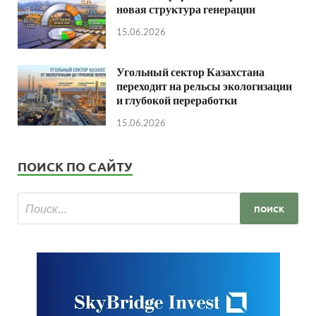
новая структура генерации
15.06.2026
Угольный сектор Казахстана
переходит на рельсы экологизации
и глубокой переработки
15.06.2026
ПОИСК ПО САЙТУ