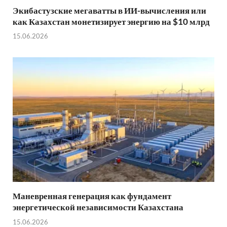
Экибастузские мегаватты в ИИ-вычисления или
как Казахстан монетизирует энергию на $10 млрд
15.06.2026
Маневренная генерация как фундамент
энергетической независимости Казахстана
15.06.2026