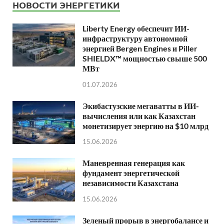
НОВОСТИ ЭНЕРГЕТИКИ
Liberty Energy обеспечит ИИ-
инфраструктуру автономной
энергией Bergen Engines и Piller
SHIELDX™ мощностью свыше 500
МВт
01.07.2026
Экибастузские мегаватты в ИИ-
вычисления или как Казахстан
монетизирует энергию на $10 млрд
15.06.2026
Маневренная генерация как
фундамент энергетической
независимости Казахстана
15.06.2026
Зеленый прорыв в энергобалансе и