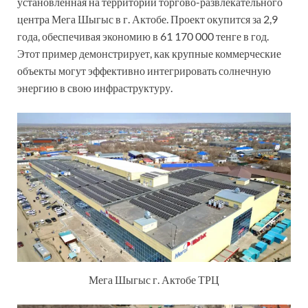
установленная на территории торгово-развлекательного
центра Мега Шыгыс в г. Актобе. Проект окупится за 2,9
года, обеспечивая экономию в 61 170 000 тенге в год.
Этот пример демонстрирует, как крупные коммерческие
объекты могут эффективно интегрировать солнечную
энергию в свою инфраструктуру.
Мега Шыгыс г. Актобе ТРЦ