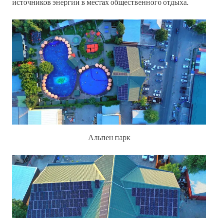
источников энергии в местах общественного отдыха.
Альпен парк