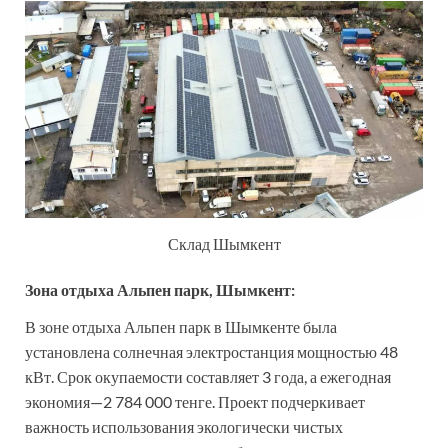
Склад Шымкент
Зона отдыха Альпен парк, Шымкент:
В зоне отдыха Альпен парк в Шымкенте была
установлена солнечная электростанция мощностью 48
кВт. Срок окупаемости составляет 3 года, а ежегодная
экономия—2 784 000 тенге. Проект подчеркивает
важность использования экологически чистых