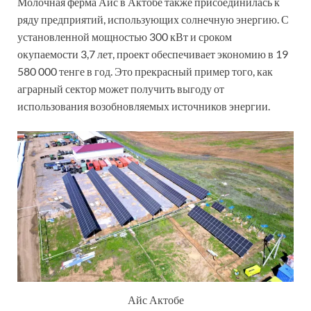
Молочная ферма Айс в Актобе также присоединилась к
ряду предприятий, использующих солнечную энергию. С
установленной мощностью 300 кВт и сроком
окупаемости 3,7 лет, проект обеспечивает экономию в 19
580 000 тенге в год. Это прекрасный пример того, как
аграрный сектор может получить выгоду от
использования возобновляемых источников энергии.
Айс Актобе