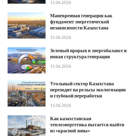
15.06.2026
Маневренная генерация как
фундамент энергетической
независимости Казахстана
15.06.2026
Зеленый прорыв в энергобалансе и
новая структура генерации
15.06.2026
Угольный сектор Казахстана
переходит на рельсы экологизации
и глубокой переработки
15.06.2026
Как казахстанская
теплоэнергетика пытается выйти
из «красной зоны»