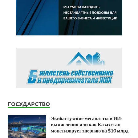
ГОСУДАРСТВО
Экибастузские мегаватты в ИИ-
вычисления или как Казахстан
монетизирует энергию на $10 млрд