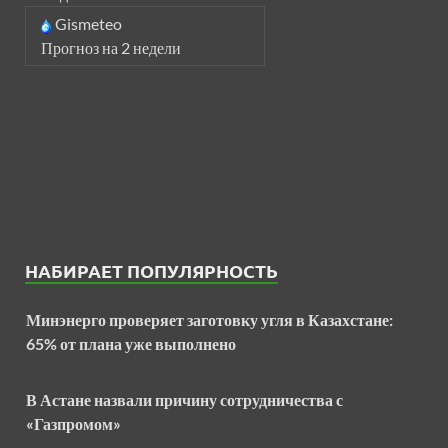
Gismeteo
Прогноз на 2 недели
НАБИРАЕТ ПОПУЛЯРНОСТЬ
Минэнерго проверяет заготовку угля в Казахстане:
65% от плана уже выполнено
В Астане назвали причину сотрудничества с
«Газпромом»