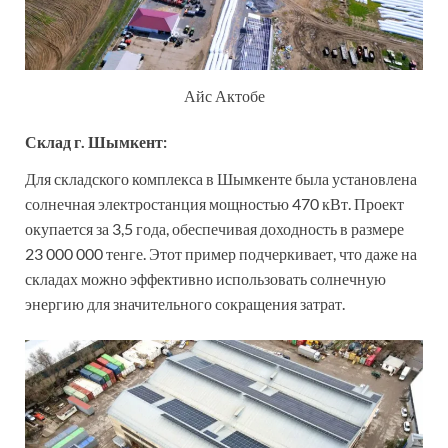
Айс Актобе
Склад г. Шымкент:
Для складского комплекса в Шымкенте была установлена
солнечная электростанция мощностью 470 кВт. Проект
окупается за 3,5 года, обеспечивая доходность в размере
23 000 000 тенге. Этот пример подчеркивает, что даже на
складах можно эффективно использовать солнечную
энергию для значительного сокращения затрат.