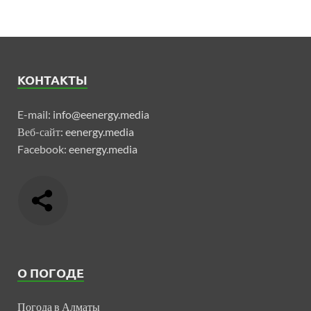
КОНТАКТЫ
E-mail:
info@eenergy.media
Веб-сайт:
eenergy.media
Facebook:
eenergy.media
О ПОГОДЕ
Погода в Алматы