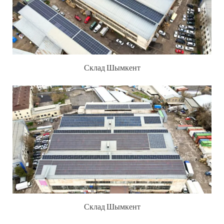
Склад Шымкент
Склад Шымкент