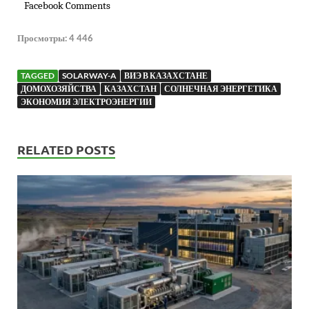
Facebook Comments
Просмотры:
4 446
TAGGED
SOLARWAY-A
ВИЭ В КАЗАХСТАНЕ
ДОМОХОЗЯЙСТВА
КАЗАХСТАН
СОЛНЕЧНАЯ ЭНЕРГЕТИКА
ЭКОНОМИЯ ЭЛЕКТРОЭНЕРГИИ
RELATED POSTS