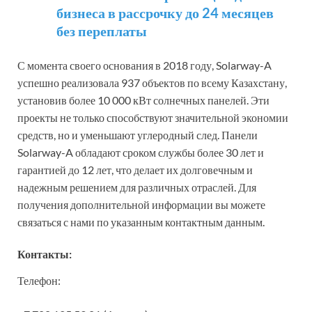
бизнеса в рассрочку до 24 месяцев
без переплаты
С момента своего основания в 2018 году, Solarway-A
успешно реализовала 937 объектов по всему Казахстану,
установив более 10 000 кВт солнечных панелей. Эти
проекты не только способствуют значительной экономии
средств, но и уменьшают углеродный след. Панели
Solarway-A обладают сроком службы более 30 лет и
гарантией до 12 лет, что делает их долговечным и
надежным решением для различных отраслей. Для
получения дополнительной информации вы можете
связаться с нами по указанным контактным данным.
Контакты:
Телефон: