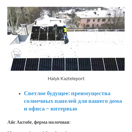
Halyk Kazteleport
Светлое будущее: преимущества
солнечных панелей для вашего дома
и офиса – интервью
Айс Актобе, ферма молочная: