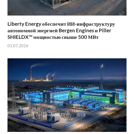
Liberty Energy обеспечит ИИ-инфраструктуру
автономной энергией Bergen Engines и Piller
SHIELDX™ мощностью свыше 500 МВт
01.07.2026