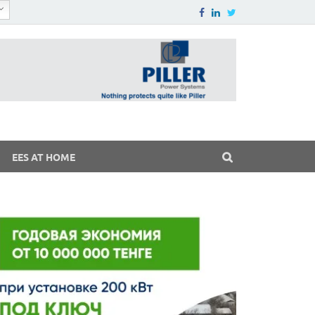
EES AT HOME