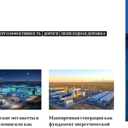
ЕРГОЭФФЕКТИВНОСТЬ
ДОРОГИ
ПЕШЕХОДНАЯ ДОРОЖКА
ские мегаватты в
Маневренная генерация как
ления или как
фундамент энергетической