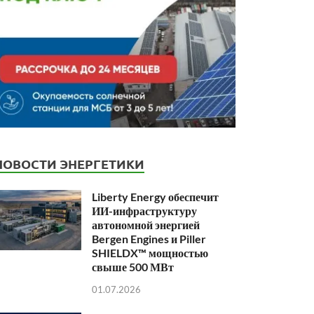
НОВОСТИ ЭНЕРГЕТИКИ
Liberty Energy обеспечит
ИИ-инфраструктуру
автономной энергией
Bergen Engines и Piller
SHIELDX™ мощностью
свыше 500 МВт
01.07.2026