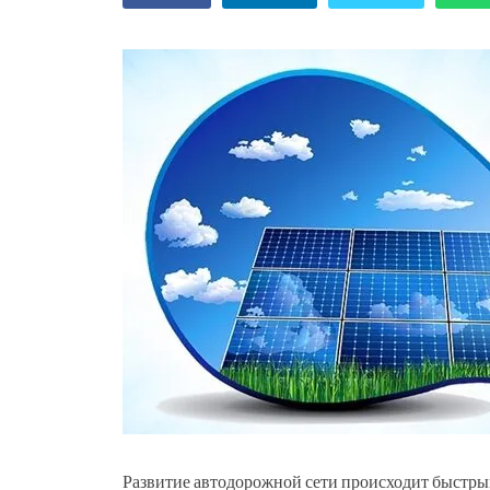
Развитие автодорожной сети происходит быстрым