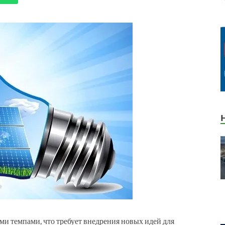
и темпами, что требует внедрения новых идей для