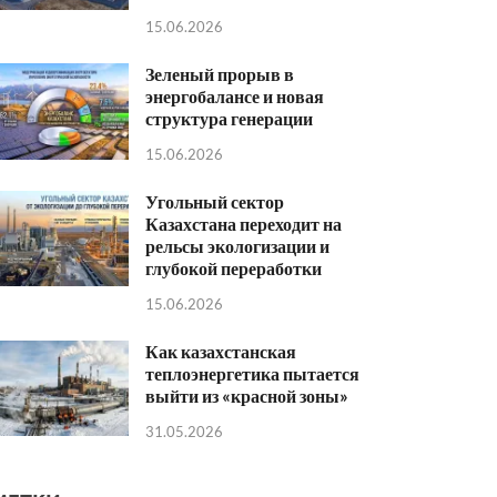
15.06.2026
Зеленый прорыв в
энергобалансе и новая
структура генерации
15.06.2026
Угольный сектор
Казахстана переходит на
рельсы экологизации и
глубокой переработки
15.06.2026
Как казахстанская
теплоэнергетика пытается
выйти из «красной зоны»
31.05.2026