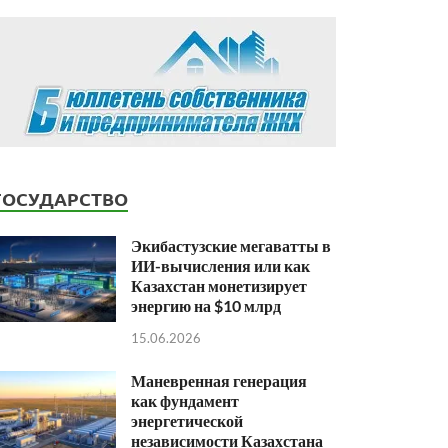
ГОСУДАРСТВО
Экибастузские мегаватты в
ИИ-вычисления или как
Казахстан монетизирует
энергию на $10 млрд
15.06.2026
Маневренная генерация
как фундамент
энергетической
независимости Казахстана