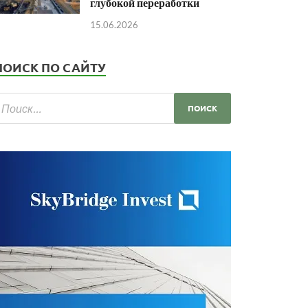
глубокой переработки
15.06.2026
ПОИСК ПО САЙТУ