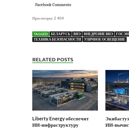
Facebook Comments
Просмотры:
2 404
TAGGED
БЕЛАРУСЬ
ВИЭ
ВНЕДРЕНИЕ ВИЭ
ГОСЭН
ТЕХНИКА БЕЗОПАСНОСТИ
УЛИЧНОЕ ОСВЕЩЕНИЕ
RELATED POSTS
Liberty Energy обеспечит
Экибастуз
ИИ-инфраструктуру
ИИ-вычис