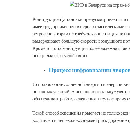
Конструкцией установки предусматривается исп
имеет ряд преимуществ перед «классическими» 
ветрогенераторам не требуется ориентация по на
выдерживают большую скорость воздушного пото
Кроме того, их конструкция более надёжная, так 
центр тяжести смещён вниз.
Процесс цифровизации дворо
Использование солнечной энергии и энергии вет
погодных условий. А оснащенность аккумулятор
обеспечивать работу освещения в темное время с
Такой способ освещения помогает не только экон
водителей и пешеходов, снижает риск дорожно-