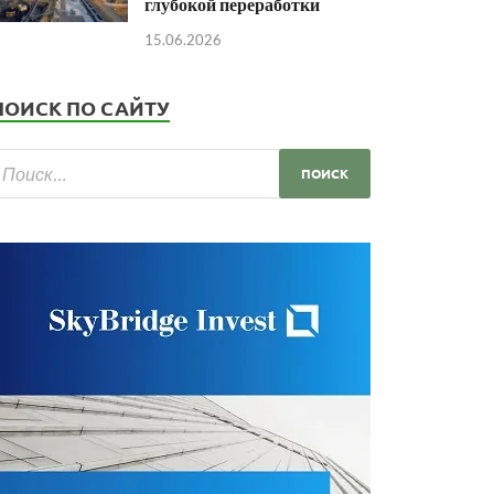
глубокой переработки
15.06.2026
ПОИСК ПО САЙТУ