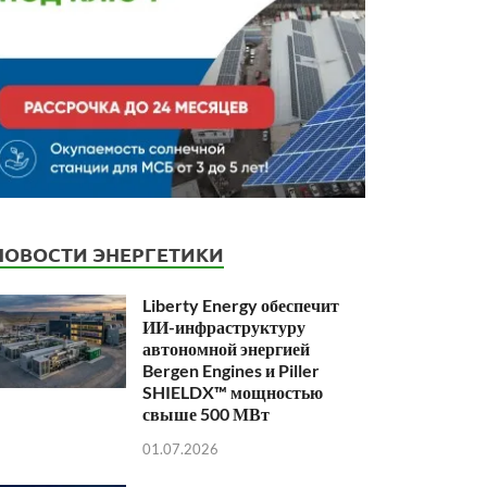
НОВОСТИ ЭНЕРГЕТИКИ
Liberty Energy обеспечит
ИИ-инфраструктуру
автономной энергией
Bergen Engines и Piller
SHIELDX™ мощностью
свыше 500 МВт
01.07.2026