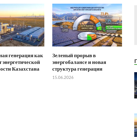
ая генерация как
Зеленый прорыв в
 энергетической
энергобалансе и новая
ости Казахстана
структура генерации
15.06.2026