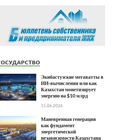
ГОСУДАРСТВО
Экибастузские мегаватты в
ИИ-вычисления или как
Казахстан монетизирует
энергию на $10 млрд
15.06.2026
Маневренная генерация
как фундамент
энергетической
независимости Казахстана