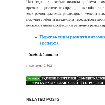
На заседании также была поднята проблема нехва
время в энергетических предприятиях области от
электромонтеры, электрослесари, инженеры и св
поручил учебным заведениям пересмотреть прог
востребованные профессии в регионе в рамках п
Перспективы развития атомно
эксперта
Facebook Comments
Просмотры:
2 308
TAGGED
БУДУЩЕЕ ЭНЕРГЕТИКИ
ДЕФИЦИТ КАДРОВ
СЕВЕРО-КАЗАХСТАНСКАЯ ОБЛАСТЬ
СОТРУДНИКИ
RELATED POSTS