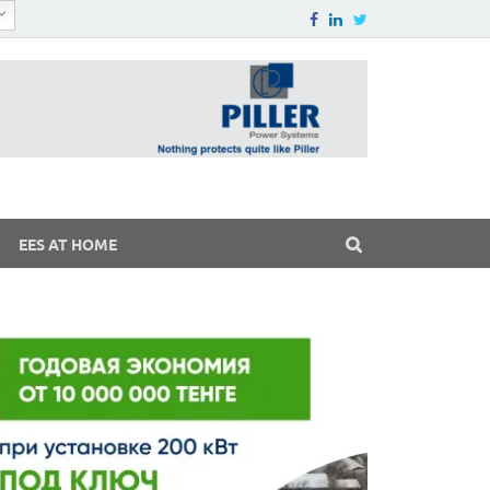
EES AT HOME