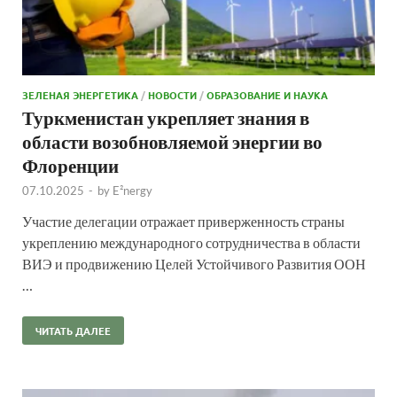
ЗЕЛЕНАЯ ЭНЕРГЕТИКА
/
НОВОСТИ
/
ОБРАЗОВАНИЕ И НАУКА
Туркменистан укрепляет знания в
области возобновляемой энергии во
Флоренции
07.10.2025
-
by
E²nergy
Участие делегации отражает приверженность страны
укреплению международного сотрудничества в области
ВИЭ и продвижению Целей Устойчивого Развития ООН
…
ЧИТАТЬ ДАЛЕЕ