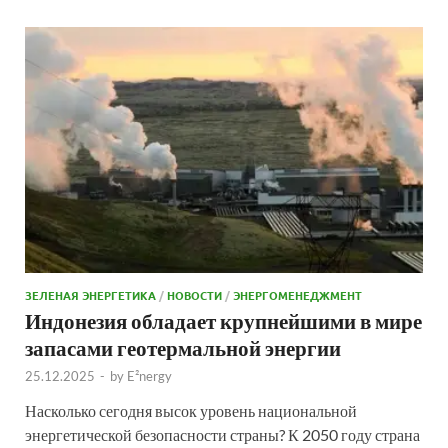
ЗЕЛЕНАЯ ЭНЕРГЕТИКА
/
НОВОСТИ
/
ЭНЕРГОМЕНЕДЖМЕНТ
Индонезия обладает крупнейшими в мире
запасами геотермальной энергии
25.12.2025
-
by
E²nergy
Насколько сегодня высок уровень национальной
энергетической безопасности страны? К 2050 году страна