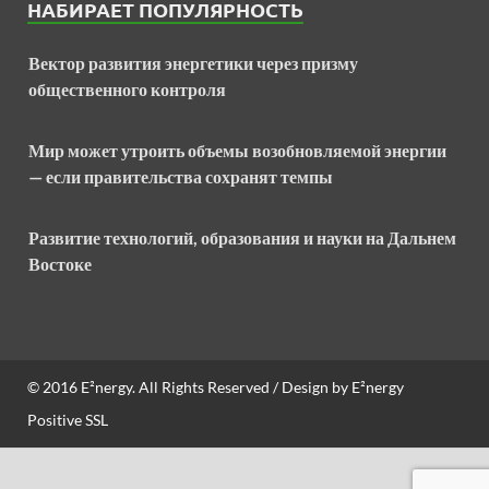
НАБИРАЕТ ПОПУЛЯРНОСТЬ
Вектор развития энергетики через призму
общественного контроля
Мир может утроить объемы возобновляемой энергии
— если правительства сохранят темпы
Развитие технологий, образования и науки на Дальнем
Востоке
© 2016
E²nergy
. All Rights Reserved / Design by
E²nergy
Positive SSL