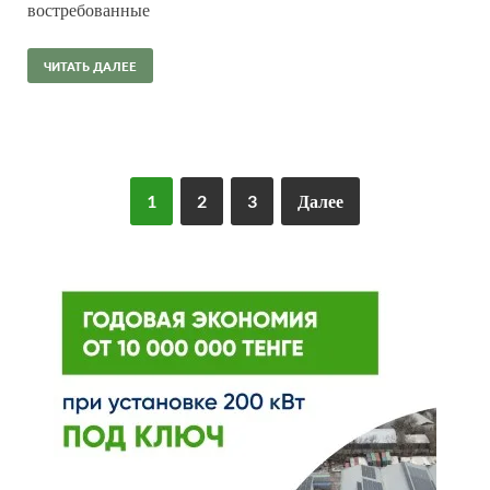
востребованные
ЧИТАТЬ ДАЛЕЕ
1
2
3
Далее