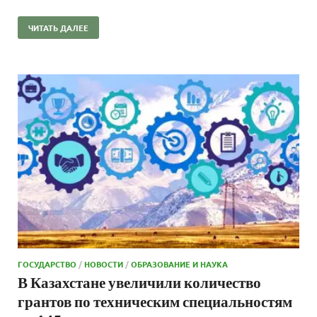
ЧИТАТЬ ДАЛЕЕ
ГОСУДАРСТВО
/
НОВОСТИ
/
ОБРАЗОВАНИЕ И НАУКА
В Казахстане увеличили количество
грантов по техническим специальностям