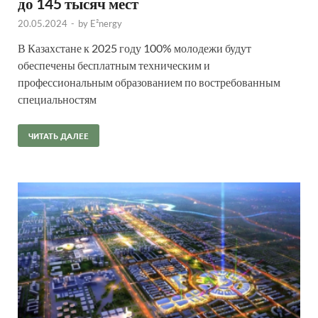
до 145 тысяч мест
20.05.2024
-
by
E²nergy
В Казахстане к 2025 году 100% молодежи будут
обеспечены бесплатным техническим и
профессиональным образованием по востребованным
специальностям
ЧИТАТЬ ДАЛЕЕ