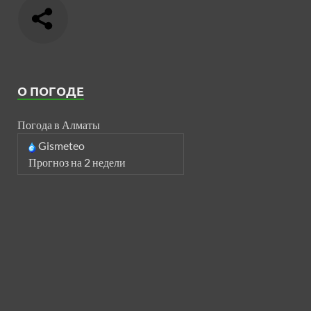
О ПОГОДЕ
Погода в Алматы
Gismeteo
Прогноз на 2 недели