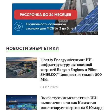
НОВОСТИ ЭНЕРГЕТИКИ
Liberty Energy обеспечит ИИ-
инфраструктуру автономной
энергией Bergen Engines и Piller
SHIELDX™ мощностью свыше 500
МВт
01.07.2026
Экибастузские мегаватты в ИИ-
вычисления или как Казахстан
монетизирует энергию на $10 млрд