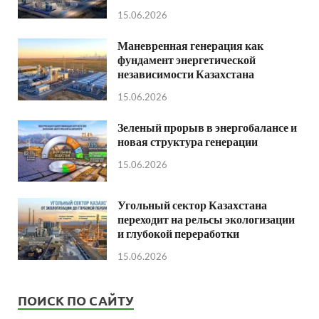
15.06.2026
Маневренная генерация как
фундамент энергетической
независимости Казахстана
15.06.2026
Зеленый прорыв в энергобалансе и
новая структура генерации
15.06.2026
Угольный сектор Казахстана
переходит на рельсы экологизации
и глубокой переработки
15.06.2026
ПОИСК ПО САЙТУ