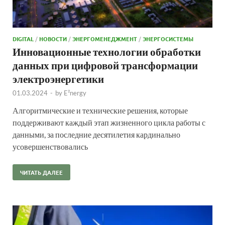
DIGITAL
/
НОВОСТИ
/
ЭНЕРГОМЕНЕДЖМЕНТ
/
ЭНЕРГОСИСТЕМЫ
Инновационные технологии обработки
данных при цифровой трансформации
электроэнергетики
01.03.2024
-
by
E²nergy
Алгоритмические и технические решения, которые
поддерживают каждый этап жизненного цикла работы с
данными, за последние десятилетия кардинально
усовершенствовались
ЧИТАТЬ ДАЛЕЕ