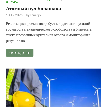
И НАУКА
Атомный пул Болашака
10.12.2025
-
by
E²nergy
Реализация проекта потребует координации усилий
государства, академического сообщества и бизнеса, а
также прозрачных критериев отбора и мониторинга
результатов …
ЧИТАТЬ ДАЛЕЕ