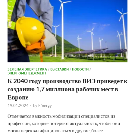
ЗЕЛЕНАЯ ЭНЕРГЕТИКА
/
ВЫСТАВКИ
/
НОВОСТИ
/
ЭНЕРГОМЕНЕДЖМЕНТ
К 2040 году производство ВИЭ приведет к
созданию 1,7 миллиона рабочих мест в
Европе
19.01.2024
-
by
E²nergy
Отмечается важность мобилизации специалистов из
профессий, которые потеряют актуальность, чтобы они
могли переквалифицироваться в другие, более