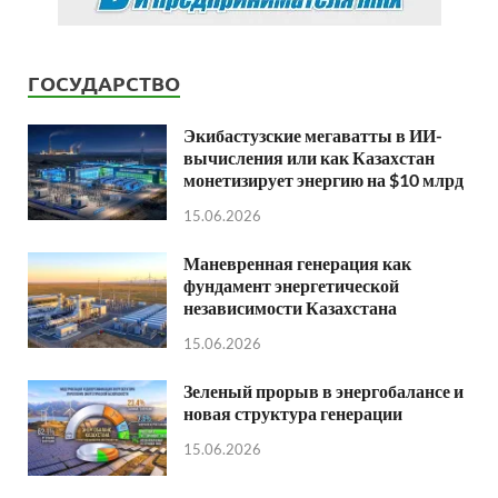
ГОСУДАРСТВО
Экибастузские мегаватты в ИИ-
вычисления или как Казахстан
монетизирует энергию на $10 млрд
15.06.2026
Маневренная генерация как
фундамент энергетической
независимости Казахстана
15.06.2026
Зеленый прорыв в энергобалансе и
новая структура генерации
15.06.2026