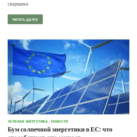
сварщики
ЧИТАТЬ ДАЛЕЕ
ЗЕЛЕНАЯ ЭНЕРГЕТИКА
/
НОВОСТИ
Бум солнечной энергетики в ЕС: что