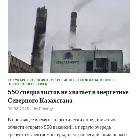
ГОСУДАРСТВО
/
НОВОСТИ
/
РЕГИОНЫ
/
ТЕПЛОСНАБЖЕНИЕ
/
ЭЛЕКТРОЭНЕРГЕТИКА
550 специалистов не хватает в энергетике
Северного Казахстана
05.03.2025
-
by
E²nergy
В настоящее время в энергетических предприятиях
области открыто 550 вакансий, в первую очередь
требуются электромонтеры, электрослесари, инженеры и