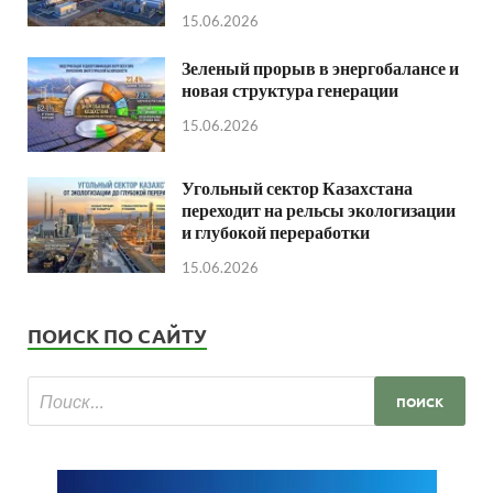
15.06.2026
Зеленый прорыв в энергобалансе и
новая структура генерации
15.06.2026
Угольный сектор Казахстана
переходит на рельсы экологизации
и глубокой переработки
15.06.2026
ПОИСК ПО САЙТУ