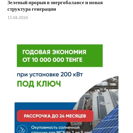
Зеленый прорыв в энергобалансе и новая
структура генерации
15.06.2026