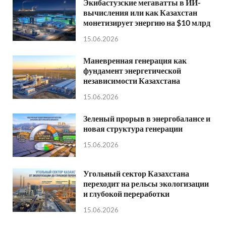
Экибастузские мегаватты в ИИ-
вычисления или как Казахстан
монетизирует энергию на $10 млрд
15.06.2026
Маневренная генерация как
фундамент энергетической
независимости Казахстана
15.06.2026
Зеленый прорыв в энергобалансе и
новая структура генерации
15.06.2026
Угольный сектор Казахстана
переходит на рельсы экологизации
и глубокой переработки
15.06.2026