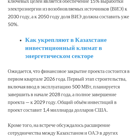
ключевых целей является обеспечение 15% выработки
электроэнергии из возобновляемых источников (ВИЭ) к
2030 году, а к 2050 году доля ВИЭ должна составить уже
50%.
Как укрепляют в Казахстане
инвестиционный климат в
энергетическом секторе
Ожидается, что финансовое закрытие проекта состоится в
первом квартале 2026 года. Первый этап строительства,
включая ввод в эксплуатацию 500 МВт, планируется
завершить в начале 2028 года, а полное завершение
проекта — к 2029 году. Общий объём инвестиций в
проект составит 1,4 миллиарда долларов США.
Кроме того, на встрече обсуждалось расширение
сотрудничества между Казахстаном и ОАЭ в других