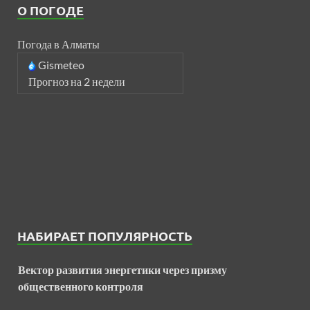
О ПОГОДЕ
Погода в Алматы
Gismeteo
Прогноз на 2 недели
НАБИРАЕТ ПОПУЛЯРНОСТЬ
Вектор развития энергетики через призму
общественного контроля