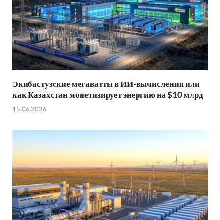
Экибастузские мегаватты в ИИ-вычисления или
как Казахстан монетизирует энергию на $10 млрд
15.06.2026