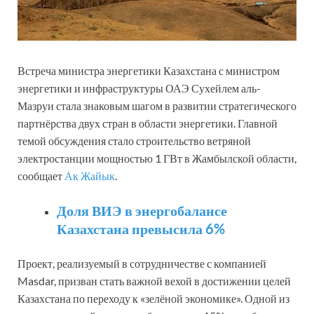
Встреча министра энергетики Казахстана с министром
энергетики и инфраструктуры ОАЭ Сухейлем аль-
Мазруи стала знаковым шагом в развитии стратегического
партнёрства двух стран в области энергетики. Главной
темой обсуждения стало строительство ветряной
электростанции мощностью 1 ГВт в Жамбылской области,
сообщает
Ак Жайык
.
Доля ВИЭ в энергобалансе
Казахстана превысила 6%
Проект, реализуемый в сотрудничестве с компанией
Masdar, призван стать важной вехой в достижении целей
Казахстана по переходу к «зелёной экономике». Одной из