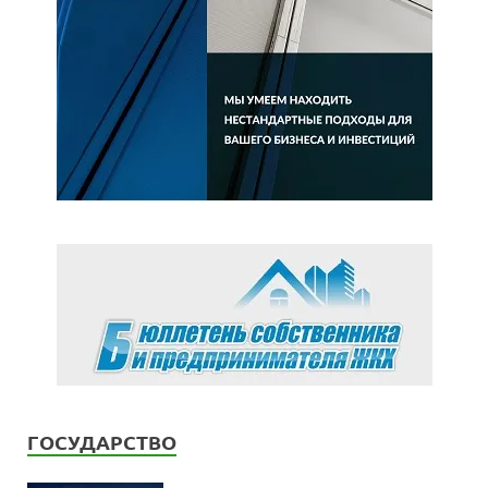
ГОСУДАРСТВО