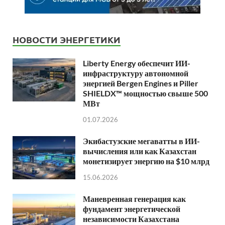
НОВОСТИ ЭНЕРГЕТИКИ
Liberty Energy обеспечит ИИ-
инфраструктуру автономной
энергией Bergen Engines и Piller
SHIELDX™ мощностью свыше 500
МВт
01.07.2026
Экибастузские мегаватты в ИИ-
вычисления или как Казахстан
монетизирует энергию на $10 млрд
15.06.2026
Маневренная генерация как
фундамент энергетической
независимости Казахстана