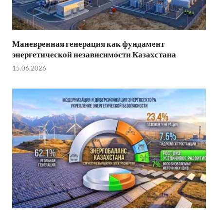
Маневренная генерация как фундамент
энергетической независимости Казахстана
15.06.2026