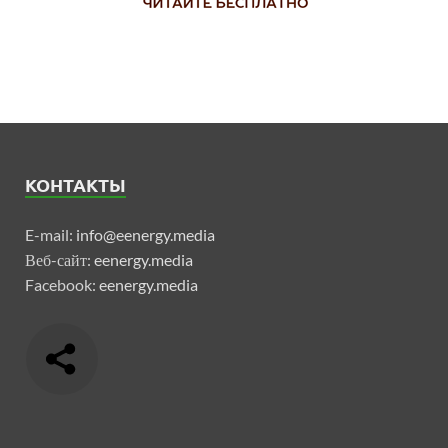
КОНТАКТЫ
E-mail:
info@eenergy.media
Веб-сайт:
eenergy.media
Facebook:
eenergy.media