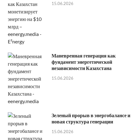
15.06.2026
Маневренная генерация как
фундамент энергетической
независимости Казахстана
15.06.2026
Зеленый прорыв в энергобалансе и
новая структура генерации
15.06.2026