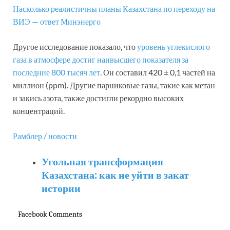
Насколько реалистичны планы Казахстана по переходу на
ВИЭ — ответ Минэнерго
Другое исследование показало, что
уровень углекислого
газа в атмосфере достиг наивысшего показателя за
последние 800 тысяч лет
. Он составил 420 ± 0,1 частей на
миллион (ppm). Другие парниковые газы, такие как метан
и закись азота, также достигли рекордно высоких
концентраций.
Рамблер / новости
Угольная трансформация
Казахстана: как не уйти в закат
истории
Facebook Comments