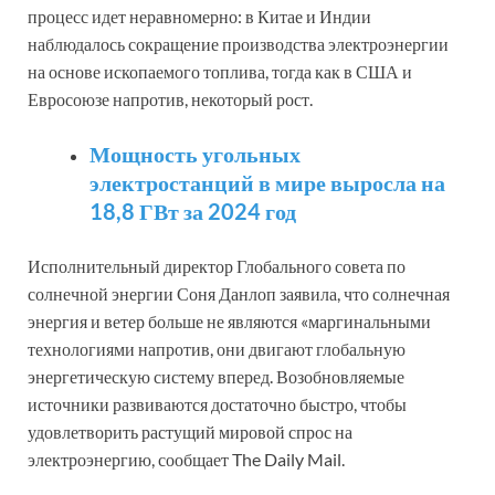
процесс идет неравномерно: в Китае и Индии
наблюдалось сокращение производства электроэнергии
на основе ископаемого топлива, тогда как в США и
Евросоюзе напротив, некоторый рост.
Мощность угольных
электростанций в мире выросла на
18,8 ГВт за 2024 год
Исполнительный директор Глобального совета по
солнечной энергии Соня Данлоп заявила, что солнечная
энергия и ветер больше не являются «маргинальными
технологиями напротив, они двигают глобальную
энергетическую систему вперед. Возобновляемые
источники развиваются достаточно быстро, чтобы
удовлетворить растущий мировой спрос на
электроэнергию, сообщает The Daily Mail.