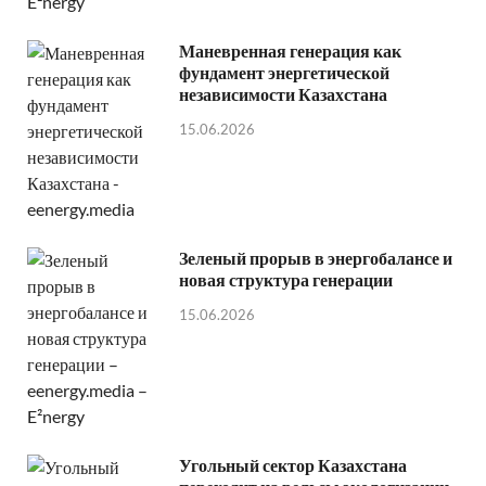
Маневренная генерация как
фундамент энергетической
независимости Казахстана
15.06.2026
Зеленый прорыв в энергобалансе и
новая структура генерации
15.06.2026
Угольный сектор Казахстана