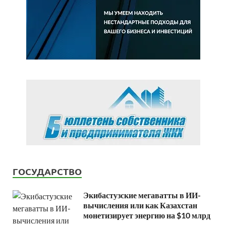
ГОСУДАРСТВО
Экибастузские мегаватты в ИИ-
вычисления или как Казахстан
монетизирует энергию на $10 млрд