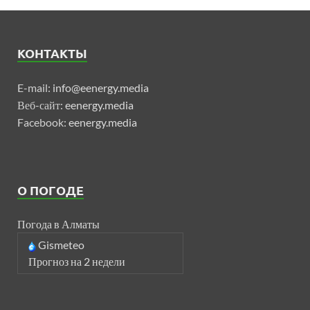
КОНТАКТЫ
E-mail:
info@eenergy.media
Веб-сайт:
eenergy.media
Facebook:
eenergy.media
О ПОГОДЕ
Погода в Алматы
Gismeteo
Прогноз на 2 недели