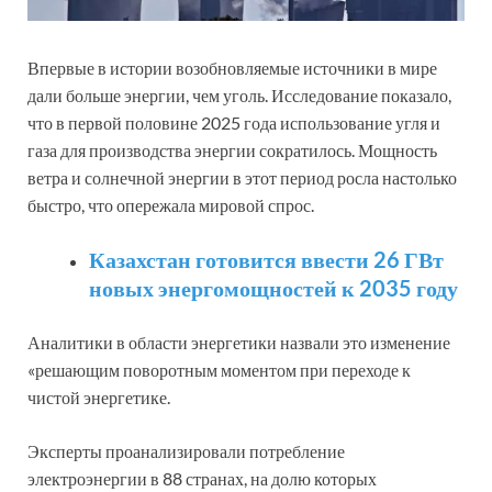
Впервые в истории возобновляемые источники в мире
дали больше энергии, чем уголь. Исследование показало,
что в первой половине 2025 года использование угля и
газа для производства энергии сократилось. Мощность
ветра и солнечной энергии в этот период росла настолько
быстро, что опережала мировой спрос.
Казахстан готовится ввести 26 ГВт
новых энергомощностей к 2035 году
Аналитики в области энергетики назвали это изменение
«решающим поворотным моментом при переходе к
чистой энергетике.
Эксперты проанализировали потребление
электроэнергии в 88 странах, на долю которых