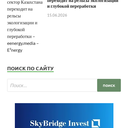
переходит на рельсы экологизации
и глубокой переработки
15.06.2026
ПОИСК ПО САЙТУ