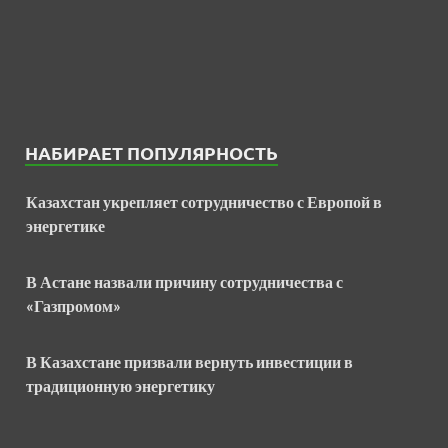
НАБИРАЕТ ПОПУЛЯРНОСТЬ
Казахстан укрепляет сотрудничество с Европой в
энергетике
В Астане назвали причину сотрудничества с
«Газпромом»
В Казахстане призвали вернуть инвестиции в
традиционную энергетику