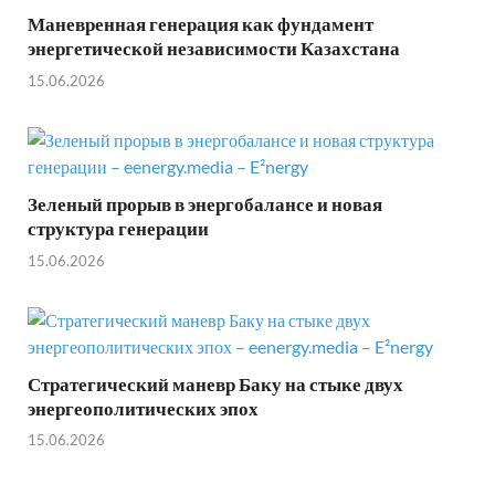
Маневренная генерация как фундамент
энергетической независимости Казахстана
15.06.2026
Зеленый прорыв в энергобалансе и новая
структура генерации
15.06.2026
Стратегический маневр Баку на стыке двух
энергеополитических эпох
15.06.2026