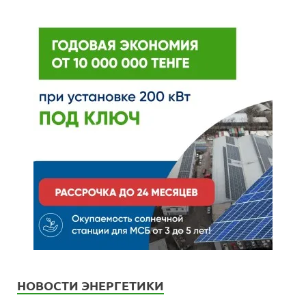
НОВОСТИ ЭНЕРГЕТИКИ