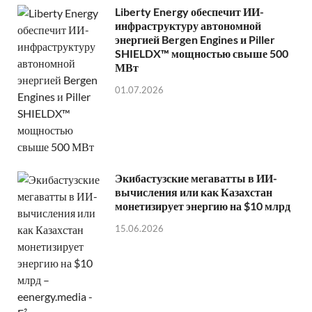
Liberty Energy обеспечит ИИ-
инфраструктуру автономной
энергией Bergen Engines и Piller
SHIELDX™ мощностью свыше 500
МВт
01.07.2026
Экибастузские мегаватты в ИИ-
вычисления или как Казахстан
монетизирует энергию на $10 млрд
15.06.2026