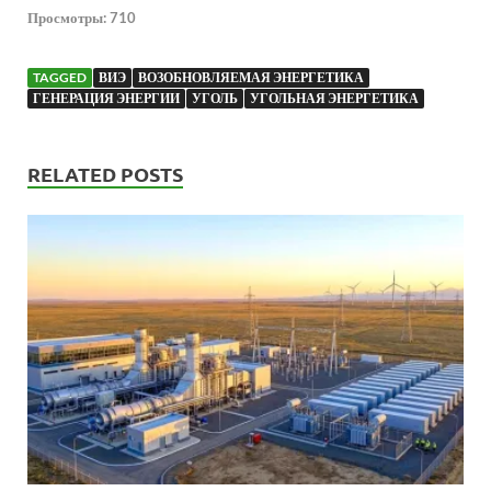
Просмотры:
710
TAGGED
ВИЭ
ВОЗОБНОВЛЯЕМАЯ ЭНЕРГЕТИКА
ГЕНЕРАЦИЯ ЭНЕРГИИ
УГОЛЬ
УГОЛЬНАЯ ЭНЕРГЕТИКА
RELATED POSTS