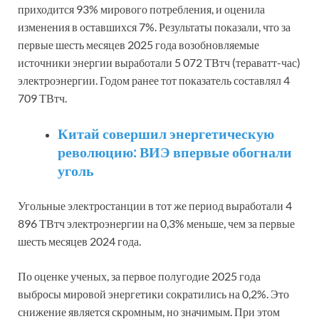
приходится 93% мирового потребления, и оценила
изменения в оставшихся 7%. Результаты показали, что за
первые шесть месяцев 2025 года возобновляемые
источники энергии выработали 5 072 ТВтч (тераватт-час)
электроэнергии. Годом ранее тот показатель составлял 4
709 ТВтч.
Китай совершил энергетическую
революцию: ВИЭ впервые обогнали
уголь
Угольные электростанции в тот же период выработали 4
896 ТВтч электроэнергии на 0,3% меньше, чем за первые
шесть месяцев 2024 года.
По оценке ученых, за первое полугодие 2025 года
выбросы мировой энергетики сократились на 0,2%. Это
снижение является скромным, но значимым. При этом