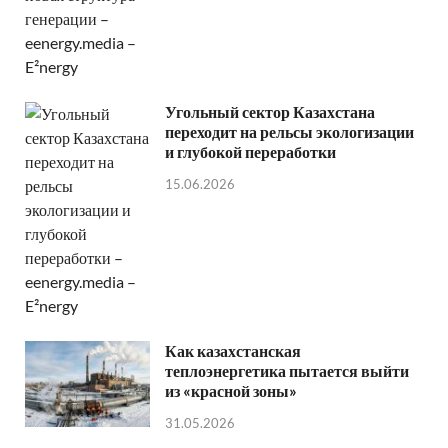
Угольный сектор Казахстана
переходит на рельсы экологизации
и глубокой переработки
15.06.2026
Как казахстанская
теплоэнергетика пытается выйти
из «красной зоны»
31.05.2026