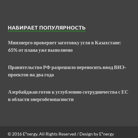
НАБИРАЕТ ПОПУЛЯРНОСТЬ
Минэнерго проверяет заготовку угля в Казахстане:
65% от плана уже выполнено
Правительство РФ разрешило переносить ввод ВИЭ-
проектов на два года
Азербайджан готов к углублению сотрудничества с ЕС
в области энергобезопасности
© 2016
E²nergy
. All Rights Reserved / Design by
E²nergy