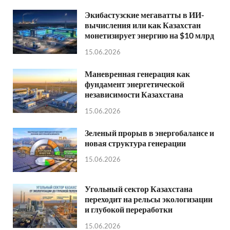
Экибастузские мегаватты в ИИ-
вычисления или как Казахстан
монетизирует энергию на $10 млрд
15.06.2026
Маневренная генерация как
фундамент энергетической
независимости Казахстана
15.06.2026
Зеленый прорыв в энергобалансе и
новая структура генерации
15.06.2026
Угольный сектор Казахстана
переходит на рельсы экологизации
и глубокой переработки
15.06.2026