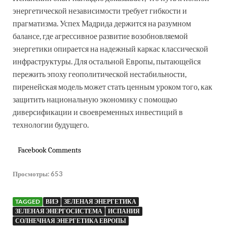
энергетической независимости требует гибкости и
прагматизма. Успех Мадрида держится на разумном
балансе, где агрессивное развитие возобновляемой
энергетики опирается на надежный каркас классической
инфраструктуры. Для остальной Европы, пытающейся
пережить эпоху геополитической нестабильности,
пиренейская модель может стать ценным уроком того, как
защитить национальную экономику с помощью
диверсификации и своевременных инвестиций в
технологии будущего.
Facebook Comments
Просмотры:
653
TAGGED
ВИЭ
ЗЕЛЕНАЯ ЭНЕРГЕТИКА
ЗЕЛЕНАЯ ЭНЕРГОСИСТЕМА
ИСПАНИЯ
СОЛНЕЧНАЯ ЭНЕРГЕТИКА ЕВРОПЫ