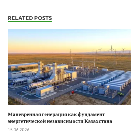
RELATED POSTS
Маневренная генерация как фундамент
энергетической независимости Казахстана
15.06.2026