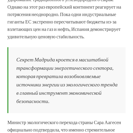
Однако на этот раз европейский континент реагирует на
потрясения неоднородно. Пока одни индустриальные
гиганты ЕС экстренно пересчитывают бюджеты из-за
взлетающих цен на газ и нефть, Испания демонстрирует
удивительную ценовую стабильность.
Секрет Мадрида кроется в масштабной
трансформации энергетического сектора,
которая превратила возобновляемые
источники энергии из экологического тренда
в главный инструмент экономической
безопасности.
Министр экологического перехода страны Сара Аагесен
официально подтвердила, что именно стремительное