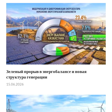
Зеленый прорыв в энергобалансе и новая
структура генерации
15.06.2026