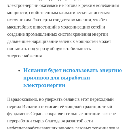
электроэнергии оказалась не готова к резким колебаниям
мощности, свойственным климатически зависимым
источникам. Эксперты сходятся во мнении, что без
масштабных инвестиций в модернизацию сетей и
создание промышленных систем хранения энергии
дальнейшее наращивание зеленых мощностей может
поставить под угрозу общую стабильность
энергоснабжения.
Испания будет использовать энергию
приливов для выработки
электроэнергии
Парадоксально, но удержать баланс в этот переходный
период Испании помогает её мощный традиционный
фундамент. Страна сохраняет сильные позиции в сфере
переработки сырья благодаря развитой сети
нефтеперерабатывающих заводов, газовых терминалов и