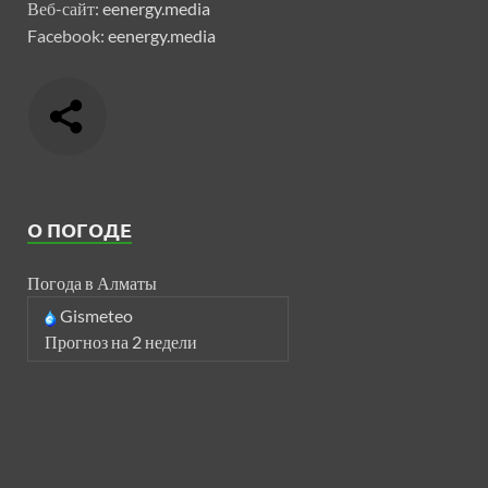
Веб-сайт:
eenergy.media
Facebook:
eenergy.media
О ПОГОДЕ
Погода в Алматы
Gismeteo
Прогноз на 2 недели