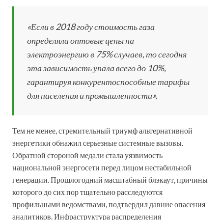
«Если в 2018 году стоимость газа
определяла оптовые цены на
электроэнергию в 75% случаев, то сегодня
эта зависимость упала всего до 10%,
гарантируя конкурентоспособные тарифы
для населения и промышленности».
Тем не менее, стремительный триумф альтернативной
энергетики обнажил серьезные системные вызовы.
Обратной стороной медали стала уязвимость
национальной энергосети перед лицом нестабильной
генерации. Прошлогодний масштабный блэкаут, причины
которого до сих пор тщательно расследуются
профильными ведомствами, подтвердил давние опасения
аналитиков. Инфраструктура распределения