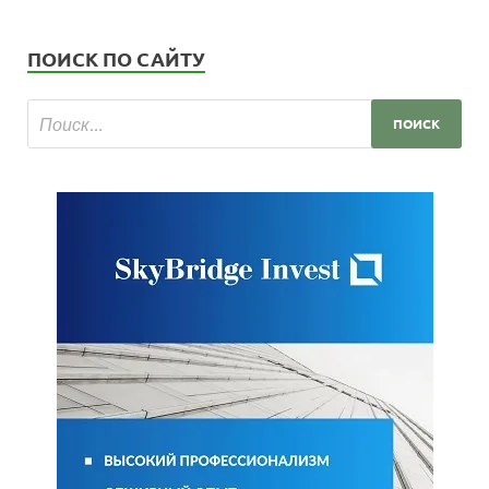
ПОИСК ПО САЙТУ