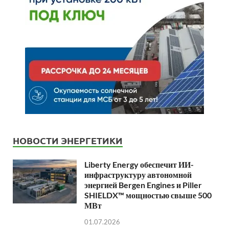
НОВОСТИ ЭНЕРГЕТИКИ
Liberty Energy обеспечит ИИ-
инфраструктуру автономной
энергией Bergen Engines и Piller
SHIELDX™ мощностью свыше 500
МВт
01.07.2026