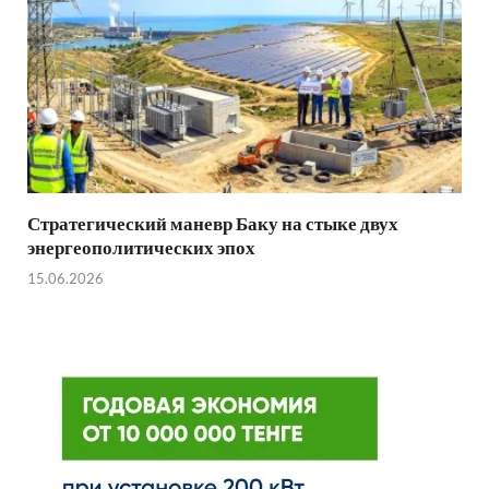
Стратегический маневр Баку на стыке двух
энергеополитических эпох
15.06.2026