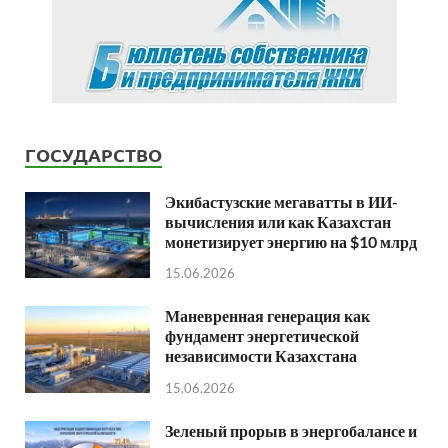
ГОСУДАРСТВО
Экибастузские мегаватты в ИИ-
вычисления или как Казахстан
монетизирует энергию на $10 млрд
15.06.2026
Маневренная генерация как
фундамент энергетической
независимости Казахстана
15.06.2026
Зеленый прорыв в энергобалансе и