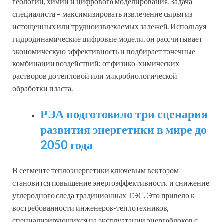
геологии, химии и цифрового моделирования. Задача
специалиста – максимизировать извлечение сырья из
истощенных или трудноизвлекаемых залежей. Используя
гидродинамические цифровые модели, он рассчитывает
экономическую эффективность и подбирает точечные
комбинации воздействий: от физико-химических
растворов до тепловой или микробиологической
обработки пласта.
РЭА подготовило три сценария
развития энергетики в мире до
2050 года
В сегменте теплоэнергетики ключевым вектором
становится повышение энергоэффективности и снижение
углеродного следа традиционных ТЭС. Это привело к
востребованности инженеров-теплотехников,
специализирующихся на эксплуатации энергоблоков с