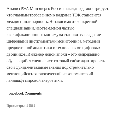
Анализ РЭА Минэнерго России наглядно демонстрирует,
что главным требованием к кадрам в ТЭК становится
междисциплинарность. Независимо от конкретной
специализации, неотъемлемой частью
квалификационного минимума становится владение
цифровыми инструментами мониторинга, методами
предиктивной аналитики и технологиями цифровых
двойников. Инженер новой эпохи – это непрерывно
обучающийся специалист, готовый гибко адаптировать
свои фундаментальные знания под стремительно
меняющийся технологический и экономический
ландшафт мировой энергетики.
Facebook Comments
Просмотры:
1 051