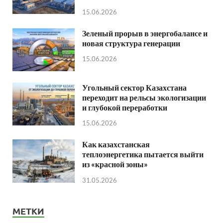
15.06.2026
Зеленый прорыв в энергобалансе и
новая структура генерации
15.06.2026
Угольный сектор Казахстана
переходит на рельсы экологизации
и глубокой переработки
15.06.2026
Как казахстанская
теплоэнергетика пытается выйти
из «красной зоны»
31.05.2026
МЕТКИ