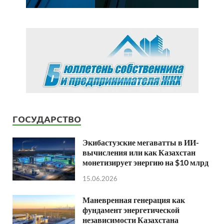
ГОСУДАРСТВО
Экибастузские мегаватты в ИИ-
вычисления или как Казахстан
монетизирует энергию на $10 млрд
15.06.2026
Маневренная генерация как
фундамент энергетической
независимости Казахстана