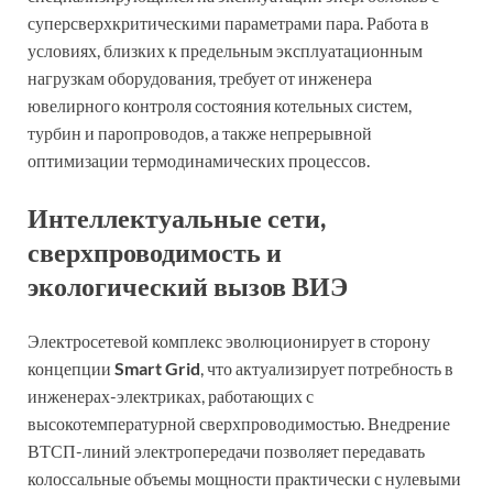
суперсверхкритическими параметрами пара. Работа в
условиях, близких к предельным эксплуатационным
нагрузкам оборудования, требует от инженера
ювелирного контроля состояния котельных систем,
турбин и паропроводов, а также непрерывной
оптимизации термодинамических процессов.
Интеллектуальные сети,
сверхпроводимость и
экологический вызов ВИЭ
Электросетевой комплекс эволюционирует в сторону
концепции
Smart Grid
, что актуализирует потребность в
инженерах-электриках, работающих с
высокотемпературной сверхпроводимостью. Внедрение
ВТСП-линий электропередачи позволяет передавать
колоссальные объемы мощности практически с нулевыми