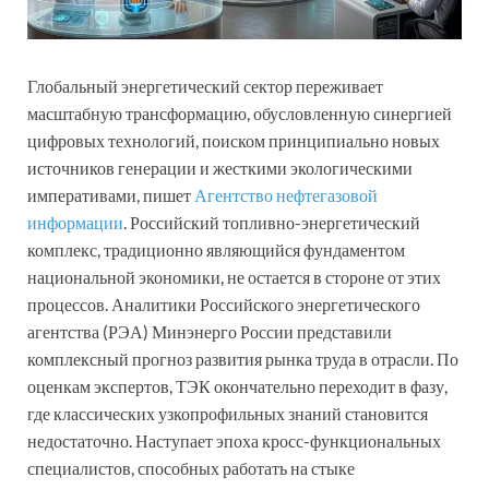
Глобальный энергетический сектор переживает
масштабную трансформацию, обусловленную синергией
цифровых технологий, поиском принципиально новых
источников генерации и жесткими экологическими
императивами, пишет
Агентство нефтегазовой
информации
. Российский топливно-энергетический
комплекс, традиционно являющийся фундаментом
национальной экономики, не остается в стороне от этих
процессов. Аналитики Российского энергетического
агентства (РЭА) Минэнерго России представили
комплексный прогноз развития рынка труда в отрасли. По
оценкам экспертов, ТЭК окончательно переходит в фазу,
где классических узкопрофильных знаний становится
недостаточно. Наступает эпоха кросс-функциональных
специалистов, способных работать на стыке