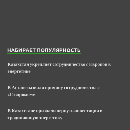
НАБИРАЕТ ПОПУЛЯРНОСТЬ
Казахстан укрепляет сотрудничество с Европой в
энергетике
В Астане назвали причину сотрудничества с
«Газпромом»
В Казахстане призвали вернуть инвестиции в
традиционную энергетику