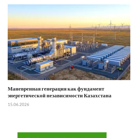
Маневренная генерация как фундамент
энергетической независимости Казахстана
15.06.2026