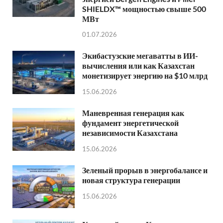
SHIELDX™ мощностью свыше 500
МВт
01.07.2026
Экибастузские мегаватты в ИИ-
вычисления или как Казахстан
монетизирует энергию на $10 млрд
15.06.2026
Маневренная генерация как
фундамент энергетической
независимости Казахстана
15.06.2026
Зеленый прорыв в энергобалансе и
новая структура генерации
15.06.2026