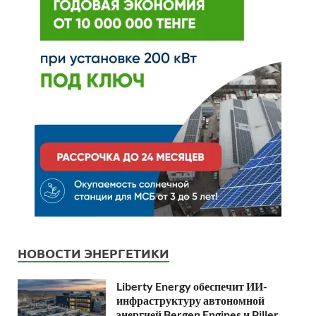
НОВОСТИ ЭНЕРГЕТИКИ
Liberty Energy обеспечит ИИ-
инфраструктуру автономной
энергией Bergen Engines и Piller