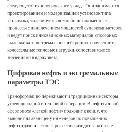
следующего технологического уклада. Они занимаются
проектированием и модернизацией установок типа
«Токамак», моделируют сложнейшие плазменные
процессы с привлечением мощностей суперкомпьютеров
и ведут поиск инновационных материалов, способных
выдерживать экстремальное нейтронное излучение и
колоссальные тепловые нагрузки, сопоставимые со
значениями в ядрах звезд.
Цифровая нефть и экстремальные
параметры ТЭС
Трансформацию переживают и традиционные секторы
углеводородной и тепловой генерации. В нефтегазовой
сфере эпоха «легкой нефти» подходит к концу, что
выводит на авансцену инженеров по повышению
нефтеотдачи пластов. Профессия находится на стыке