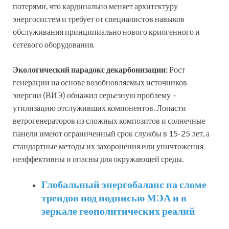
потерями, что кардинально меняет архитектуру
энергосистем и требует от специалистов навыков
обслуживания принципиально нового криогенного и
сетевого оборудования.
Экологический парадокс декарбонизации:
Рост
генерации на основе возобновляемых источников
энергии (ВИЭ) обнажил серьезную проблему –
утилизацию отслуживших компонентов. Лопасти
ветрогенераторов из сложных композитов и солнечные
панели имеют ограниченный срок службы в 15-25 лет, а
стандартные методы их захоронения или уничтожения
неэффективны и опасны для окружающей среды.
Глобальный энергобаланс на сломе
трендов под подписью МЭА и в
зеркале геополитических реалий