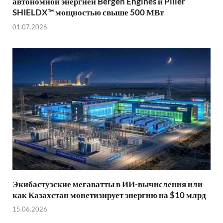
автономной энергией Bergen Engines и Piller
SHIELDX™ мощностью свыше 500 МВт
01.07.2026
Экибастузские мегаватты в ИИ-вычисления или
как Казахстан монетизирует энергию на $10 млрд
15.06.2026