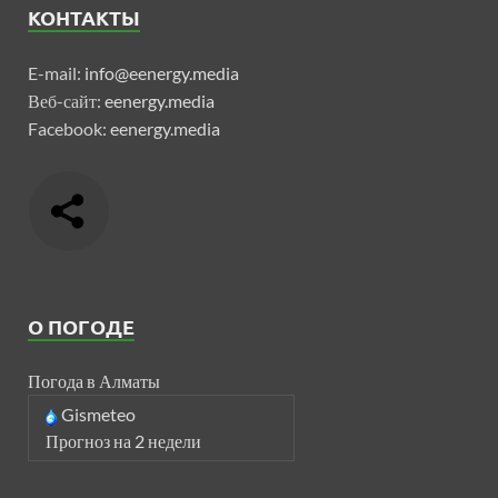
КОНТАКТЫ
E-mail:
info@eenergy.media
Веб-сайт:
eenergy.media
Facebook:
eenergy.media
О ПОГОДЕ
Погода в Алматы
Gismeteo
Прогноз на 2 недели