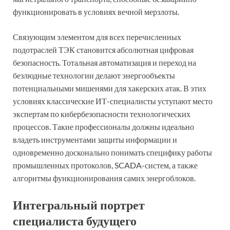
функционировать в условиях вечной мерзлоты.
Связующим элементом для всех перечисленных
подотраслей ТЭК становится абсолютная цифровая
безопасность. Тотальная автоматизация и переход на
безлюдные технологии делают энергообъекты
потенциальными мишенями для хакерских атак. В этих
условиях классические ИТ-специалисты уступают место
экспертам по кибербезопасности технологических
процессов. Такие профессионалы должны идеально
владеть инструментами защиты информации и
одновременно досконально понимать специфику работы
промышленных протоколов, SCADA-систем, а также
алгоритмы функционирования самих энергоблоков.
Интегральный портрет
специалиста будущего