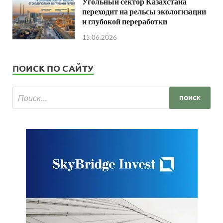
Угольный сектор Казахстана
переходит на рельсы экологизации
и глубокой переработки
15.06.2026
ПОИСК ПО САЙТУ