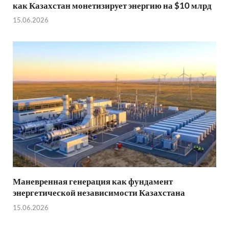
как Казахстан монетизирует энергию на $10 млрд
15.06.2026
Маневренная генерация как фундамент
энергетической независимости Казахстана
15.06.2026