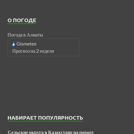
О ПОГОДЕ
Погода в Алматы
Gismeteo
Прогноз на 2 недели
НАБИРАЕТ ПОПУЛЯРНОСТЬ
Сельские округа в Казахстане на пороге