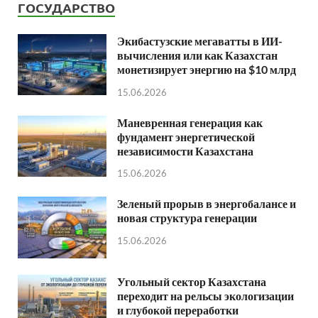
ГОСУДАРСТВО
Экибастузские мегаватты в ИИ-
вычисления или как Казахстан
монетизирует энергию на $10 млрд
15.06.2026
Маневренная генерация как
фундамент энергетической
независимости Казахстана
15.06.2026
Зеленый прорыв в энергобалансе и
новая структура генерации
15.06.2026
Угольный сектор Казахстана
переходит на рельсы экологизации
и глубокой переработки