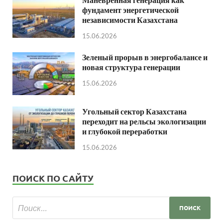
фундамент энергетической
независимости Казахстана
15.06.2026
Зеленый прорыв в энергобалансе и
новая структура генерации
15.06.2026
Угольный сектор Казахстана
переходит на рельсы экологизации
и глубокой переработки
15.06.2026
ПОИСК ПО САЙТУ