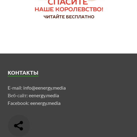
КОНТАКТЫ
E-mail:
info@eenergy.media
Веб-сайт:
eenergy.media
Facebook:
eenergy.media