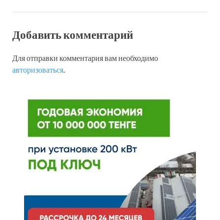
Добавить комментарий
Для отправки комментария вам необходимо
авторизоваться
.