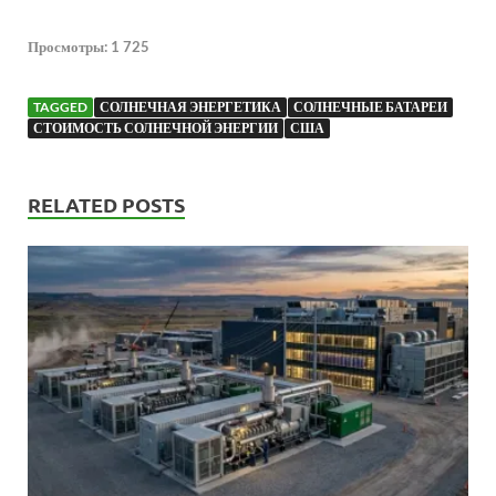
Просмотры:
1 725
TAGGED
СОЛНЕЧНАЯ ЭНЕРГЕТИКА
СОЛНЕЧНЫЕ БАТАРЕИ
СТОИМОСТЬ СОЛНЕЧНОЙ ЭНЕРГИИ
США
RELATED POSTS