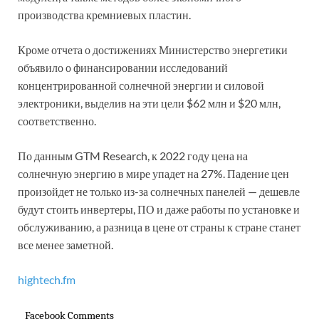
производства кремниевых пластин.
Кроме отчета о достижениях Министерство энергетики
объявило о финансировании исследований
концентрированной солнечной энергии и силовой
электроники, выделив на эти цели $62 млн и $20 млн,
соответственно.
По данным GTM Research, к 2022 году цена на
солнечную энергию в мире упадет на 27%. Падение цен
произойдет не только из-за солнечных панелей — дешевле
будут стоить инвертеры, ПО и даже работы по установке и
обслуживанию, а разница в цене от страны к стране станет
все менее заметной.
hightech.fm
Facebook Comments