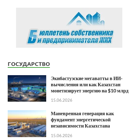
ГОСУДАРСТВО
Экибастузские мегаватты в ИИ-
вычисления или как Казахстан
монетизирует энергию на $10 млрд
15.06.2026
Маневренная генерация как
фундамент энергетической
независимости Казахстана
15.06.2026