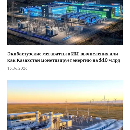
Экибастузские мегаватты в ИИ-вычисления или
как Казахстан монетизирует энергию на $10 млрд
15.06.2026