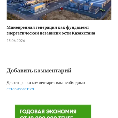
Маневренная генерация как фундамент
энергетической независимости Казахстана
15.06.2026
Добавить комментарий
Для отправки комментария вам необходимо
авторизоваться
.