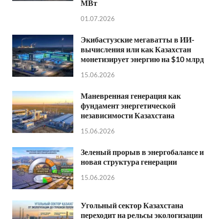
МВт
01.07.2026
Экибастузские мегаватты в ИИ-
вычисления или как Казахстан
монетизирует энергию на $10 млрд
15.06.2026
Маневренная генерация как
фундамент энергетической
независимости Казахстана
15.06.2026
Зеленый прорыв в энергобалансе и
новая структура генерации
15.06.2026
Угольный сектор Казахстана
переходит на рельсы экологизации