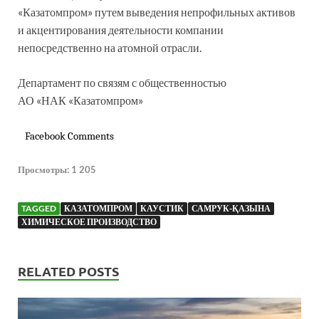
«Казатомпром» путем выведения непрофильных активов
и акцентирования деятельности компании
непосредственно на атомной отрасли.
Департамент по связям с общественностью
АО «НАК «Казатомпром»
Facebook Comments
Просмотры:
1 205
TAGGED
КАЗАТОМПРОМ
КАУСТИК
САМРУК-ҚАЗЫНА
ХИМИЧЕСКОЕ ПРОИЗВОДСТВО
RELATED POSTS