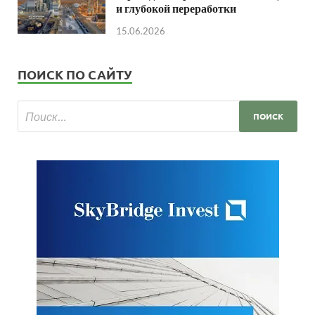
и глубокой переработки
15.06.2026
ПОИСК ПО САЙТУ