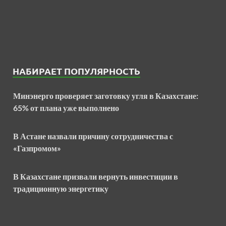
НАБИРАЕТ ПОПУЛЯРНОСТЬ
Минэнерго проверяет заготовку угля в Казахстане:
65% от плана уже выполнено
В Астане назвали причину сотрудничества с
«Газпромом»
В Казахстане призвали вернуть инвестиции в
традиционную энергетику