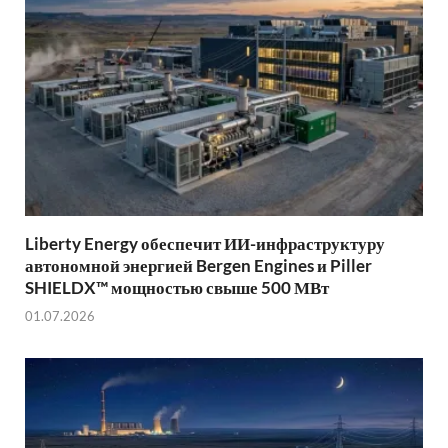
Liberty Energy обеспечит ИИ-инфраструктуру
автономной энергией Bergen Engines и Piller
SHIELDX™ мощностью свыше 500 МВт
01.07.2026