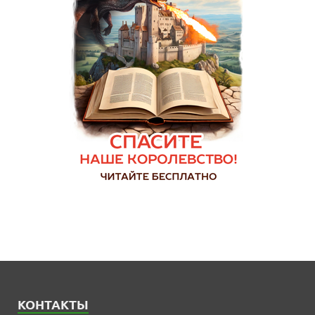
КОНТАКТЫ