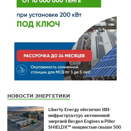
НОВОСТИ ЭНЕРГЕТИКИ
Liberty Energy обеспечит ИИ-
инфраструктуру автономной
энергией Bergen Engines и Piller
SHIELDX™ мощностью свыше 500