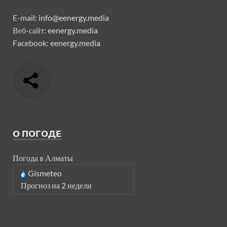
E-mail:
info@eenergy.media
Веб-сайт:
eenergy.media
Facebook:
eenergy.media
О ПОГОДЕ
Погода в Алматы
Gismeteo
Прогноз на 2 недели