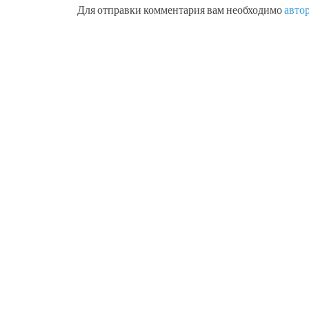
Для отправки комментария вам необходимо
авто