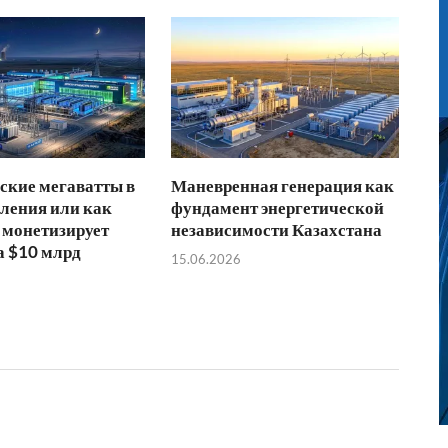
ские мегаватты в
Маневренная генерация как
ления или как
фундамент энергетической
 монетизирует
независимости Казахстана
а $10 млрд
15.06.2026