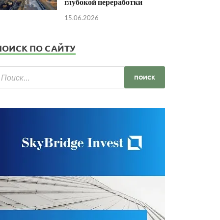
глубокой переработки
15.06.2026
ПОИСК ПО САЙТУ