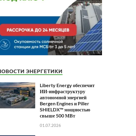
НОВОСТИ ЭНЕРГЕТИКИ
Liberty Energy обеспечит
ИИ-инфраструктуру
автономной энергией
Bergen Engines и Piller
SHIELDX™ мощностью
свыше 500 МВт
01.07.2026