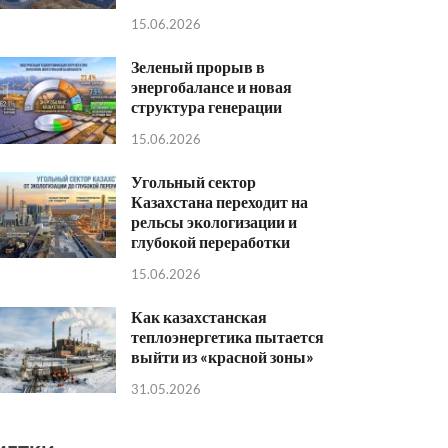
15.06.2026
Зеленый прорыв в
энергобалансе и новая
структура генерации
15.06.2026
Угольный сектор
Казахстана переходит на
рельсы экологизации и
глубокой переработки
15.06.2026
Как казахстанская
теплоэнергетика пытается
выйти из «красной зоны»
31.05.2026