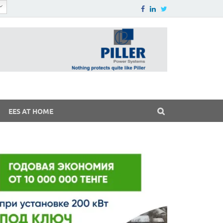
EES AT HOME