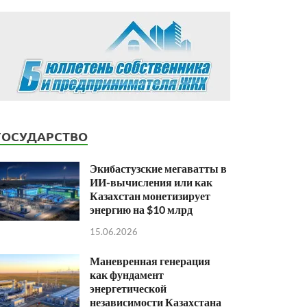
ГОСУДАРСТВО
Экибастузские мегаватты в
ИИ-вычисления или как
Казахстан монетизирует
энергию на $10 млрд
15.06.2026
Маневренная генерация
как фундамент
энергетической
независимости Казахстана