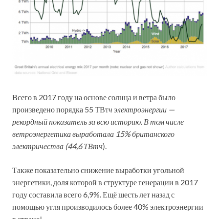
Всего в 2017 году на основе солнца и ветра было
произведено порядка 55 ТВт
ч электроэнергии —
рекордный показатель за всю историю. В том числе
ветроэнергетика выработала 15% британского
электричества (44,6 ТВт
ч).
Также показательно снижение выработки угольной
энергетики, доля которой в структуре генерации в 2017
году составила всего 6,9%. Ещё шесть лет назад с
помощью угля производилось более 40% электроэнергии
в стране!