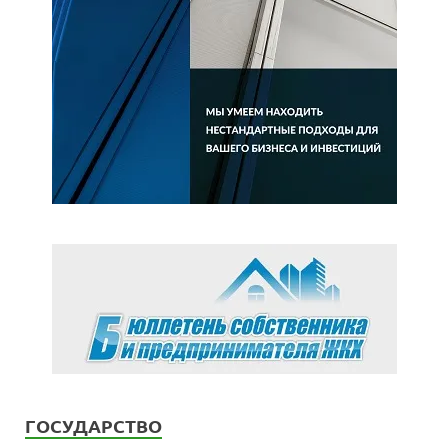
ГОСУДАРСТВО