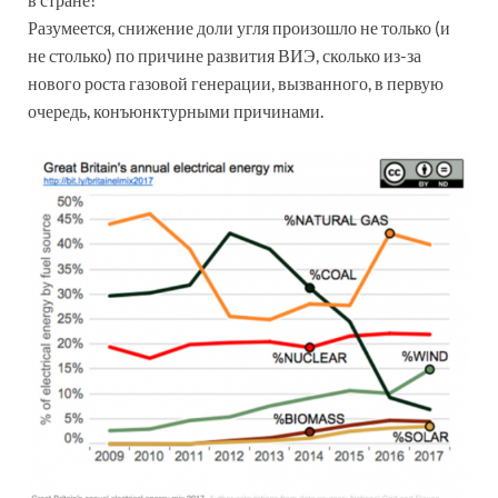
Разумеется, снижение доли угля произошло не только (и
не столько) по причине развития ВИЭ, сколько из-за
нового роста газовой генерации, вызванного, в первую
очередь, конъюнктурными причинами.