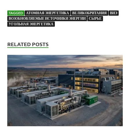
TAGGED
АТОМНАЯ ЭНЕРГЕТИКА
ВЕЛИКОБРИТАНИЯ
ВИЭ
ВОЗОБНОВЛЯЕМЫЕ ИСТОЧНИКИ ЭНЕРГИИ
СЫРЬЕ
УГОЛЬНАЯ ЭНЕРГЕТИКА
RELATED POSTS