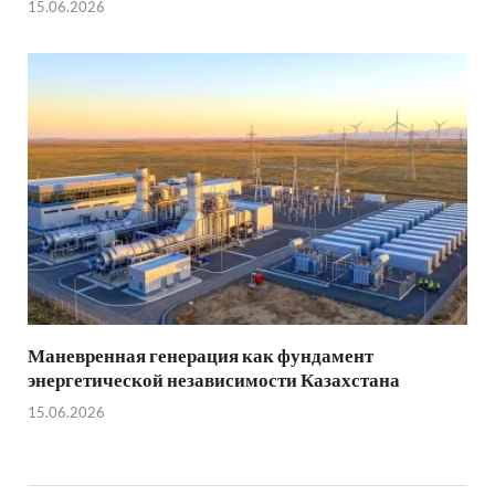
15.06.2026
Маневренная генерация как фундамент
энергетической независимости Казахстана
15.06.2026