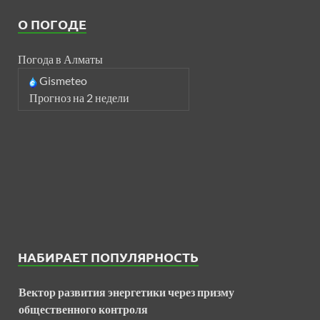
О ПОГОДЕ
Погода в Алматы
Gismeteo
Прогноз на 2 недели
НАБИРАЕТ ПОПУЛЯРНОСТЬ
Вектор развития энергетики через призму
общественного контроля