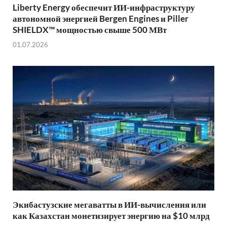
Liberty Energy обеспечит ИИ-инфраструктуру
автономной энергией Bergen Engines и Piller
SHIELDX™ мощностью свыше 500 МВт
01.07.2026
Экибастузские мегаватты в ИИ-вычисления или
как Казахстан монетизирует энергию на $10 млрд