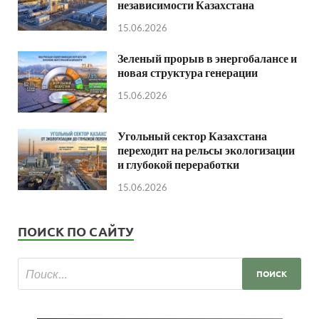
независимости Казахстана
15.06.2026
Зеленый прорыв в энергобалансе и
новая структура генерации
15.06.2026
Угольный сектор Казахстана
переходит на рельсы экологизации
и глубокой переработки
15.06.2026
ПОИСК ПО САЙТУ