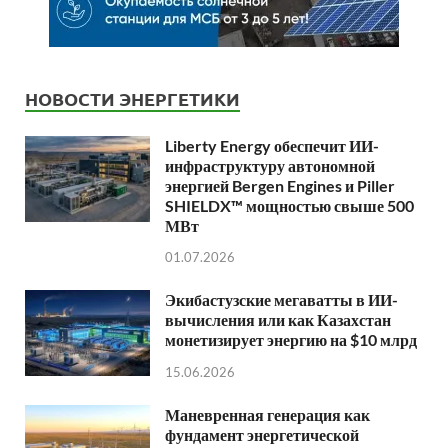
НОВОСТИ ЭНЕРГЕТИКИ
Liberty Energy обеспечит ИИ-
инфраструктуру автономной
энергией Bergen Engines и Piller
SHIELDX™ мощностью свыше 500
МВт
01.07.2026
Экибастузские мегаватты в ИИ-
вычисления или как Казахстан
монетизирует энергию на $10 млрд
15.06.2026
Маневренная генерация как
фундамент энергетической