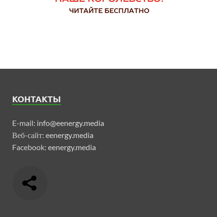
КОНТАКТЫ
E-mail:
info@eenergy.media
Веб-сайт:
eenergy.media
Facebook:
eenergy.media