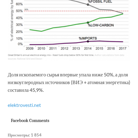
Доля ископаемого сырья впервые упала ниже 50%, а доля
низкоуглеродных источников (ВИЭ + атомная энергетика)
составила 45,9%.
elektrovesti.net
Facebook Comments
Просмотры:
1 854