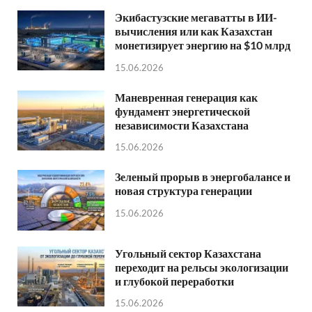
Экибастузские мегаватты в ИИ-
вычисления или как Казахстан
монетизирует энергию на $10 млрд
15.06.2026
Маневренная генерация как
фундамент энергетической
независимости Казахстана
15.06.2026
Зеленый прорыв в энергобалансе и
новая структура генерации
15.06.2026
Угольный сектор Казахстана
переходит на рельсы экологизации
и глубокой переработки
15.06.2026