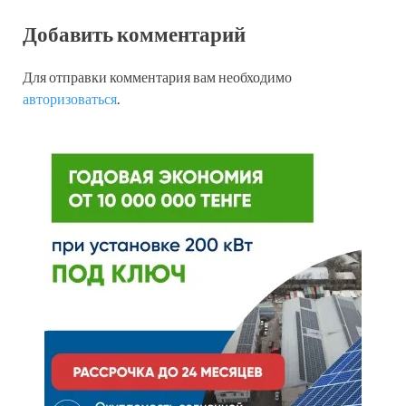
Добавить комментарий
Для отправки комментария вам необходимо
авторизоваться
.