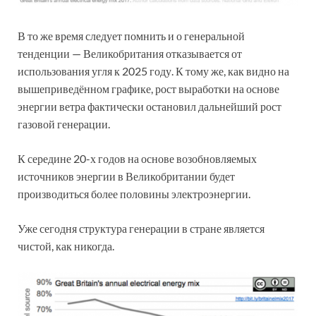
В то же время следует помнить и о генеральной
тенденции — Великобритания отказывается от
использования угля к 2025 году. К тому же, как видно на
вышеприведённом графике, рост выработки на основе
энергии ветра фактически остановил дальнейший рост
газовой генерации.
К середине 20-х годов на основе возобновляемых
источников энергии в Великобритании будет
производиться более половины электроэнергии.
Уже сегодня структура генерации в стране является
чистой, как никогда.