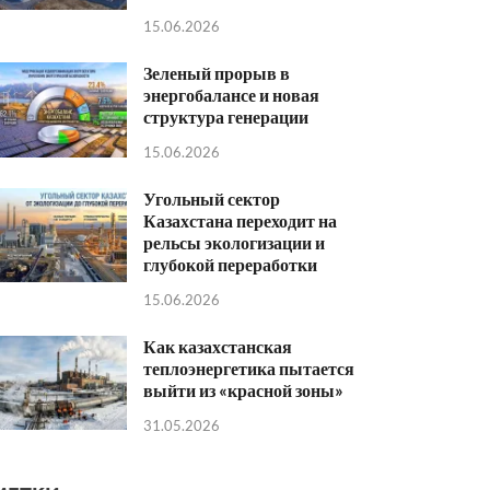
15.06.2026
Зеленый прорыв в
энергобалансе и новая
структура генерации
15.06.2026
Угольный сектор
Казахстана переходит на
рельсы экологизации и
глубокой переработки
15.06.2026
Как казахстанская
теплоэнергетика пытается
выйти из «красной зоны»
31.05.2026