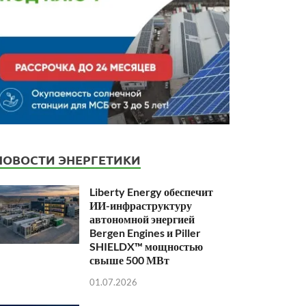
НОВОСТИ ЭНЕРГЕТИКИ
Liberty Energy обеспечит
ИИ-инфраструктуру
автономной энергией
Bergen Engines и Piller
SHIELDX™ мощностью
свыше 500 МВт
01.07.2026