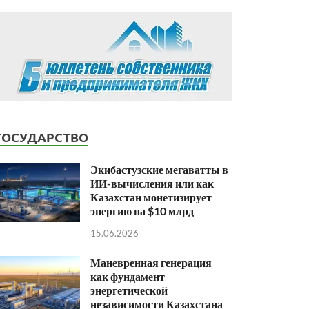
ГОСУДАРСТВО
Экибастузские мегаватты в
ИИ-вычисления или как
Казахстан монетизирует
энергию на $10 млрд
15.06.2026
Маневренная генерация
как фундамент
энергетической
независимости Казахстана