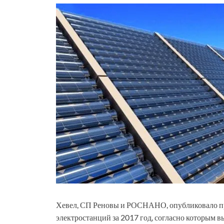
Хевел, СП Реновы и РОСНАНО, опубликовало пр
электростанций за 2017 год, согласно которым в