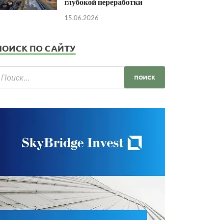
глубокой переработки
15.06.2026
ПОИСК ПО САЙТУ