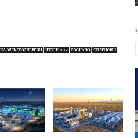
КА ЭЛЕКТРОЭНЕРГИИ
ИТОГИ 2017
РОСНАНО
СП РЕНОВЫ