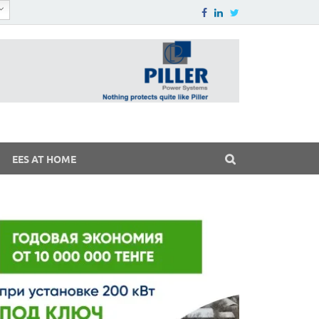
EES AT HOME