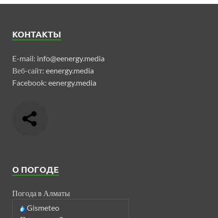
КОНТАКТЫ
E-mail:
info@eenergy.media
Веб-сайт:
eenergy.media
Facebook:
eenergy.media
О ПОГОДЕ
Погода в Алматы
Gismeteo