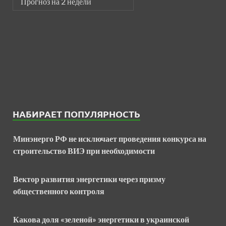
Прогноз на 2 недели
НАБИРАЕТ ПОПУЛЯРНОСТЬ
Минэнерго РФ не исключает проведения конкурса на
строительство ВИЭ при необходимости
Вектор развития энергетики через призму
общественного контроля
Какова доля «зеленой» энергетики в украинской