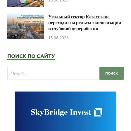
Угольный сектор Казахстана
переходит на рельсы экологизации
и глубокой переработки
15.06.2026
ПОИСК ПО САЙТУ