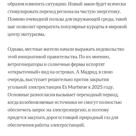
образом изменить ситуацию. Новый закон будет всячески
стимулировать переход региона на чистую энергетику.
Помимо очевидной пользы для окружающей среды, такой
шаг позволит превратить популярные курорты в мировой
центр экотуризма.
Однако, местные жители начали выражать недовольство
этой инициативой правительства. По их мнению,
ветрогенераторы и солнечные фермы испортят
«открыточный» вид на островах. А Мадрид, в свою
очередь, выступает решительно против закрытия
угольной электростанции Es Murterar к 2025 году.
Основные разногласия вызывает переходный период,
когда возобновляемые источники не смогут полностью
обеспечить запрос на электроэнергию, и поэтому
придется закупать дорогостоящий природный газ для
обеспечения работы электростанций.