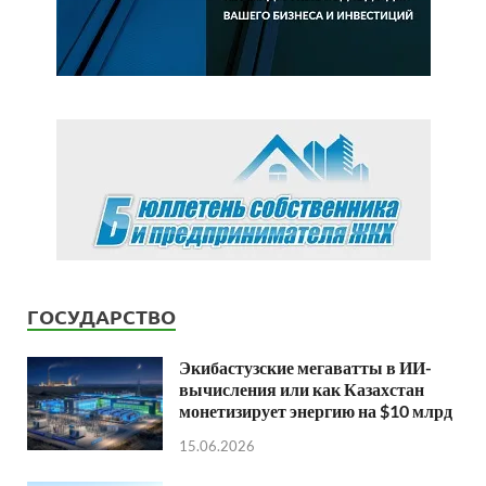
ГОСУДАРСТВО
Экибастузские мегаватты в ИИ-
вычисления или как Казахстан
монетизирует энергию на $10 млрд
15.06.2026