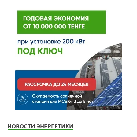
НОВОСТИ ЭНЕРГЕТИКИ