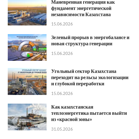
Маневренная генерация как
фундамент энергетической
независимости Казахстана
15.06.2026
Зеленый прорыв в энергобалансе и
новая структура генерации
15.06.2026
Угольный сектор Казахстана
переходит на рельсы экологизации
и глубокой переработки
15.06.2026
Как казахстанская
теплоэнергетика пытается выйти
из «красной зоны»
31.05.2026