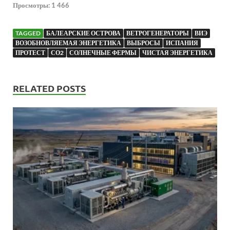
Просмотры:
1 466
TAGGED
БАЛЕАРСКИЕ ОСТРОВА
ВЕТРОГЕНЕРАТОРЫ
ВИЭ
ВОЗОБНОВЛЯЕМАЯ ЭНЕРГЕТИКА
ВЫБРОСЫ
ИСПАНИЯ
ПРОТЕСТ
СО2
СОЛНЕЧНЫЕ ФЕРМЫ
ЧИСТАЯ ЭНЕРГЕТИКА
RELATED POSTS