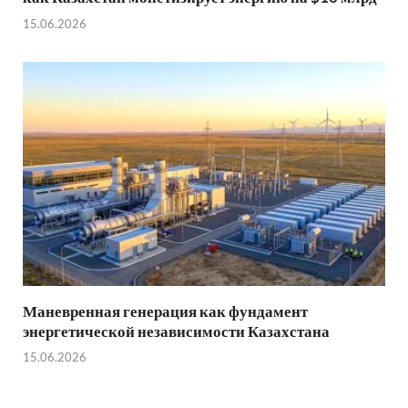
15.06.2026
Маневренная генерация как фундамент
энергетической независимости Казахстана
15.06.2026