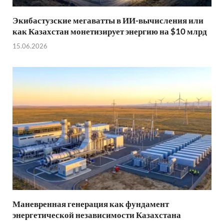
Экибастузские мегаватты в ИИ-вычисления или
как Казахстан монетизирует энергию на $10 млрд
15.06.2026
Маневренная генерация как фундамент
энергетической независимости Казахстана