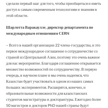
сделали первый шаг для того, чтобы приобщиться и иметь
доступ к самым современным технологиям и знаниям в
этой области.
Шарлотта Варакаулле, директор департамента по
международным отношениям СERN
– Всего в нашей организации 22 члена-государства, и это
первое международное соглашение о сотрудничестве со
страной из Центральной Азии, поэтому это очень важное
для нас мероприятие. Благодаря соглашению открывается
множество возможностей по сотрудничеству. В первую
очередь, в научном плане и мы очень надеемся, что
Казахстан будет участвовать в одном из наших самых
больших экспериментов. Расширятся, конечно, и
образовательные возможности для казахстанских
студентов магистратуры и докторантуры. Ежегодно более
50 магистров и докторов PhD нашей страны будут