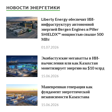
НОВОСТИ ЭНЕРГЕТИКИ
Liberty Energy обеспечит ИИ-
инфраструктуру автономной
энергией Bergen Engines и Piller
SHIELDX™ мощностью свыше 500
МВт
01.07.2026
Экибастузские мегаватты в ИИ-
вычисления или как Казахстан
монетизирует энергию на $10 млрд
15.06.2026
Маневренная генерация как
фундамент энергетической
независимости Казахстана
15.06.2026