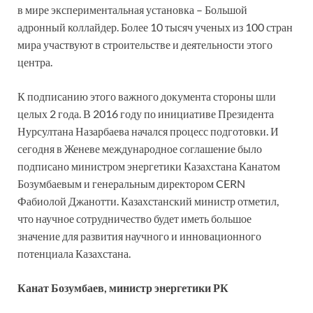
в мире экспериментальная установка – Большой
адронный коллайдер. Более 10 тысяч ученых из 100 стран
мира участвуют в строительстве и деятельности этого
центра.
К подписанию этого важного документа стороны шли
целых 2 года. В 2016 году по инициативе Президента
Нурсултана Назарбаева начался процесс подготовки. И
сегодня в Женеве международное соглашение было
подписано министром энергетики Казахстана Канатом
Бозумбаевым и генеральным директором CERN
Фабиолой Джанотти. Казахстанский министр отметил,
что научное сотрудничество будет иметь большое
значение для развития научного и инновационного
потенциала Казахстана.
Канат Бозумбаев, министр энергетики РК