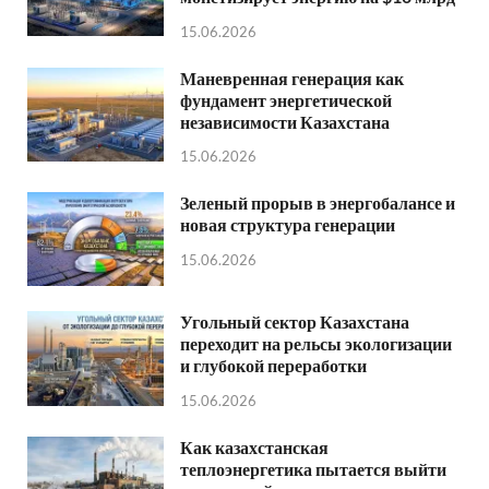
15.06.2026
Маневренная генерация как
фундамент энергетической
независимости Казахстана
15.06.2026
Зеленый прорыв в энергобалансе и
новая структура генерации
15.06.2026
Угольный сектор Казахстана
переходит на рельсы экологизации
и глубокой переработки
15.06.2026
Как казахстанская
теплоэнергетика пытается выйти