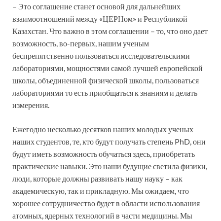
– Это соглашение станет основой для дальнейших
взаимоотношений между «ЦЕРНом» и Республикой
Казахстан. Что важно в этом соглашении – то, что оно дает
возможность, во-первых, нашим ученым
беспрепятственно пользоваться исследовательскими
лабораториями, мощностями самой лучшей европейской
школы, объединенной физической школы, пользоваться
лабораториями то есть приобщаться к знаниям и делать
измерения.
Ежегодно несколько десятков наших молодых ученых
наших студентов, те, кто будут получать степень PhD, они
будут иметь возможность обучаться здесь, приобретать
практические навыки. Это наши будущие светила физики,
люди, которые должны развивать нашу науку – как
академическую, так и прикладную. Мы ожидаем, что
хорошее сотрудничество будет в области использования
атомных, ядерных технологий в части медицины. Мы