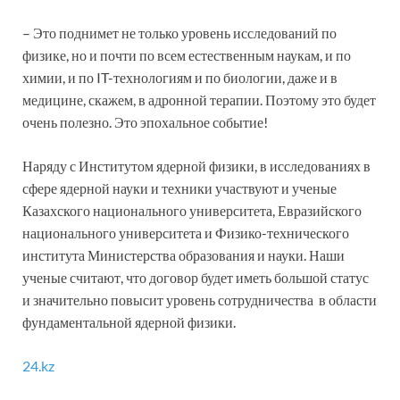
– Это поднимет не только уровень исследований по
физике, но и почти по всем естественным наукам, и по
химии, и по IT-технологиям и по биологии, даже и в
медицине, скажем, в адронной терапии. Поэтому это будет
очень полезно. Это эпохальное событие!
Наряду с Институтом ядерной физики, в исследованиях в
сфере ядерной науки и техники участвуют и ученые
Казахского национального университета, Евразийского
национального университета и Физико-технического
института Министерства образования и науки. Наши
ученые считают, что договор будет иметь большой статус
и значительно повысит уровень сотрудничества в области
фундаментальной ядерной физики.
24.kz