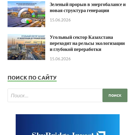
Зеленый прорыв в энергобалансе и
новая структура генерации
15.06.2026
Угольный сектор Казахстана
переходит на рельсы экологизации
и глубокой переработки
15.06.2026
ПОИСК ПО САЙТУ