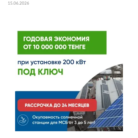
15.06.2026