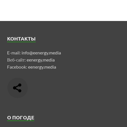
КОНТАКТЫ
E-mail:
info@eenergy.media
Веб-сайт:
eenergy.media
Facebook:
eenergy.media
О ПОГОДЕ