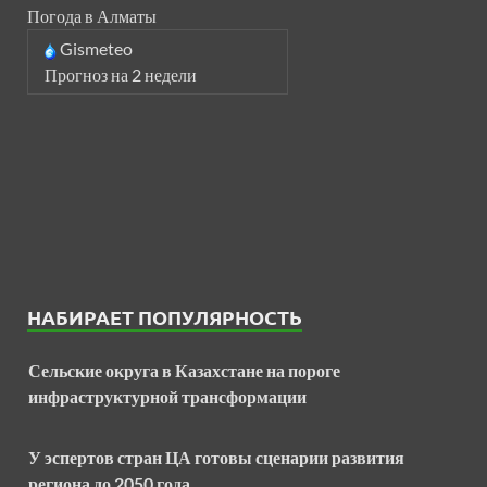
Погода в Алматы
Gismeteo
Прогноз на 2 недели
НАБИРАЕТ ПОПУЛЯРНОСТЬ
Сельские округа в Казахстане на пороге
инфраструктурной трансформации
У эспертов стран ЦА готовы сценарии развития
региона до 2050 года