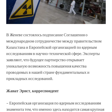
В Женеве состоялось подписание Соглашения о
международном сотрудничестве между правительством
Казахстана и Европейской организацией по ядерным
исследованиям в научно-технической сфере. Эксперты
заявляют, что будущее партнерство открывает
уникальную возможность повышения качества
проводимых в нашей стране фундаментальных и
прикладных исследований.
Жанат Эрнст, корреспондент
– Европейская организация по ядерным исследованиям
знаменита тем, что именно здесь находится самая крупная