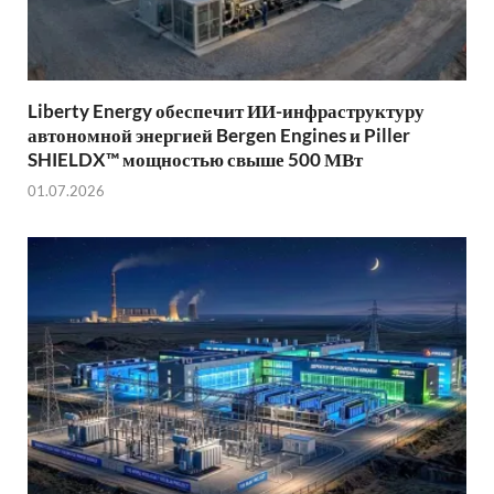
Liberty Energy обеспечит ИИ-инфраструктуру
автономной энергией Bergen Engines и Piller
SHIELDX™ мощностью свыше 500 МВт
01.07.2026