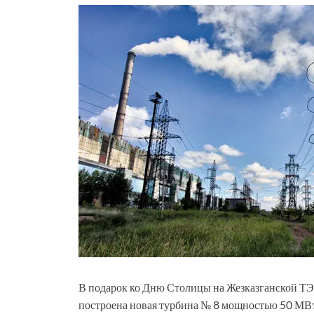
В подарок ко Дню Столицы на Жезказганской ТЭ
построена новая турбина № 8 мощностью 50 МВт,