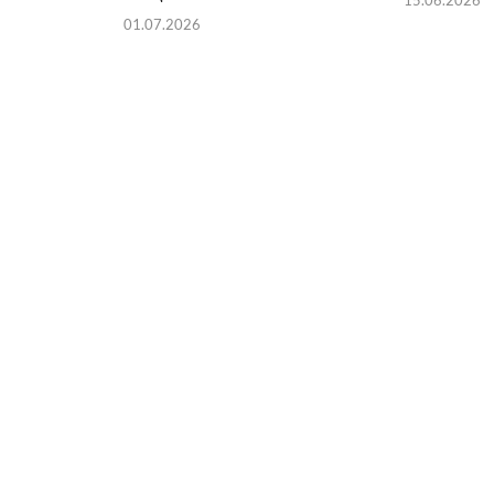
01.07.2026