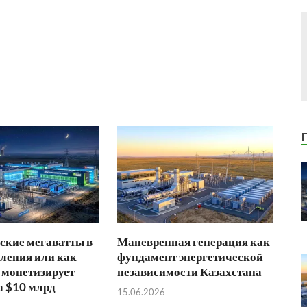
ские мегаватты в
Маневренная генерация как
ления или как
фундамент энергетической
 монетизирует
независимости Казахстана
а $10 млрд
15.06.2026