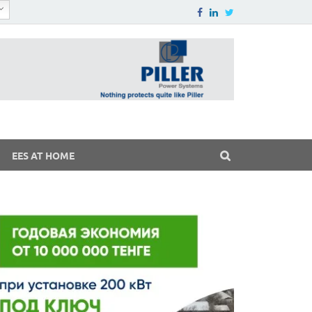
EES AT HOME