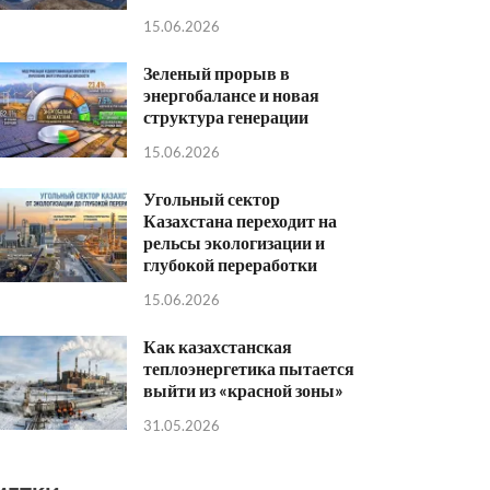
15.06.2026
Зеленый прорыв в
энергобалансе и новая
структура генерации
15.06.2026
Угольный сектор
Казахстана переходит на
рельсы экологизации и
глубокой переработки
15.06.2026
Как казахстанская
теплоэнергетика пытается
выйти из «красной зоны»
31.05.2026