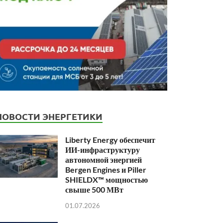
НОВОСТИ ЭНЕРГЕТИКИ
Liberty Energy обеспечит
ИИ-инфраструктуру
автономной энергией
Bergen Engines и Piller
SHIELDX™ мощностью
свыше 500 МВт
01.07.2026