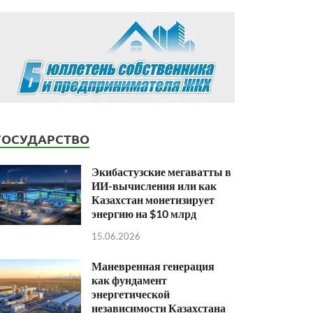
ГОСУДАРСТВО
Экибастузские мегаватты в
ИИ-вычисления или как
Казахстан монетизирует
энергию на $10 млрд
15.06.2026
Маневренная генерация
как фундамент
энергетической
независимости Казахстана