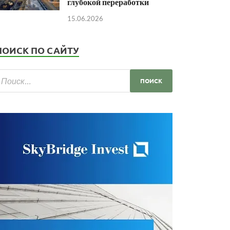
глубокой переработки
15.06.2026
ПОИСК ПО САЙТУ