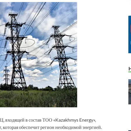
Ц, входящей в состав ТОО «Kazakhmys Energy»,
 которая обеспечит регион необходимой энергией.