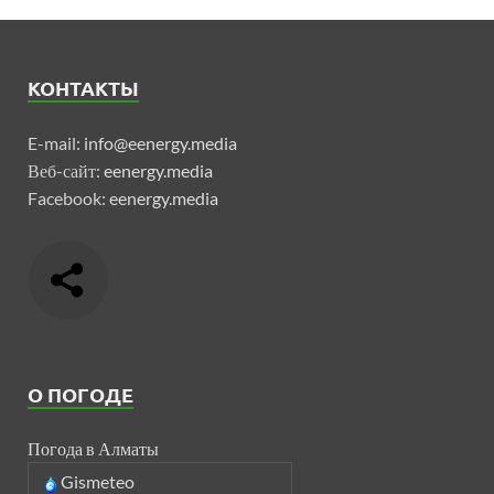
КОНТАКТЫ
E-mail:
info@eenergy.media
Веб-сайт:
eenergy.media
Facebook:
eenergy.media
О ПОГОДЕ
Погода в Алматы
Gismeteo