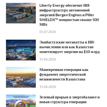
Liberty Energy обеспечит ИИ-
инфраструктуру автономной
энергией Bergen Engines и Piller
SHIELDX™ мощностью свыше 500
МВт
01.07.2026
Экибастузские мегаватты в ИИ-
вычисления или как Казахстан
монетизирует энергию на $10 млрд
15.06.2026
Маневренная генерация как
фундамент энергетической
независимости Казахстана
15.06.2026
Зеленый прорыв в энергобалансе и
новая структура генерации