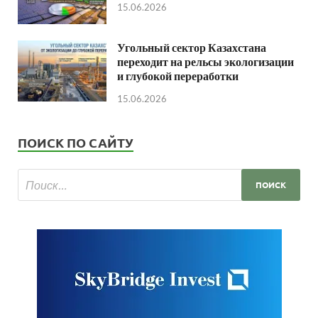
15.06.2026
Угольный сектор Казахстана
переходит на рельсы экологизации
и глубокой переработки
15.06.2026
ПОИСК ПО САЙТУ