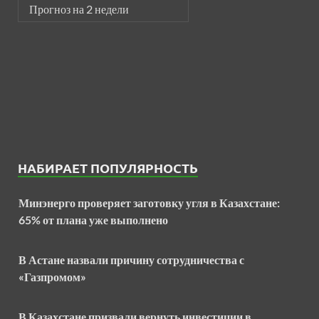
Прогноз на 2 недели
НАБИРАЕТ ПОПУЛЯРНОСТЬ
Минэнерго проверяет заготовку угля в Казахстане:
65% от плана уже выполнено
В Астане назвали причину сотрудничества с
«Газпромом»
В Казахстане призвали вернуть инвестиции в