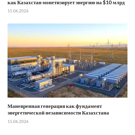
как Казахстан монетизирует энергию на $10 млрд
15.06.2026
Маневренная генерация как фундамент
энергетической независимости Казахстана
15.06.2026