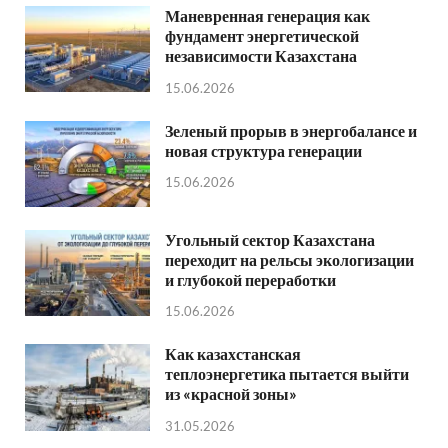
Маневренная генерация как
фундамент энергетической
независимости Казахстана
15.06.2026
Зеленый прорыв в энергобалансе и
новая структура генерации
15.06.2026
Угольный сектор Казахстана
переходит на рельсы экологизации
и глубокой переработки
15.06.2026
Как казахстанская
теплоэнергетика пытается выйти
из «красной зоны»
31.05.2026