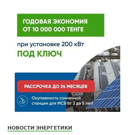
НОВОСТИ ЭНЕРГЕТИКИ