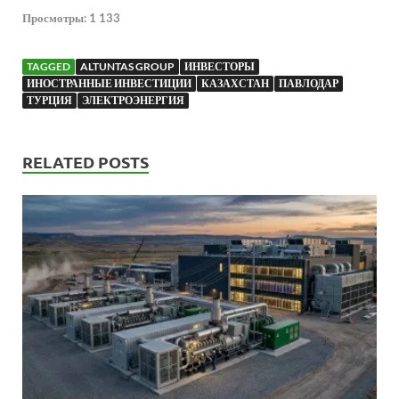
Просмотры:
1 133
TAGGED
ALTUNTAS GROUP
ИНВЕСТОРЫ
ИНОСТРАННЫЕ ИНВЕСТИЦИИ
КАЗАХСТАН
ПАВЛОДАР
ТУРЦИЯ
ЭЛЕКТРОЭНЕРГИЯ
RELATED POSTS