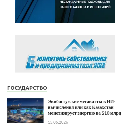
ГОСУДАРСТВО
Экибастузские мегаватты в ИИ-
вычисления или как Казахстан
монетизирует энергию на $10 млрд
15.06.2026