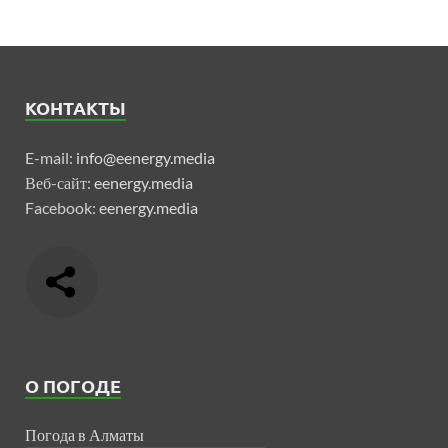
КОНТАКТЫ
E-mail:
info@eenergy.media
Веб-сайт:
eenergy.media
Facebook:
eenergy.media
О ПОГОДЕ
Погода в Алматы