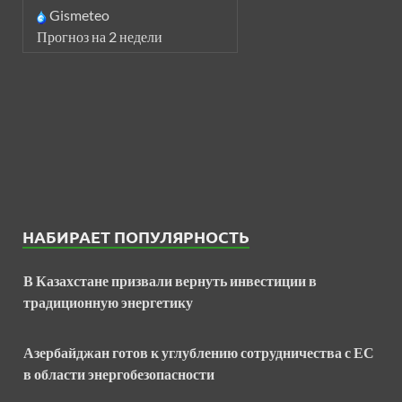
Gismeteo
Прогноз на 2 недели
НАБИРАЕТ ПОПУЛЯРНОСТЬ
В Казахстане призвали вернуть инвестиции в
традиционную энергетику
Азербайджан готов к углублению сотрудничества с ЕС
в области энергобезопасности