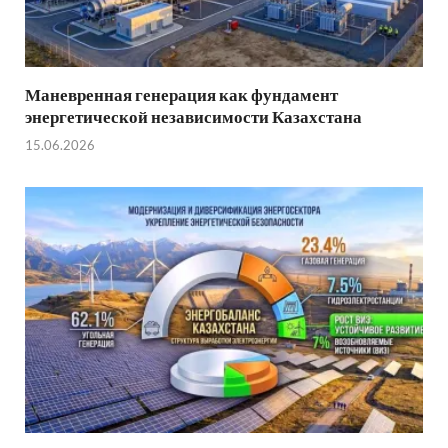
Маневренная генерация как фундамент
энергетической независимости Казахстана
15.06.2026