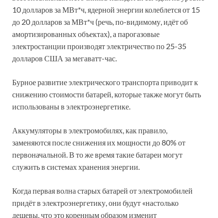
10 долларов за МВт*ч, ядерной энергии колеблется от 15
до 20 долларов за МВт*ч (речь, по-видимому, идёт об
амортизированных объектах), а парогазовые
электростанции производят электричество по 25-35
долларов США за мегаватт-час.
Бурное развитие электрического транспорта приводит к
снижению стоимости батарей, которые также могут быть
использованы в электроэнергетике.
Аккумуляторы в электромобилях, как правило,
заменяются после снижения их мощности до 80% от
первоначальной. В то же время такие батареи могут
служить в системах хранения энергии.
Когда первая волна старых батарей от электромобилей
придёт в электроэнергетику, они будут «настолько
дешевы, что это коренным образом изменит