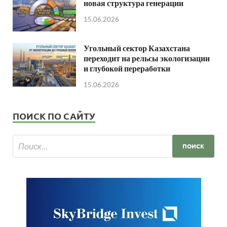
новая структура генерации
15.06.2026
Угольный сектор Казахстана
переходит на рельсы экологизации
и глубокой переработки
15.06.2026
ПОИСК ПО САЙТУ