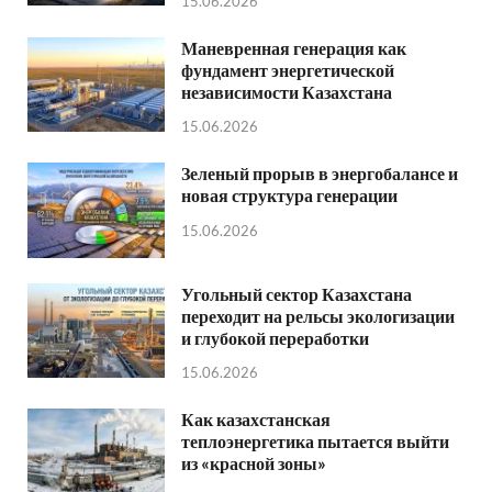
15.06.2026
Маневренная генерация как
фундамент энергетической
независимости Казахстана
15.06.2026
Зеленый прорыв в энергобалансе и
новая структура генерации
15.06.2026
Угольный сектор Казахстана
переходит на рельсы экологизации
и глубокой переработки
15.06.2026
Как казахстанская
теплоэнергетика пытается выйти
из «красной зоны»