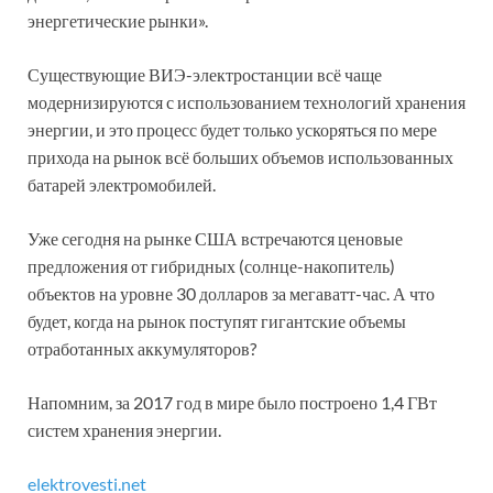
энергетические рынки».
Существующие ВИЭ-электростанции всё чаще
модернизируются с использованием технологий хранения
энергии, и это процесс будет только ускоряться по мере
прихода на рынок всё больших объемов использованных
батарей электромобилей.
Уже сегодня на рынке США встречаются ценовые
предложения от гибридных (солнце-накопитель)
объектов на уровне 30 долларов за мегаватт-час. А что
будет, когда на рынок поступят гигантские объемы
отработанных аккумуляторов?
Напомним, за 2017 год в мире было построено 1,4 ГВт
систем хранения энергии.
elektrovesti.net