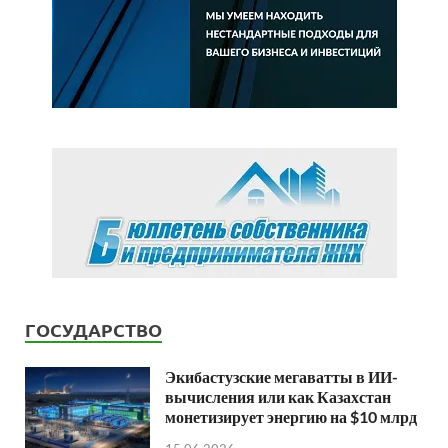
ГОСУДАРСТВО
Экибастузские мегаватты в ИИ-
вычисления или как Казахстан
монетизирует энергию на $10 млрд