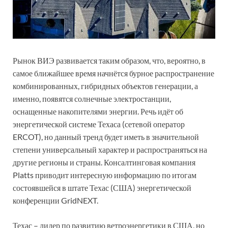
Рынок ВИЭ развивается таким образом, что, вероятно, в
самое ближайшее время начнётся бурное распространение
комбинированных, гибридных объектов генерации, а
именно, появятся солнечные электростанции,
оснащенные накопителями энергии. Речь идёт об
энергетической системе Техаса (сетевой оператор
ERCOT), но данный тренд будет иметь в значительной
степени универсальный характер и распространяться на
другие регионы и страны. Консалтинговая компания
Platts приводит интересную информацию по итогам
состоявшейся в штате Техас (США) энергетической
конференции GridNEXT.
Техас – лидер по развитию ветроэнергетики в США, но