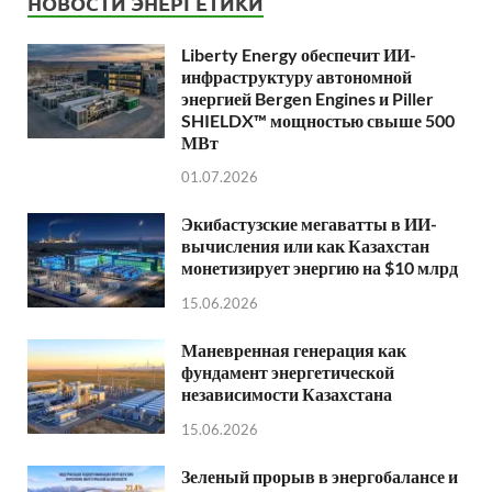
НОВОСТИ ЭНЕРГЕТИКИ
Liberty Energy обеспечит ИИ-
инфраструктуру автономной
энергией Bergen Engines и Piller
SHIELDX™ мощностью свыше 500
МВт
01.07.2026
Экибастузские мегаватты в ИИ-
вычисления или как Казахстан
монетизирует энергию на $10 млрд
15.06.2026
Маневренная генерация как
фундамент энергетической
независимости Казахстана
15.06.2026
Зеленый прорыв в энергобалансе и