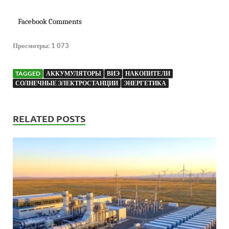
Facebook Comments
Просмотры:
1 073
TAGGED
АККУМУЛЯТОРЫ
ВИЭ
НАКОПИТЕЛИ
СОЛНЕЧНЫЕ ЭЛЕКТРОСТАНЦИИ
ЭНЕРГЕТИКА
RELATED POSTS