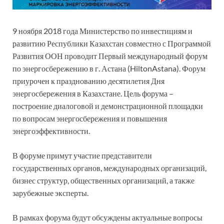
9 ноября 2018 года Министерство по инвестициям и
развитию Республики Казахстан совместно с Программой
Развития ООН проводит Первый международный форум
по энергосбережению в г. Астана (HiltonAstana). Форум
приурочен к празднованию десятилетия Дня
энергосбережения в Казахстане. Цель форума –
построение диалоговой и демонстрационной площадки
по вопросам энергосбережения и повышения
энергоэффективности.
В форуме примут участие представители
государственных органов, международных организаций,
бизнес структур, общественных организаций, а также
зарубежные эксперты.
В рамках форума будут обсуждены актуальные вопросы