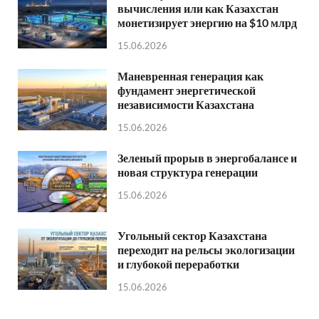
вычисления или как Казахстан
монетизирует энергию на $10 млрд
15.06.2026
Маневренная генерация как
фундамент энергетической
независимости Казахстана
15.06.2026
Зеленый прорыв в энергобалансе и
новая структура генерации
15.06.2026
Угольный сектор Казахстана
переходит на рельсы экологизации
и глубокой переработки
15.06.2026