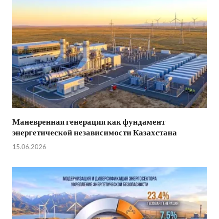
Маневренная генерация как фундамент
энергетической независимости Казахстана
15.06.2026