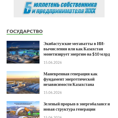
ГОСУДАРСТВО
Экибастузские мегаватты в ИИ-
вычисления или как Казахстан
монетизирует энергию на $10 млрд
15.06.2026
Маневренная генерация как
фундамент энергетической
независимости Казахстана
15.06.2026
Зеленый прорыв в энергобалансе и
новая структура генерации
15.06.2026