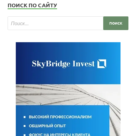
ПОИСК ПО САЙТУ