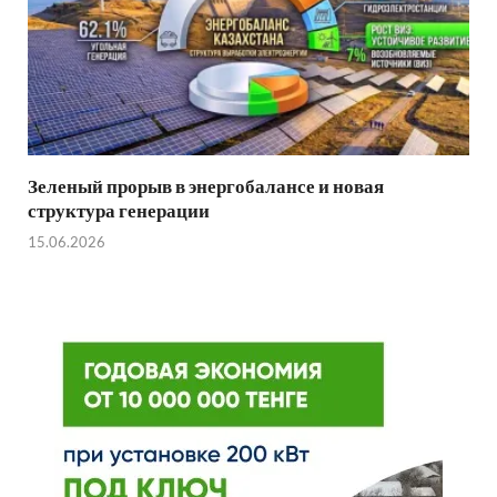
Зеленый прорыв в энергобалансе и новая
структура генерации
15.06.2026