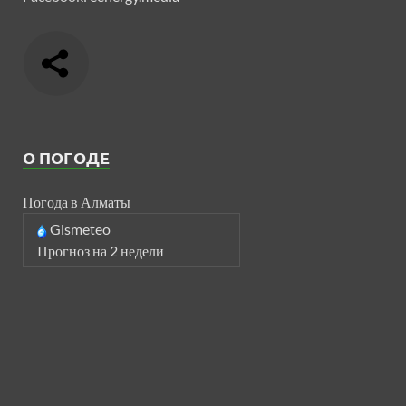
О ПОГОДЕ
Погода в Алматы
Gismeteo
Прогноз на 2 недели