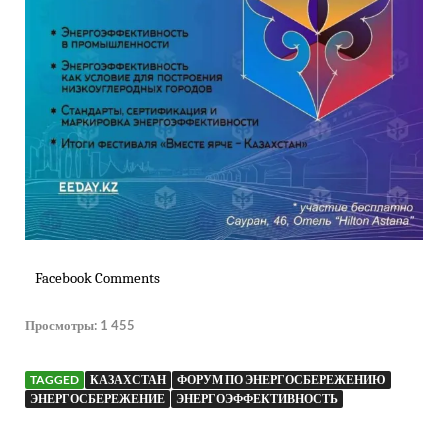
Facebook Comments
Просмотры:
1 455
TAGGED
КАЗАХСТАН
ФОРУМ ПО ЭНЕРГОСБЕРЕЖЕНИЮ
ЭНЕРГОСБЕРЕЖЕНИЕ
ЭНЕРГОЭФФЕКТИВНОСТЬ