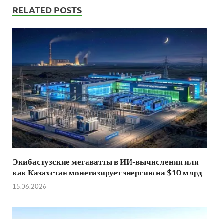
RELATED POSTS
Экибастузские мегаватты в ИИ-вычисления или
как Казахстан монетизирует энергию на $10 млрд
15.06.2026