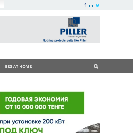
EES AT HOME