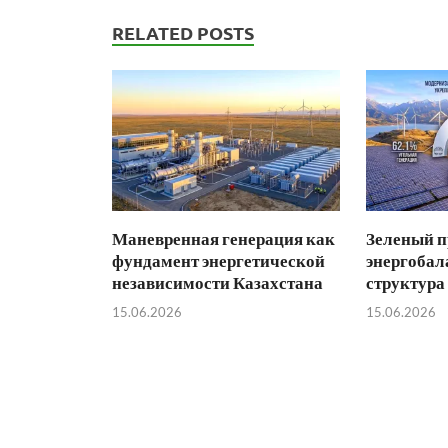
RELATED POSTS
Маневренная генерация как
Зеленый п
фундамент энергетической
энергобал
независимости Казахстана
структура
15.06.2026
15.06.2026