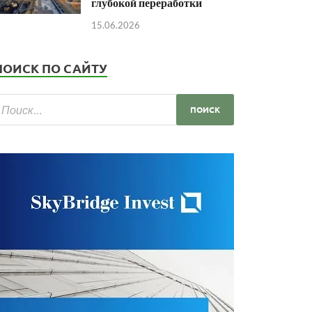
глубокой переработки
15.06.2026
ПОИСК ПО САЙТУ