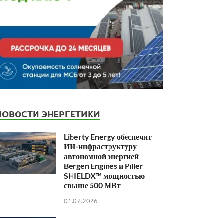
НОВОСТИ ЭНЕРГЕТИКИ
Liberty Energy обеспечит
ИИ-инфраструктуру
автономной энергией
Bergen Engines и Piller
SHIELDX™ мощностью
свыше 500 МВт
01.07.2026