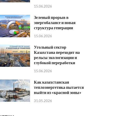
15.06.2026
Зеленый прорыв в
энергобалансе и новая
структура генерации
15.06.2026
Угольный сектор
Казахстана переходит на
рельсы экологизации и
глубокой переработки
15.06.2026
Как казахстанская
теплоэнергетика пытается
выйти из «красной зоны»
31.05.2026