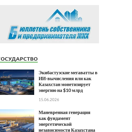
ГОСУДАРСТВО
Экибастузские мегаватты в
ИИ-вычисления или как
Казахстан монетизирует
энергию на $10 млрд
15.06.2026
Маневренная генерация
как фундамент
энергетической
независимости Казахстана