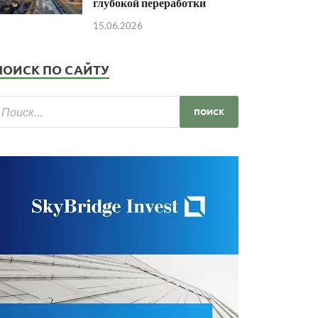
глубокой переработки
15.06.2026
ПОИСК ПО САЙТУ