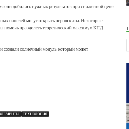
ия они добились нужных результатов при сниженной цене.
ных панелей могут открыть перовскиты. Некоторые
бны помочь преодолеть теоретический максимум КПД
и создали солнечный модуль, который может
ЭЛЕМЕНТЫ
ТЕХНОЛОГИЯ