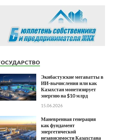
ГОСУДАРСТВО
Экибастузские мегаватты в
ИИ-вычисления или как
Казахстан монетизирует
энергию на $10 млрд
15.06.2026
Маневренная генерация
как фундамент
энергетической
независимости Казахстана