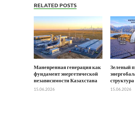
RELATED POSTS
Маневренная генерация как
Зеленый п
фундамент энергетической
энергобал
независимости Казахстана
структура
15.06.2026
15.06.2026