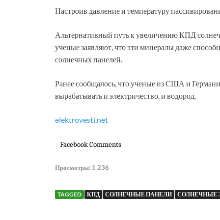
Настроив давление и температуру пассивирован
Альтернативный путь к увеличению КПД солнеч
ученые заявляют, что эти минералы даже спосо
солнечных панелей.
Ранее сообщалось, что ученые из США и Германи
вырабатывать и электричество, и водород.
elektrovesti.net
Facebook Comments
Просмотры:
1 236
TAGGED
КПД
СОЛНЕЧНЫЕ ПАНЕЛИ
СОЛНЕЧНЫЕ 