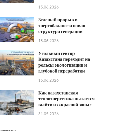
15.06.2026
Зеленый прорыв в
энергобалансе и новая
структура генерации
15.06.2026
Угольный сектор
Казахстана переходит на
рельсы экологизации и
глубокой переработки
15.06.2026
Как казахстанская
теплоэнергетика пытается
выйти из «красной зоны»
31.05.2026