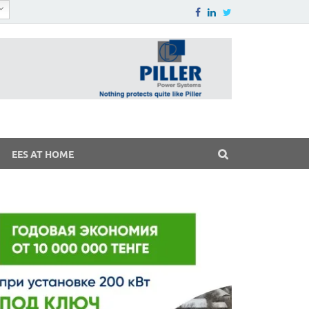
EES AT HOME