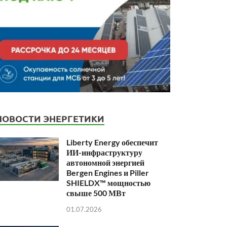
НОВОСТИ ЭНЕРГЕТИКИ
Liberty Energy обеспечит
ИИ-инфраструктуру
автономной энергией
Bergen Engines и Piller
SHIELDX™ мощностью
свыше 500 МВт
01.07.2026