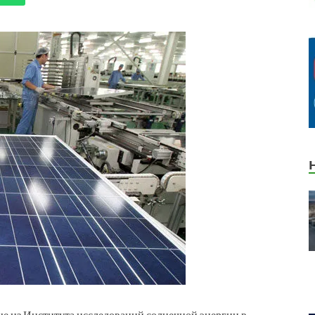
ые из Института исследований солнечной энергии в