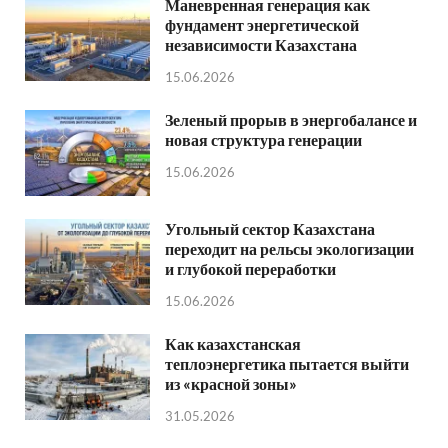
Маневренная генерация как
фундамент энергетической
независимости Казахстана
15.06.2026
Зеленый прорыв в энергобалансе и
новая структура генерации
15.06.2026
Угольный сектор Казахстана
переходит на рельсы экологизации
и глубокой переработки
15.06.2026
Как казахстанская
теплоэнергетика пытается выйти
из «красной зоны»
31.05.2026