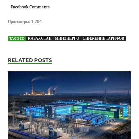
Facebook Comments
Просмотры:
1 204
TAGGED
КАЗАХСТАН
МИНЭНЕРГО
СНИЖЕНИЕ ТАРИФОВ
RELATED POSTS