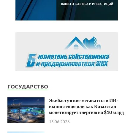
ГОСУДАРСТВО
Экибастузские мегаватты в ИИ-
вычисления или как Казахстан
монетизирует энергию на $10 млрд
15.06.2026