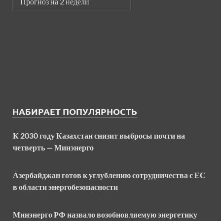
Прогноз на 2 недели
НАБИРАЕТ ПОПУЛЯРНОСТЬ
К 2030 году Казахстан снизит выбросы почти на
четверть — Минэнерго
Азербайджан готов к углублению сотрудничества с ЕС
в области энергобезопасности
Минэнерго РФ назвало возобновляемую энергетику