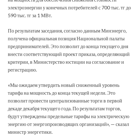
электроэнергии у конечных потребителей с 700 тыс. тг до
590 тыс. тг за 1 МВт.
По результатам заседания, согласно данным Минэнерго,
получена официальная позиция Национальной палаты
предпринимателей. Это позволит до конца текущего дня
внести соответствующий проект приказа, определяющий
критерии, в Министерство юстиции на согласование и
регистрацию.
«Мы ожидаем утвердить новый сниженный уровень
тарифа на мощность до конца текущей недели. Это
позволит провести централизованные торги в первой
декаде декабря текущего года. По результатам торгов,
будут утверждены предельные тарифы на электрическую
энергию от энергопроизводящих организаций», — сказал
министр энергетики.