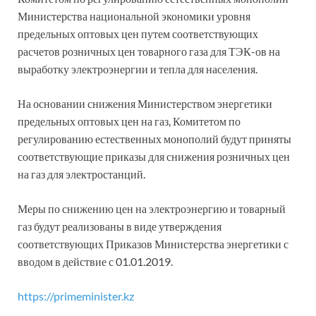
Министерства национальной экономики уровня
предельных оптовых цен путем соответствующих
расчетов розничных цен товарного газа для ТЭК-ов на
выработку электроэнергии и тепла для населения.
На основании снижения Министерством энергетики
предельных оптовых цен на газ, Комитетом по
регулированию естественных монополий будут приняты
соответствующие приказы для снижения розничных цен
на газ для электростанций.
Меры по снижению цен на электроэнергию и товарный
газ будут реализованы в виде утверждения
соответствующих Приказов Министерства энергетики с
вводом в действие с 01.01.2019.
https://primeminister.kz