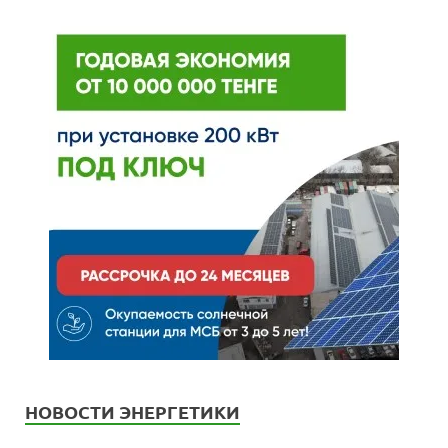
НОВОСТИ ЭНЕРГЕТИКИ