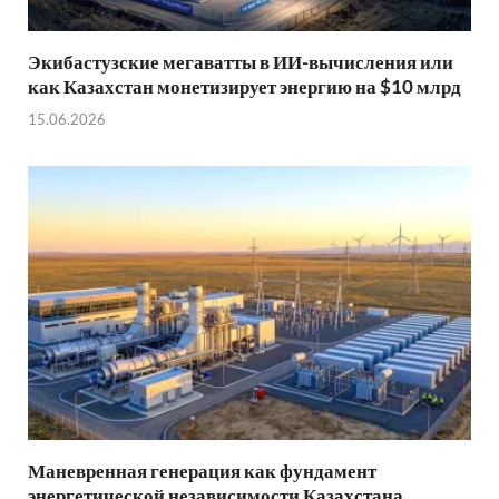
Экибастузские мегаватты в ИИ-вычисления или
как Казахстан монетизирует энергию на $10 млрд
15.06.2026
Маневренная генерация как фундамент
энергетической независимости Казахстана