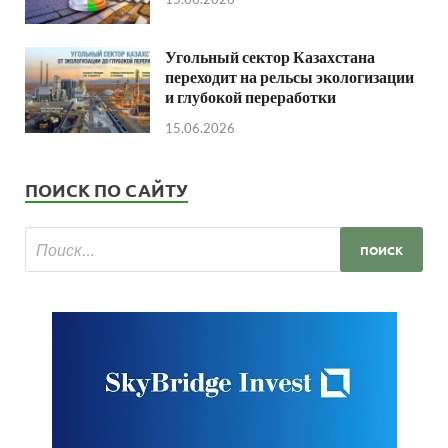
Угольный сектор Казахстана
переходит на рельсы экологизации
и глубокой переработки
15.06.2026
ПОИСК ПО САЙТУ