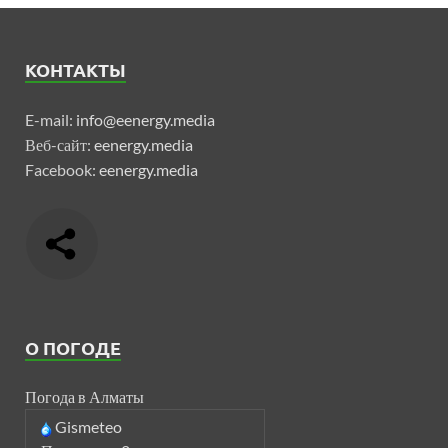
КОНТАКТЫ
E-mail:
info@eenergy.media
Веб-сайт:
eenergy.media
Facebook:
eenergy.media
О ПОГОДЕ
Погода в Алматы
Gismeteo