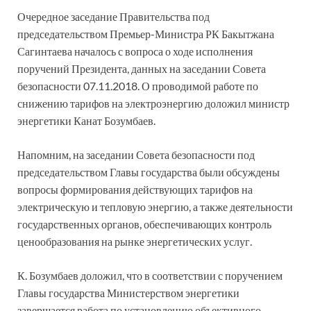
Очередное заседание Правительства под
председательством Премьер-Министра РК Бакытжана
Сагинтаева началось с вопроса о ходе исполнения
поручений Президента, данных на заседании Совета
безопасности 07.11.2018. О проводимой работе по
снижению тарифов на электроэнергию доложил министр
энергетики Канат Бозумбаев.
Напомним, на заседании Совета безопасности под
председательством Главы государства были обсуждены
вопросы формирования действующих тарифов на
электрическую и тепловую энергию, а также деятельности
государственных органов, обеспечивающих контроль
ценообразования на рынке энергетических услуг.
К. Бозумбаев доложил, что в соответствии с поручением
Главы государства Министерством энергетики
завершается работа по установлению объективного