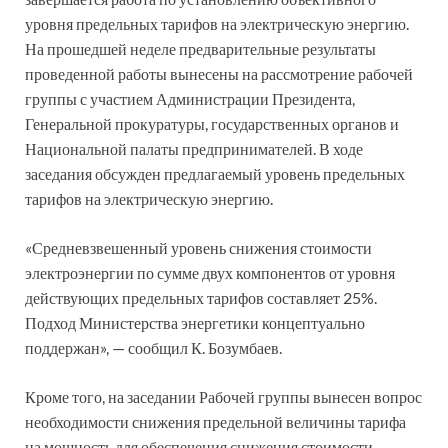
уровня предельных тарифов на электрическую энергию.
На прошедшей неделе предварительные результаты
проведенной работы вынесены на рассмотрение рабочей
группы с участием Администрации Президента,
Генеральной прокуратуры, государственных органов и
Национальной палаты предпринимателей. В ходе
заседания обсужден предлагаемый уровень предельных
тарифов на электрическую энергию.
«Средневзвешенный уровень снижения стоимости
электроэнергии по сумме двух компонентов от уровня
действующих предельных тарифов составляет 25%.
Подход Министерства энергетики концептуально
поддержан», — сообщил К. Бозумбаев.
Кроме того, на заседании Рабочей группы вынесен вопрос
необходимости снижения предельной величины тарифа
на мощность для обеспечения снижения стоимости