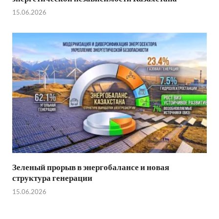
15.06.2026
Зеленый прорыв в энергобалансе и новая
структура генерации
15.06.2026